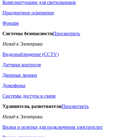
Комплектующие для светильников
Праздничное освещение
Фонари
Системы безопасности
Просмотреть
Назад к Электрика
Видеонаблюдение (CCTV)
Датчики контроля
Дверные звонки
Домофоны
Системы доступа и связи
Удлинители, разветвители
Просмотреть
Назад к Электрика
Вилки и розетки для подключения электроплит