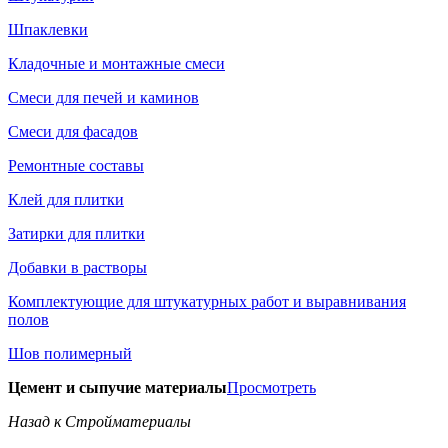
Шпаклевки
Кладочные и монтажные смеси
Смеси для печей и каминов
Смеси для фасадов
Ремонтные составы
Клей для плитки
Затирки для плитки
Добавки в растворы
Комплектующие для штукатурных работ и выравнивания
полов
Шов полимерный
Цемент и сыпучие материалы
Просмотреть
Назад к Стройматериалы