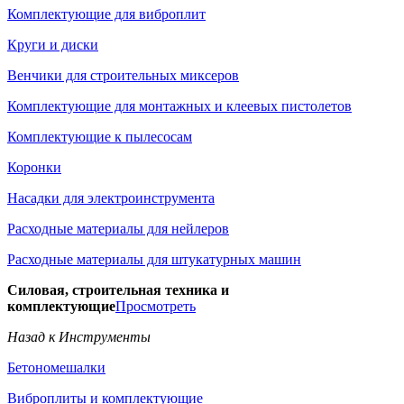
Комплектующие для виброплит
Круги и диски
Венчики для строительных миксеров
Комплектующие для монтажных и клеевых пистолетов
Комплектующие к пылесосам
Коронки
Насадки для электроинструмента
Расходные материалы для нейлеров
Расходные материалы для штукатурных машин
Силовая, строительная техника и
комплектующие
Просмотреть
Назад к Инструменты
Бетономешалки
Виброплиты и комплектующие