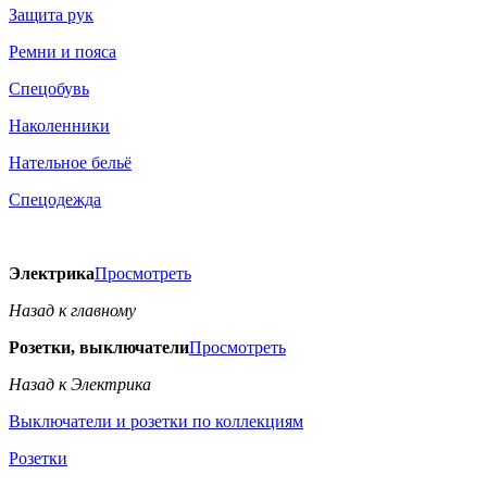
Защита рук
Ремни и пояса
Спецобувь
Наколенники
Нательное бельё
Спецодежда
Электрика
Просмотреть
Назад к главному
Розетки, выключатели
Просмотреть
Назад к Электрика
Выключатели и розетки по коллекциям
Розетки