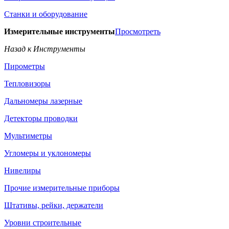
Станки и оборудование
Измерительные инструменты
Просмотреть
Назад к Инструменты
Пирометры
Тепловизоры
Дальномеры лазерные
Детекторы проводки
Мультиметры
Угломеры и уклономеры
Нивелиры
Прочие измерительные приборы
Штативы, рейки, держатели
Уровни строительные