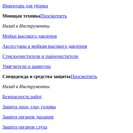
Инвентарь для уборки
Моющая техника
Просмотреть
Назад к Инструменты
Мойки высокого давления
Аксессуары к мойкам высокого давления
Стеклоочистители и пароочистители
Умягчители и шампуни
Спецодежда и средства защиты
Просмотреть
Назад к Инструменты
Безопасность работ
Защита лица, глаз, головы
Защита органов дыхания
Защита органов слуха