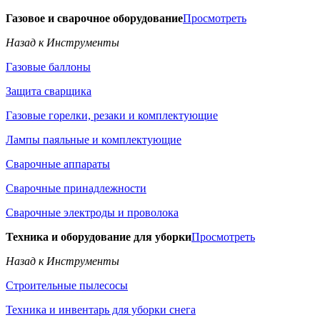
Газовое и сварочное оборудование
Просмотреть
Назад к Инструменты
Газовые баллоны
Защита сварщика
Газовые горелки, резаки и комплектующие
Лампы паяльные и комплектующие
Сварочные аппараты
Сварочные принадлежности
Сварочные электроды и проволока
Техника и оборудование для уборки
Просмотреть
Назад к Инструменты
Строительные пылесосы
Техника и инвентарь для уборки снега