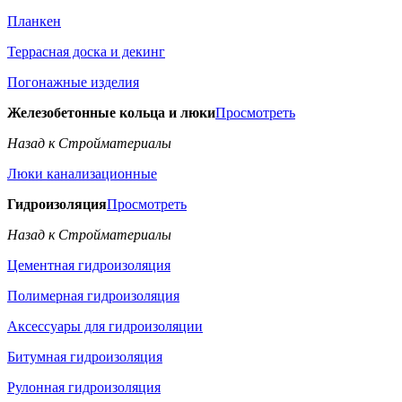
Планкен
Террасная доска и декинг
Погонажные изделия
Железобетонные кольца и люки
Просмотреть
Назад к Стройматериалы
Люки канализационные
Гидроизоляция
Просмотреть
Назад к Стройматериалы
Цементная гидроизоляция
Полимерная гидроизоляция
Аксессуары для гидроизоляции
Битумная гидроизоляция
Рулонная гидроизоляция