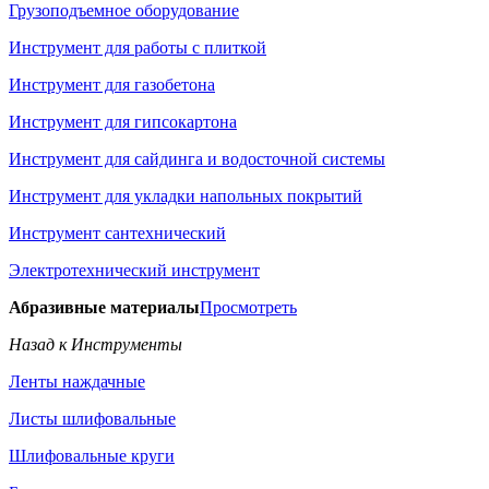
Грузоподъемное оборудование
Инструмент для работы с плиткой
Инструмент для газобетона
Инструмент для гипсокартона
Инструмент для сайдинга и водосточной системы
Инструмент для укладки напольных покрытий
Инструмент сантехнический
Электротехнический инструмент
Абразивные материалы
Просмотреть
Назад к Инструменты
Ленты наждачные
Листы шлифовальные
Шлифовальные круги