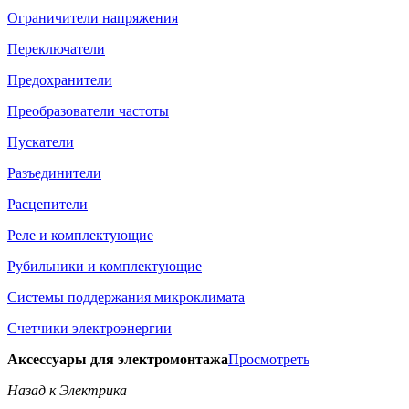
Ограничители напряжения
Переключатели
Предохранители
Преобразователи частоты
Пускатели
Разъединители
Расцепители
Реле и комплектующие
Рубильники и комплектующие
Системы поддержания микроклимата
Счетчики электроэнергии
Аксессуары для электромонтажа
Просмотреть
Назад к Электрика