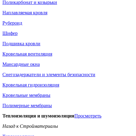
Поликарбонат и козырьки
Наплавляемая кровля
Рубероид
Шифер
Подшивка кровли
Кровельная вентиляция
Мансардные окна
Снегозадержатели и элементы безопасности
Кровельная гидроизоляция
Кровельные мембраны
Полимерные мембраны
Теплоизоляция и шумоизоляция
Просмотреть
Назад к Стройматериалы