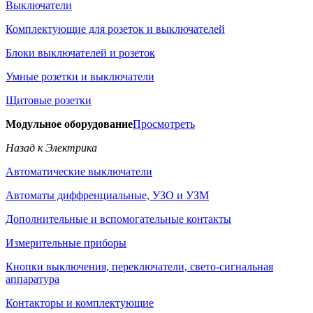
Выключатели
Комплектующие для розеток и выключателей
Блоки выключателей и розеток
Умные розетки и выключатели
Щитовые розетки
Модульное оборудование
Просмотреть
Назад к Электрика
Автоматические выключатели
Автоматы диффренциальные, УЗО и УЗМ
Дополнительные и вспомогательные контакты
Измерительные приборы
Кнопки выключения, переключатели, свето-сигнальная
аппаратура
Контакторы и комплектующие