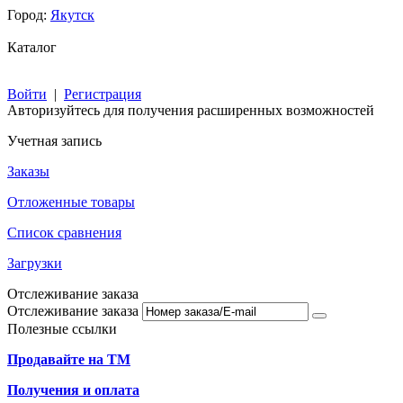
Город:
Якутск
Каталог
Войти
|
Регистрация
Авторизуйтесь для получения расширенных возможностей
Учетная запись
Заказы
Отложенные товары
Список сравнения
Загрузки
Отслеживание заказа
Отслеживание заказа
Полезные ссылки
Продавайте на ТМ
Получения и оплата