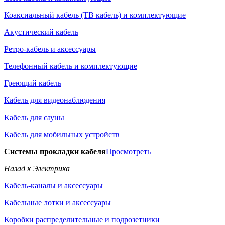
Коаксиальный кабель (ТВ кабель) и комплектующие
Акустический кабель
Ретро-кабель и аксессуары
Телефонный кабель и комплектующие
Греющий кабель
Кабель для видеонаблюдения
Кабель для сауны
Кабель для мобильных устройств
Системы прокладки кабеля
Просмотреть
Назад к Электрика
Кабель-каналы и аксессуары
Кабельные лотки и аксессуары
Коробки распределительные и подрозетники