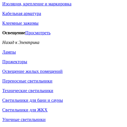
Изоляция, крепление и маркировка
Кабельная арматура
Клеемные зажимы
Освещение
Просмотреть
Назад к Электрика
Лампы
Прожекторы
Освещение жилых помещений
Переносные светильники
Технические светильники
Светильники для бани и сауны
Светильники для ЖКХ
Уличные светильники