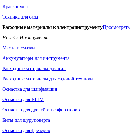
Краскопульты
Техника для сада
Расходные материалы к электроинструменту
Просмотреть
Назад к Инструменты
Масла и смазки
Аккумуляторы для инструмента
Расходные материалы для пил
Расходные материалы для садовой техники
Оснастка для шлифмашин
Оснастка для УШМ
Оснастка для дрелей и перфораторов
Биты для шуруповерта
Оснастка для фрезеров