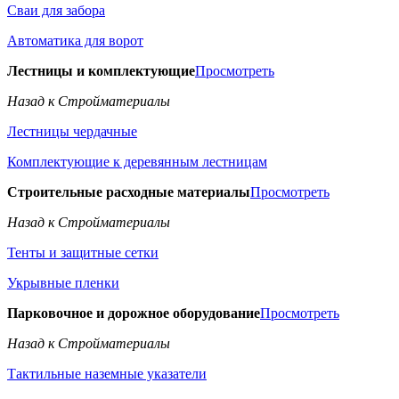
Сваи для забора
Автоматика для ворот
Лестницы и комплектующие
Просмотреть
Назад к Стройматериалы
Лестницы чердачные
Комплектующие к деревянным лестницам
Строительные расходные материалы
Просмотреть
Назад к Стройматериалы
Тенты и защитные сетки
Укрывные пленки
Парковочное и дорожное оборудование
Просмотреть
Назад к Стройматериалы
Тактильные наземные указатели