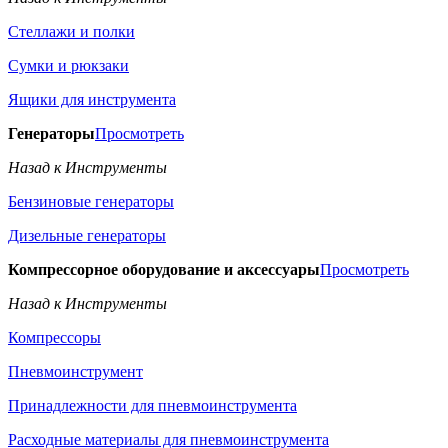
Стеллажи и полки
Сумки и рюкзаки
Ящики для инструмента
Генераторы
Просмотреть
Назад к Инструменты
Бензиновые генераторы
Дизельные генераторы
Компрессорное оборудование и аксессуары
Просмотреть
Назад к Инструменты
Компрессоры
Пневмоинструмент
Принадлежности для пневмоинструмента
Расходные материалы для пневмоинструмента