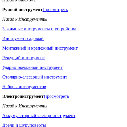
Ручной инструмент
Просмотреть
Назад к Инструменты
Зажимные инструменты и устройства
Инструмент садовый
Монтажный и крепежный инструмент
Режущий инструмент
Ударно-рычажный инструмент
Столярно-слесарный инструмент
Наборы инструментов
Электроинструмент
Просмотреть
Назад к Инструменты
Аккумуляторный электроинструмент
Дрели и шуруповерты