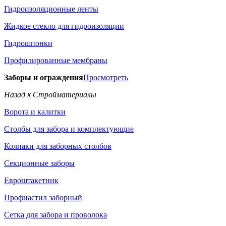
Гидроизоляционные ленты
Жидкое стекло для гидроизоляции
Гидрошпонки
Профилированные мембраны
Заборы и ограждения
Просмотреть
Назад к Стройматериалы
Ворота и калитки
Столбы для забора и комплектующие
Колпаки для заборных столбов
Секционные заборы
Евроштакетник
Профнастил заборный
Сетка для забора и проволока