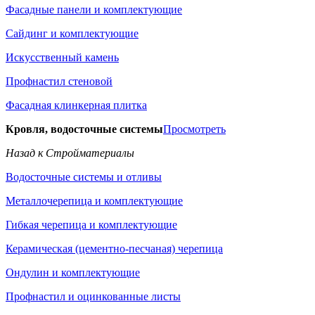
Фасадные панели и комплектующие
Сайдинг и комплектующие
Искусственный камень
Профнастил стеновой
Фасадная клинкерная плитка
Кровля, водосточные системы
Просмотреть
Назад к Стройматериалы
Водосточные системы и отливы
Металлочерепица и комплектующие
Гибкая черепица и комплектующие
Керамическая (цементно-песчаная) черепица
Ондулин и комплектующие
Профнастил и оцинкованные листы