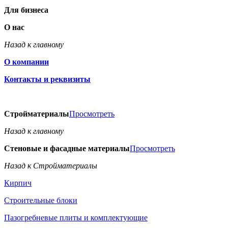
Для бизнеса
О нас
Назад к главному
О компании
Контакты и реквизиты
Стройматериалы
Просмотреть
Назад к главному
Стеновые и фасадные материалы
Просмотреть
Назад к Стройматериалы
Кирпич
Строительные блоки
Пазогребневые плиты и комплектующие