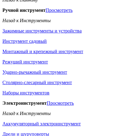
Ручной инструмент
Просмотреть
Назад к Инструменты
Зажимные инструменты и устройства
Инструмент садовый
Монтажный и крепежный инструмент
Режущий инструмент
Ударно-рычажный инструмент
Столярно-слесарный инструмент
Наборы инструментов
Электроинструмент
Просмотреть
Назад к Инструменты
Аккумуляторный электроинструмент
Дрели и шуруповерты