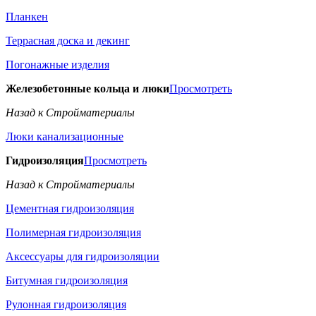
Планкен
Террасная доска и декинг
Погонажные изделия
Железобетонные кольца и люки
Просмотреть
Назад к Стройматериалы
Люки канализационные
Гидроизоляция
Просмотреть
Назад к Стройматериалы
Цементная гидроизоляция
Полимерная гидроизоляция
Аксессуары для гидроизоляции
Битумная гидроизоляция
Рулонная гидроизоляция