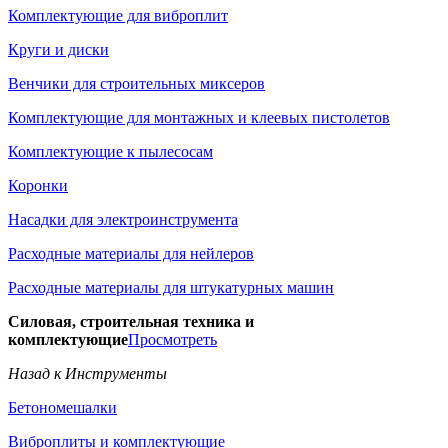
Комплектующие для виброплит
Круги и диски
Венчики для строительных миксеров
Комплектующие для монтажных и клеевых пистолетов
Комплектующие к пылесосам
Коронки
Насадки для электроинструмента
Расходные материалы для нейлеров
Расходные материалы для штукатурных машин
Силовая, строительная техника и
комплектующие
Просмотреть
Назад к Инструменты
Бетономешалки
Виброплиты и комплектующие