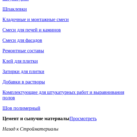
Шпаклевки
Кладочные и монтажные смеси
Смеси для печей и каминов
Смеси для фасадов
Ремонтные составы
Клей для плитки
Затирки для плитки
Добавки в растворы
Комплектующие для штукатурных работ и выравнивания
полов
Шов полимерный
Цемент и сыпучие материалы
Просмотреть
Назад к Стройматериалы