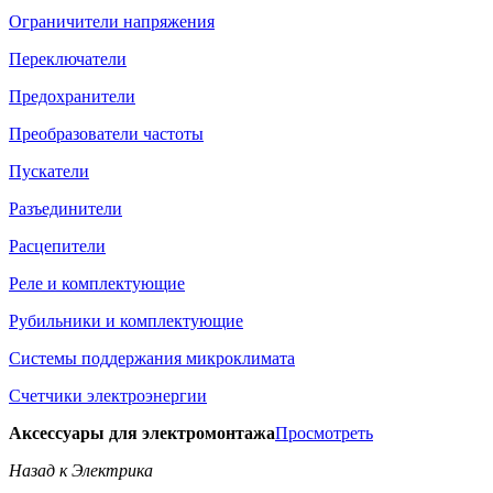
Ограничители напряжения
Переключатели
Предохранители
Преобразователи частоты
Пускатели
Разъединители
Расцепители
Реле и комплектующие
Рубильники и комплектующие
Системы поддержания микроклимата
Счетчики электроэнергии
Аксессуары для электромонтажа
Просмотреть
Назад к Электрика