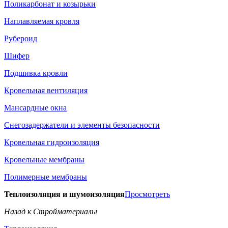
Поликарбонат и козырьки
Наплавляемая кровля
Рубероид
Шифер
Подшивка кровли
Кровельная вентиляция
Мансардные окна
Снегозадержатели и элементы безопасности
Кровельная гидроизоляция
Кровельные мембраны
Полимерные мембраны
Теплоизоляция и шумоизоляция
Просмотреть
Назад к Стройматериалы