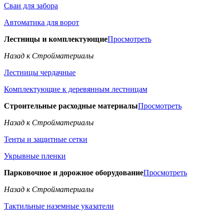
Сваи для забора
Автоматика для ворот
Лестницы и комплектующие
Просмотреть
Назад к Стройматериалы
Лестницы чердачные
Комплектующие к деревянным лестницам
Строительные расходные материалы
Просмотреть
Назад к Стройматериалы
Тенты и защитные сетки
Укрывные пленки
Парковочное и дорожное оборудование
Просмотреть
Назад к Стройматериалы
Тактильные наземные указатели