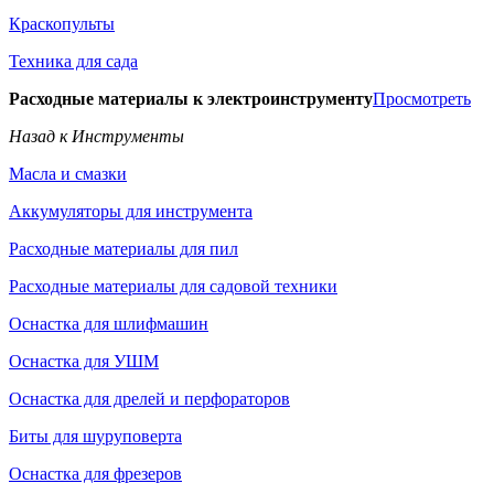
Краскопульты
Техника для сада
Расходные материалы к электроинструменту
Просмотреть
Назад к Инструменты
Масла и смазки
Аккумуляторы для инструмента
Расходные материалы для пил
Расходные материалы для садовой техники
Оснастка для шлифмашин
Оснастка для УШМ
Оснастка для дрелей и перфораторов
Биты для шуруповерта
Оснастка для фрезеров