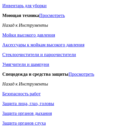
Инвентарь для уборки
Моющая техника
Просмотреть
Назад к Инструменты
Мойки высокого давления
Аксессуары к мойкам высокого давления
Стеклоочистители и пароочистители
Умягчители и шампуни
Спецодежда и средства защиты
Просмотреть
Назад к Инструменты
Безопасность работ
Защита лица, глаз, головы
Защита органов дыхания
Защита органов слуха