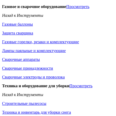
Газовое и сварочное оборудование
Просмотреть
Назад к Инструменты
Газовые баллоны
Защита сварщика
Газовые горелки, резаки и комплектующие
Лампы паяльные и комплектующие
Сварочные аппараты
Сварочные принадлежности
Сварочные электроды и проволока
Техника и оборудование для уборки
Просмотреть
Назад к Инструменты
Строительные пылесосы
Техника и инвентарь для уборки снега