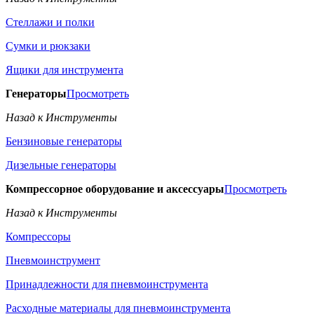
Стеллажи и полки
Сумки и рюкзаки
Ящики для инструмента
Генераторы
Просмотреть
Назад к Инструменты
Бензиновые генераторы
Дизельные генераторы
Компрессорное оборудование и аксессуары
Просмотреть
Назад к Инструменты
Компрессоры
Пневмоинструмент
Принадлежности для пневмоинструмента
Расходные материалы для пневмоинструмента