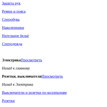
Защита рук
Ремни и пояса
Спецобувь
Наколенники
Нательное бельё
Спецодежда
Электрика
Просмотреть
Назад к главному
Розетки, выключатели
Просмотреть
Назад к Электрика
Выключатели и розетки по коллекциям
Розетки