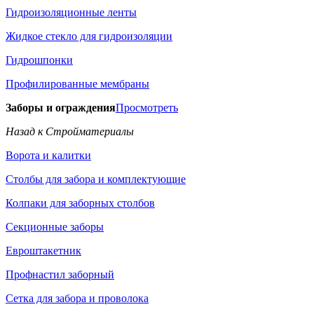
Гидроизоляционные ленты
Жидкое стекло для гидроизоляции
Гидрошпонки
Профилированные мембраны
Заборы и ограждения
Просмотреть
Назад к Стройматериалы
Ворота и калитки
Столбы для забора и комплектующие
Колпаки для заборных столбов
Секционные заборы
Евроштакетник
Профнастил заборный
Сетка для забора и проволока