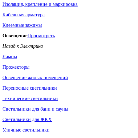
Изоляция, крепление и маркировка
Кабельная арматура
Клеемные зажимы
Освещение
Просмотреть
Назад к Электрика
Лампы
Прожекторы
Освещение жилых помещений
Переносные светильники
Технические светильники
Светильники для бани и сауны
Светильники для ЖКХ
Уличные светильники