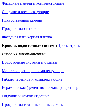
Фасадные панели и комплектующие
Сайдинг и комплектующие
Искусственный камень
Профнастил стеновой
Фасадная клинкерная плитка
Кровля, водосточные системы
Просмотреть
Назад к Стройматериалы
Водосточные системы и отливы
Металлочерепица и комплектующие
Гибкая черепица и комплектующие
Керамическая (цементно-песчаная) черепица
Ондулин и комплектующие
Профнастил и оцинкованные листы