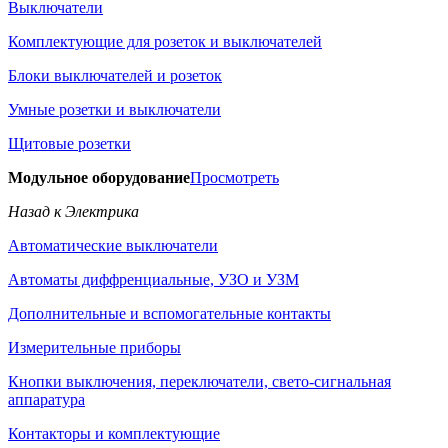
Выключатели
Комплектующие для розеток и выключателей
Блоки выключателей и розеток
Умные розетки и выключатели
Щитовые розетки
Модульное оборудование
Просмотреть
Назад к Электрика
Автоматические выключатели
Автоматы диффренциальные, УЗО и УЗМ
Дополнительные и вспомогательные контакты
Измерительные приборы
Кнопки выключения, переключатели, свето-сигнальная
аппаратура
Контакторы и комплектующие