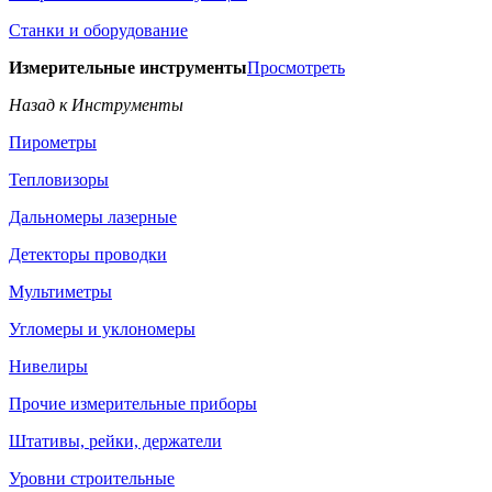
Станки и оборудование
Измерительные инструменты
Просмотреть
Назад к Инструменты
Пирометры
Тепловизоры
Дальномеры лазерные
Детекторы проводки
Мультиметры
Угломеры и уклономеры
Нивелиры
Прочие измерительные приборы
Штативы, рейки, держатели
Уровни строительные