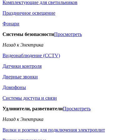
Комплектующие для светильников
Праздничное освещение
Фонари
Системы безопасности
Просмотреть
Назад к Электрика
Видеонаблюдение (CCTV)
Датчики контроля
Дверные звонки
Домофоны
Системы доступа и связи
Удлинители, разветвители
Просмотреть
Назад к Электрика
Вилки и розетки для подключения электроплит