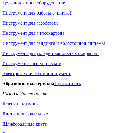
Грузоподъемное оборудование
Инструмент для работы с плиткой
Инструмент для газобетона
Инструмент для гипсокартона
Инструмент для сайдинга и водосточной системы
Инструмент для укладки напольных покрытий
Инструмент сантехнический
Электротехнический инструмент
Абразивные материалы
Просмотреть
Назад к Инструменты
Ленты наждачные
Листы шлифовальные
Шлифовальные круги