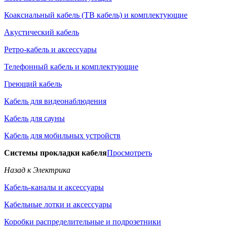
Коаксиальный кабель (ТВ кабель) и комплектующие
Акустический кабель
Ретро-кабель и аксессуары
Телефонный кабель и комплектующие
Греющий кабель
Кабель для видеонаблюдения
Кабель для сауны
Кабель для мобильных устройств
Системы прокладки кабеля
Просмотреть
Назад к Электрика
Кабель-каналы и аксессуары
Кабельные лотки и аксессуары
Коробки распределительные и подрозетники