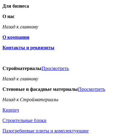
Для бизнеса
О нас
Назад к главному
О компании
Контакты и реквизиты
Стройматериалы
Просмотреть
Назад к главному
Стеновые и фасадные материалы
Просмотреть
Назад к Стройматериалы
Кирпич
Строительные блоки
Пазогребневые плиты и комплектующие