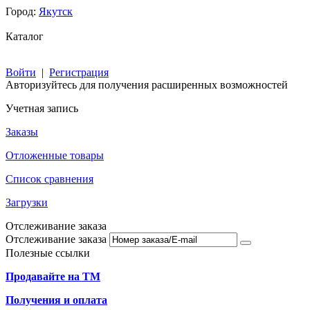
Город:
Якутск
Каталог
Войти
|
Регистрация
Авторизуйтесь для получения расширенных возможностей
Учетная запись
Заказы
Отложенные товары
Список сравнения
Загрузки
Отслеживание заказа
Отслеживание заказа
Полезные ссылки
Продавайте на ТМ
Получения и оплата