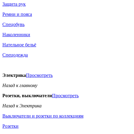
Защита рук
Ремни и пояса
Спецобувь
Наколенники
Нательное бельё
Спецодежда
Электрика
Просмотреть
Назад к главному
Розетки, выключатели
Просмотреть
Назад к Электрика
Выключатели и розетки по коллекциям
Розетки