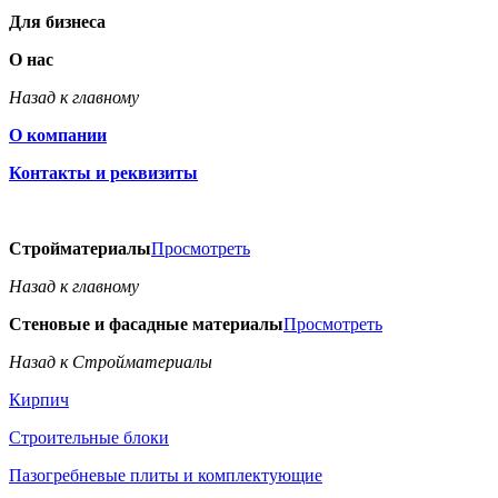
Для бизнеса
О нас
Назад к главному
О компании
Контакты и реквизиты
Стройматериалы
Просмотреть
Назад к главному
Стеновые и фасадные материалы
Просмотреть
Назад к Стройматериалы
Кирпич
Строительные блоки
Пазогребневые плиты и комплектующие