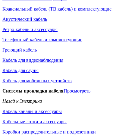
Коаксиальный кабель (ТВ кабель) и комплектующие
Акустический кабель
Ретро-кабель и аксессуары
Телефонный кабель и комплектующие
Греющий кабель
Кабель для видеонаблюдения
Кабель для сауны
Кабель для мобильных устройств
Системы прокладки кабеля
Просмотреть
Назад к Электрика
Кабель-каналы и аксессуары
Кабельные лотки и аксессуары
Коробки распределительные и подрозетники