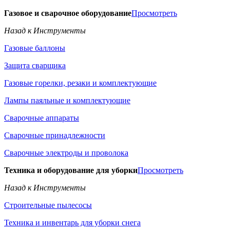
Газовое и сварочное оборудование
Просмотреть
Назад к Инструменты
Газовые баллоны
Защита сварщика
Газовые горелки, резаки и комплектующие
Лампы паяльные и комплектующие
Сварочные аппараты
Сварочные принадлежности
Сварочные электроды и проволока
Техника и оборудование для уборки
Просмотреть
Назад к Инструменты
Строительные пылесосы
Техника и инвентарь для уборки снега