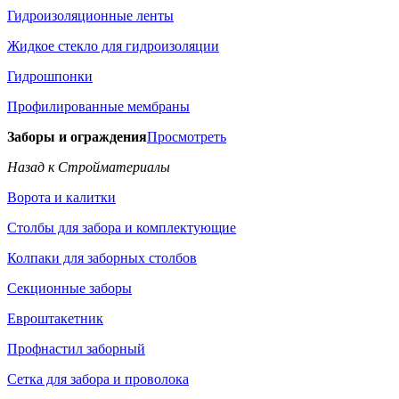
Гидроизоляционные ленты
Жидкое стекло для гидроизоляции
Гидрошпонки
Профилированные мембраны
Заборы и ограждения
Просмотреть
Назад к Стройматериалы
Ворота и калитки
Столбы для забора и комплектующие
Колпаки для заборных столбов
Секционные заборы
Евроштакетник
Профнастил заборный
Сетка для забора и проволока