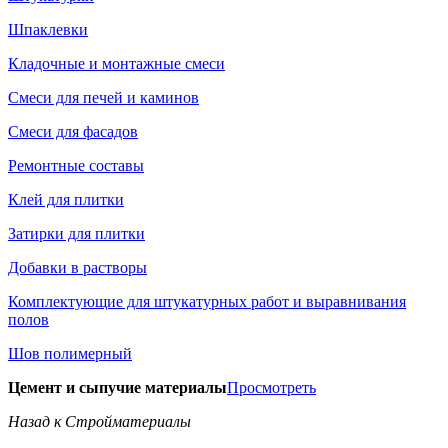
Шпаклевки
Кладочные и монтажные смеси
Смеси для печей и каминов
Смеси для фасадов
Ремонтные составы
Клей для плитки
Затирки для плитки
Добавки в растворы
Комплектующие для штукатурных работ и выравнивания
полов
Шов полимерный
Цемент и сыпучие материалы
Просмотреть
Назад к Стройматериалы