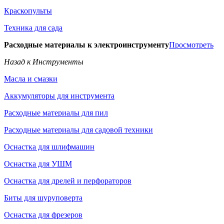
Краскопульты
Техника для сада
Расходные материалы к электроинструменту
Просмотреть
Назад к Инструменты
Масла и смазки
Аккумуляторы для инструмента
Расходные материалы для пил
Расходные материалы для садовой техники
Оснастка для шлифмашин
Оснастка для УШМ
Оснастка для дрелей и перфораторов
Биты для шуруповерта
Оснастка для фрезеров