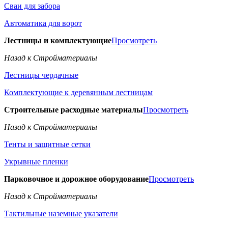
Сваи для забора
Автоматика для ворот
Лестницы и комплектующие
Просмотреть
Назад к Стройматериалы
Лестницы чердачные
Комплектующие к деревянным лестницам
Строительные расходные материалы
Просмотреть
Назад к Стройматериалы
Тенты и защитные сетки
Укрывные пленки
Парковочное и дорожное оборудование
Просмотреть
Назад к Стройматериалы
Тактильные наземные указатели