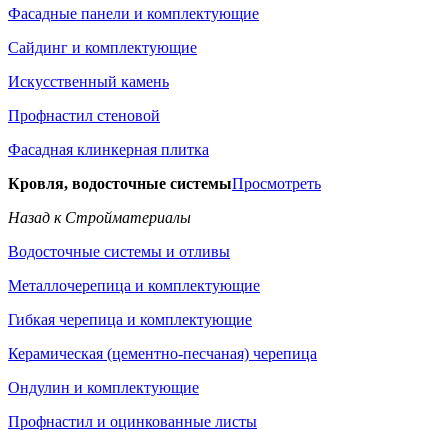
Фасадные панели и комплектующие
Сайдинг и комплектующие
Искусственный камень
Профнастил стеновой
Фасадная клинкерная плитка
Кровля, водосточные системы
Просмотреть
Назад к Стройматериалы
Водосточные системы и отливы
Металлочерепица и комплектующие
Гибкая черепица и комплектующие
Керамическая (цементно-песчаная) черепица
Ондулин и комплектующие
Профнастил и оцинкованные листы