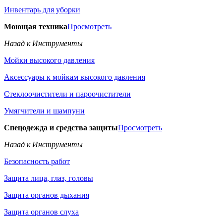
Инвентарь для уборки
Моющая техника
Просмотреть
Назад к Инструменты
Мойки высокого давления
Аксессуары к мойкам высокого давления
Стеклоочистители и пароочистители
Умягчители и шампуни
Спецодежда и средства защиты
Просмотреть
Назад к Инструменты
Безопасность работ
Защита лица, глаз, головы
Защита органов дыхания
Защита органов слуха