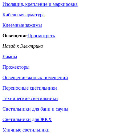
Изоляция, крепление и маркировка
Кабельная арматура
Клеемные зажимы
Освещение
Просмотреть
Назад к Электрика
Лампы
Прожекторы
Освещение жилых помещений
Переносные светильники
Технические светильники
Светильники для бани и сауны
Светильники для ЖКХ
Уличные светильники