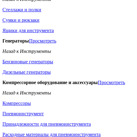
Стеллажи и полки
Сумки и рюкзаки
Ящики для инструмента
Генераторы
Просмотреть
Назад к Инструменты
Бензиновые генераторы
Дизельные генераторы
Компрессорное оборудование и аксессуары
Просмотреть
Назад к Инструменты
Компрессоры
Пневмоинструмент
Принадлежности для пневмоинструмента
Расходные материалы для пневмоинструмента