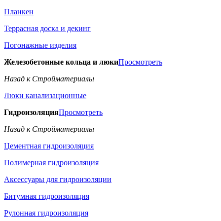
Планкен
Террасная доска и декинг
Погонажные изделия
Железобетонные кольца и люки
Просмотреть
Назад к Стройматериалы
Люки канализационные
Гидроизоляция
Просмотреть
Назад к Стройматериалы
Цементная гидроизоляция
Полимерная гидроизоляция
Аксессуары для гидроизоляции
Битумная гидроизоляция
Рулонная гидроизоляция