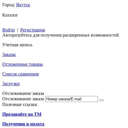
Город:
Якутск
Каталог
Войти
|
Регистрация
Авторизуйтесь для получения расширенных возможностей
Учетная запись
Заказы
Отложенные товары
Список сравнения
Загрузки
Отслеживание заказа
Отслеживание заказа
Полезные ссылки
Продавайте на ТМ
Получения и оплата