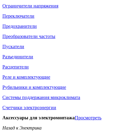
Ограничители напряжения
Переключатели
Предохранители
Преобразователи частоты
Пускатели
Разъединители
Расцепители
Реле и комплектующие
Рубильники и комплектующие
Системы поддержания микроклимата
Счетчики электроэнергии
Аксессуары для электромонтажа
Просмотреть
Назад к Электрика