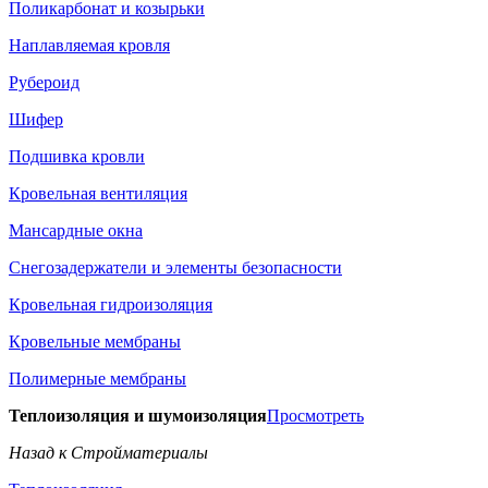
Поликарбонат и козырьки
Наплавляемая кровля
Рубероид
Шифер
Подшивка кровли
Кровельная вентиляция
Мансардные окна
Снегозадержатели и элементы безопасности
Кровельная гидроизоляция
Кровельные мембраны
Полимерные мембраны
Теплоизоляция и шумоизоляция
Просмотреть
Назад к Стройматериалы