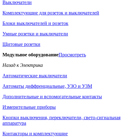
Выключатели
Комплектующие для розеток и выключателей
Блоки выключателей и розеток
Умные розетки и выключатели
Щитовые розетки
Модульное оборудование
Просмотреть
Назад к Электрика
Автоматические выключатели
Автоматы диффренциальные, УЗО и УЗМ
Дополнительные и вспомогательные контакты
Измерительные приборы
Кнопки выключения, переключатели, свето-сигнальная
аппаратура
Контакторы и комплектующие