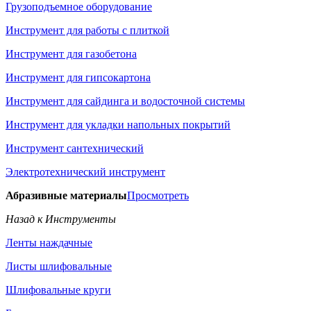
Грузоподъемное оборудование
Инструмент для работы с плиткой
Инструмент для газобетона
Инструмент для гипсокартона
Инструмент для сайдинга и водосточной системы
Инструмент для укладки напольных покрытий
Инструмент сантехнический
Электротехнический инструмент
Абразивные материалы
Просмотреть
Назад к Инструменты
Ленты наждачные
Листы шлифовальные
Шлифовальные круги