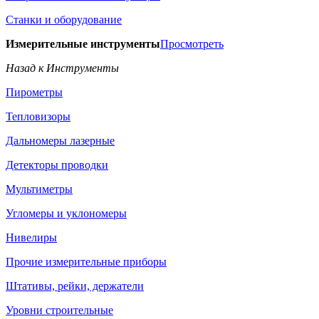
Станки и оборудование
Измерительные инструменты
Просмотреть
Назад к Инструменты
Пирометры
Тепловизоры
Дальномеры лазерные
Детекторы проводки
Мультиметры
Угломеры и уклономеры
Нивелиры
Прочие измерительные приборы
Штативы, рейки, держатели
Уровни строительные