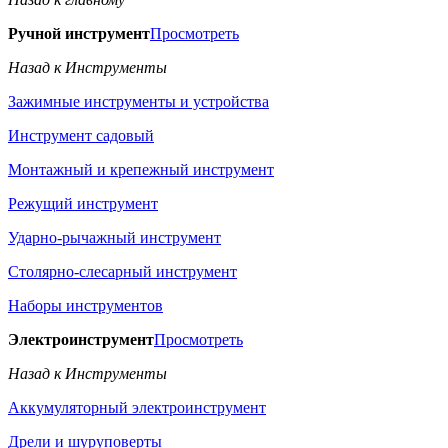
Ручной инструмент
Просмотреть
Назад к Инструменты
Зажимные инструменты и устройства
Инструмент садовый
Монтажный и крепежный инструмент
Режущий инструмент
Ударно-рычажный инструмент
Столярно-слесарный инструмент
Наборы инструментов
Электроинструмент
Просмотреть
Назад к Инструменты
Аккумуляторный электроинструмент
Дрели и шуруповерты