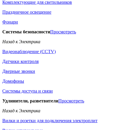
Комплектующие для светильников
Праздничное освещение
Фонари
Системы безопасности
Просмотреть
Назад к Электрика
Видеонаблюдение (CCTV)
Датчики контроля
Дверные звонки
Домофоны
Системы доступа и связи
Удлинители, разветвители
Просмотреть
Назад к Электрика
Вилки и розетки для подключения электроплит