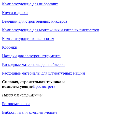
Комплектующие для виброплит
Круги и диски
Венчики для строительных миксеров
Комплектующие для монтажных и клеевых пистолетов
Комплектующие к пылесосам
Коронки
Насадки для электроинструмента
Расходные материалы для нейлеров
Расходные материалы для штукатурных машин
Силовая, строительная техника и
комплектующие
Просмотреть
Назад к Инструменты
Бетономешалки
Виброплиты и комплектующие