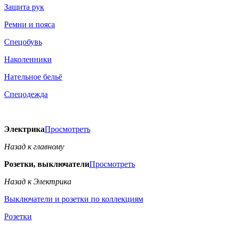
Защита рук
Ремни и пояса
Спецобувь
Наколенники
Нательное бельё
Спецодежда
Электрика
Просмотреть
Назад к главному
Розетки, выключатели
Просмотреть
Назад к Электрика
Выключатели и розетки по коллекциям
Розетки