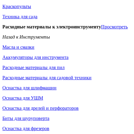
Краскопульты
Техника для сада
Расходные материалы к электроинструменту
Просмотреть
Назад к Инструменты
Масла и смазки
Аккумуляторы для инструмента
Расходные материалы для пил
Расходные материалы для садовой техники
Оснастка для шлифмашин
Оснастка для УШМ
Оснастка для дрелей и перфораторов
Биты для шуруповерта
Оснастка для фрезеров