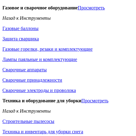
Газовое и сварочное оборудование
Просмотреть
Назад к Инструменты
Газовые баллоны
Защита сварщика
Газовые горелки, резаки и комплектующие
Лампы паяльные и комплектующие
Сварочные аппараты
Сварочные принадлежности
Сварочные электроды и проволока
Техника и оборудование для уборки
Просмотреть
Назад к Инструменты
Строительные пылесосы
Техника и инвентарь для уборки снега