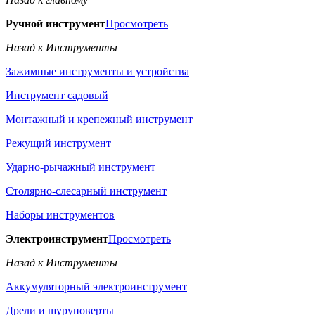
Ручной инструмент
Просмотреть
Назад к Инструменты
Зажимные инструменты и устройства
Инструмент садовый
Монтажный и крепежный инструмент
Режущий инструмент
Ударно-рычажный инструмент
Столярно-слесарный инструмент
Наборы инструментов
Электроинструмент
Просмотреть
Назад к Инструменты
Аккумуляторный электроинструмент
Дрели и шуруповерты