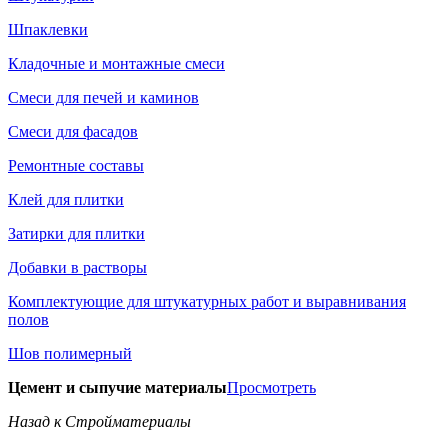
Шпаклевки
Кладочные и монтажные смеси
Смеси для печей и каминов
Смеси для фасадов
Ремонтные составы
Клей для плитки
Затирки для плитки
Добавки в растворы
Комплектующие для штукатурных работ и выравнивания
полов
Шов полимерный
Цемент и сыпучие материалы
Просмотреть
Назад к Стройматериалы