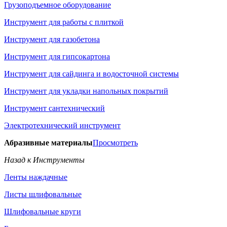
Грузоподъемное оборудование
Инструмент для работы с плиткой
Инструмент для газобетона
Инструмент для гипсокартона
Инструмент для сайдинга и водосточной системы
Инструмент для укладки напольных покрытий
Инструмент сантехнический
Электротехнический инструмент
Абразивные материалы
Просмотреть
Назад к Инструменты
Ленты наждачные
Листы шлифовальные
Шлифовальные круги