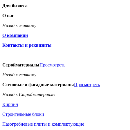
Для бизнеса
О нас
Назад к главному
О компании
Контакты и реквизиты
Стройматериалы
Просмотреть
Назад к главному
Стеновые и фасадные материалы
Просмотреть
Назад к Стройматериалы
Кирпич
Строительные блоки
Пазогребневые плиты и комплектующие