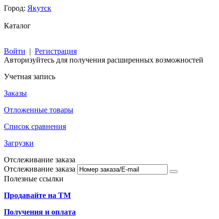
Город:
Якутск
Каталог
Войти
|
Регистрация
Авторизуйтесь для получения расширенных возможностей
Учетная запись
Заказы
Отложенные товары
Список сравнения
Загрузки
Отслеживание заказа
Отслеживание заказа
Полезные ссылки
Продавайте на ТМ
Получения и оплата