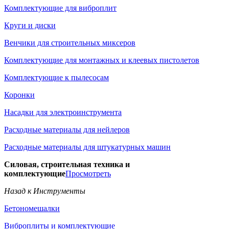
Комплектующие для виброплит
Круги и диски
Венчики для строительных миксеров
Комплектующие для монтажных и клеевых пистолетов
Комплектующие к пылесосам
Коронки
Насадки для электроинструмента
Расходные материалы для нейлеров
Расходные материалы для штукатурных машин
Силовая, строительная техника и
комплектующие
Просмотреть
Назад к Инструменты
Бетономешалки
Виброплиты и комплектующие