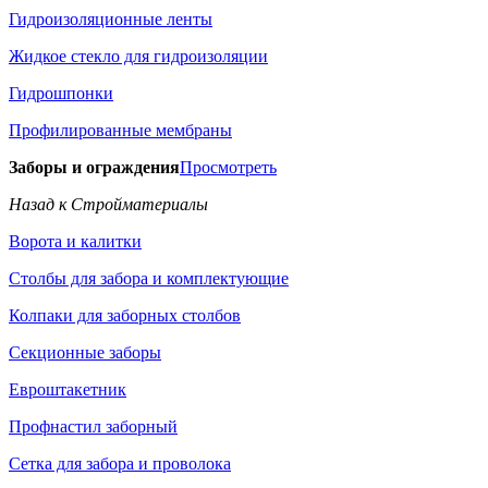
Гидроизоляционные ленты
Жидкое стекло для гидроизоляции
Гидрошпонки
Профилированные мембраны
Заборы и ограждения
Просмотреть
Назад к Стройматериалы
Ворота и калитки
Столбы для забора и комплектующие
Колпаки для заборных столбов
Секционные заборы
Евроштакетник
Профнастил заборный
Сетка для забора и проволока