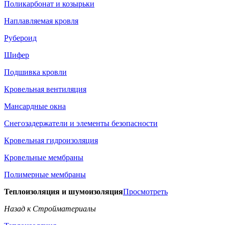
Поликарбонат и козырьки
Наплавляемая кровля
Рубероид
Шифер
Подшивка кровли
Кровельная вентиляция
Мансардные окна
Снегозадержатели и элементы безопасности
Кровельная гидроизоляция
Кровельные мембраны
Полимерные мембраны
Теплоизоляция и шумоизоляция
Просмотреть
Назад к Стройматериалы