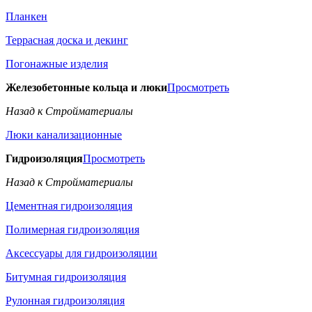
Планкен
Террасная доска и декинг
Погонажные изделия
Железобетонные кольца и люки
Просмотреть
Назад к Стройматериалы
Люки канализационные
Гидроизоляция
Просмотреть
Назад к Стройматериалы
Цементная гидроизоляция
Полимерная гидроизоляция
Аксессуары для гидроизоляции
Битумная гидроизоляция
Рулонная гидроизоляция