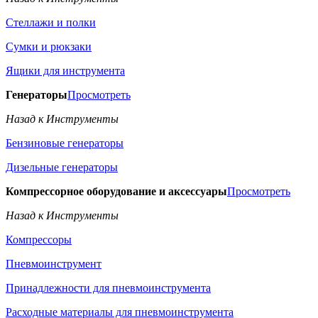
Стеллажи и полки
Сумки и рюкзаки
Ящики для инструмента
Генераторы
Просмотреть
Назад к Инструменты
Бензиновые генераторы
Дизельные генераторы
Компрессорное оборудование и аксессуары
Просмотреть
Назад к Инструменты
Компрессоры
Пневмоинструмент
Принадлежности для пневмоинструмента
Расходные материалы для пневмоинструмента