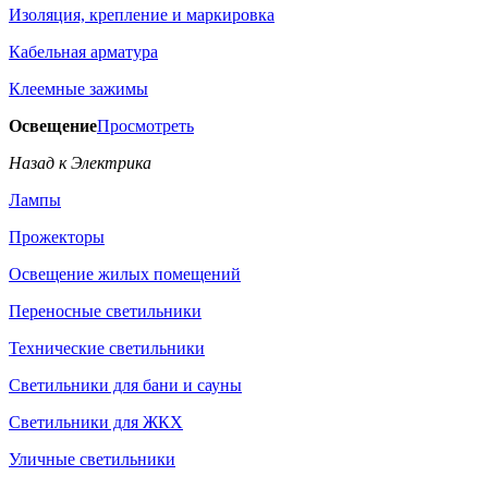
Изоляция, крепление и маркировка
Кабельная арматура
Клеемные зажимы
Освещение
Просмотреть
Назад к Электрика
Лампы
Прожекторы
Освещение жилых помещений
Переносные светильники
Технические светильники
Светильники для бани и сауны
Светильники для ЖКХ
Уличные светильники