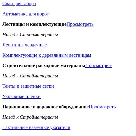
Сваи для забора
Автоматика для ворот
Лестницы и комплектующие
Просмотреть
Назад к Стройматериалы
Лестницы чердачные
Комплектующие к деревянным лестницам
Строительные расходные материалы
Просмотреть
Назад к Стройматериалы
Тенты и защитные сетки
Укрывные пленки
Парковочное и дорожное оборудование
Просмотреть
Назад к Стройматериалы
Тактильные наземные указатели