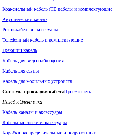
Коаксиальный кабель (ТВ кабель) и комплектующие
Акустический кабель
Ретро-кабель и аксессуары
Телефонный кабель и комплектующие
Греющий кабель
Кабель для видеонаблюдения
Кабель для сауны
Кабель для мобильных устройств
Системы прокладки кабеля
Просмотреть
Назад к Электрика
Кабель-каналы и аксессуары
Кабельные лотки и аксессуары
Коробки распределительные и подрозетники