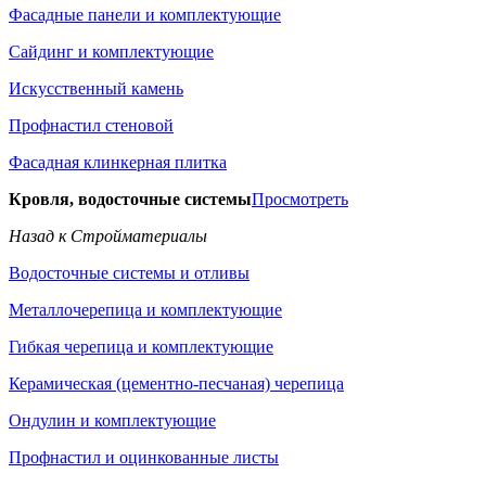
Фасадные панели и комплектующие
Сайдинг и комплектующие
Искусственный камень
Профнастил стеновой
Фасадная клинкерная плитка
Кровля, водосточные системы
Просмотреть
Назад к Стройматериалы
Водосточные системы и отливы
Металлочерепица и комплектующие
Гибкая черепица и комплектующие
Керамическая (цементно-песчаная) черепица
Ондулин и комплектующие
Профнастил и оцинкованные листы