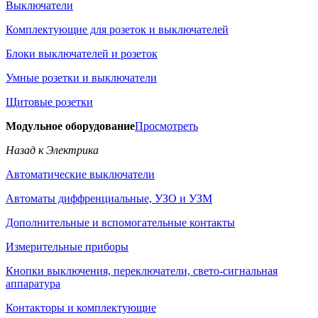
Выключатели
Комплектующие для розеток и выключателей
Блоки выключателей и розеток
Умные розетки и выключатели
Щитовые розетки
Модульное оборудование
Просмотреть
Назад к Электрика
Автоматические выключатели
Автоматы диффренциальные, УЗО и УЗМ
Дополнительные и вспомогательные контакты
Измерительные приборы
Кнопки выключения, переключатели, свето-сигнальная
аппаратура
Контакторы и комплектующие