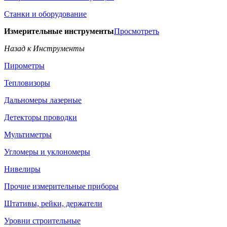
Станки и оборудование
Измерительные инструменты
Просмотреть
Назад к Инструменты
Пирометры
Тепловизоры
Дальномеры лазерные
Детекторы проводки
Мультиметры
Угломеры и уклономеры
Нивелиры
Прочие измерительные приборы
Штативы, рейки, держатели
Уровни строительные