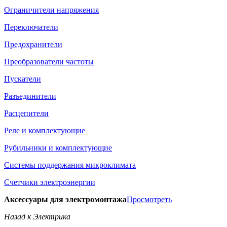
Ограничители напряжения
Переключатели
Предохранители
Преобразователи частоты
Пускатели
Разъединители
Расцепители
Реле и комплектующие
Рубильники и комплектующие
Системы поддержания микроклимата
Счетчики электроэнергии
Аксессуары для электромонтажа
Просмотреть
Назад к Электрика