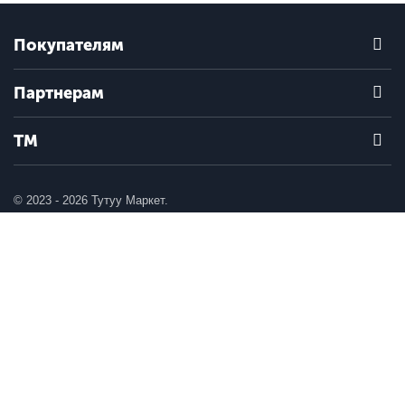
Покупателям
Партнерам
ТМ
© 2023 - 2026 Тутуу Маркет.