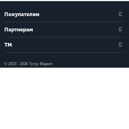
Покупателям
Партнерам
ТМ
© 2023 - 2026 Тутуу Маркет.