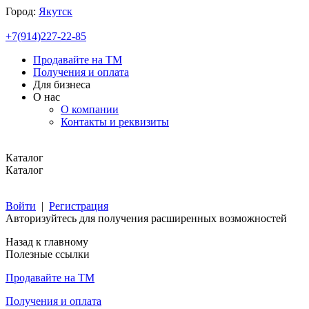
Город:
Якутск
+7(914)227-22-85
Продавайте на ТМ
Получения и оплата
Для бизнеса
О нас
О компании
Контакты и реквизиты
Каталог
Каталог
Войти
|
Регистрация
Авторизуйтесь для получения расширенных возможностей
Назад к главному
Полезные ссылки
Продавайте на ТМ
Получения и оплата