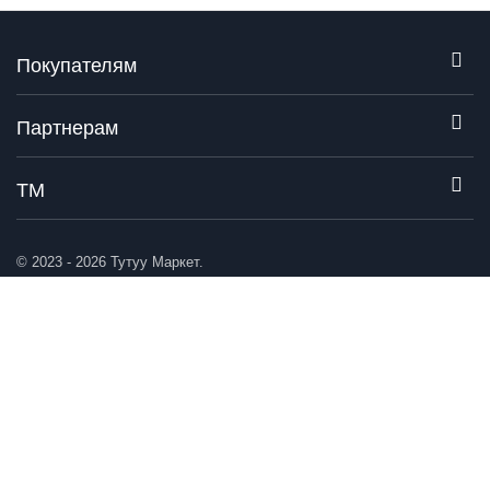
Покупателям
Партнерам
ТМ
© 2023 - 2026 Тутуу Маркет.