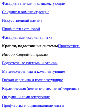
Фасадные панели и комплектующие
Сайдинг и комплектующие
Искусственный камень
Профнастил стеновой
Фасадная клинкерная плитка
Кровля, водосточные системы
Просмотреть
Назад к Стройматериалы
Водосточные системы и отливы
Металлочерепица и комплектующие
Гибкая черепица и комплектующие
Керамическая (цементно-песчаная) черепица
Ондулин и комплектующие
Профнастил и оцинкованные листы