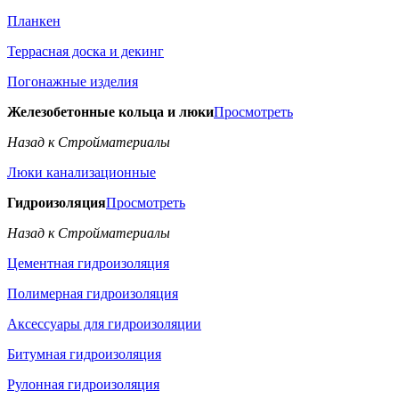
Планкен
Террасная доска и декинг
Погонажные изделия
Железобетонные кольца и люки
Просмотреть
Назад к Стройматериалы
Люки канализационные
Гидроизоляция
Просмотреть
Назад к Стройматериалы
Цементная гидроизоляция
Полимерная гидроизоляция
Аксессуары для гидроизоляции
Битумная гидроизоляция
Рулонная гидроизоляция