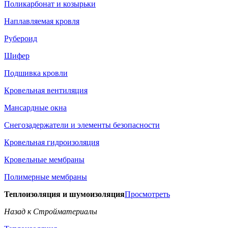
Поликарбонат и козырьки
Наплавляемая кровля
Рубероид
Шифер
Подшивка кровли
Кровельная вентиляция
Мансардные окна
Снегозадержатели и элементы безопасности
Кровельная гидроизоляция
Кровельные мембраны
Полимерные мембраны
Теплоизоляция и шумоизоляция
Просмотреть
Назад к Стройматериалы