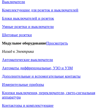
Выключатели
Комплектующие для розеток и выключателей
Блоки выключателей и розеток
Умные розетки и выключатели
Щитовые розетки
Модульное оборудование
Просмотреть
Назад к Электрика
Автоматические выключатели
Автоматы диффренциальные, УЗО и УЗМ
Дополнительные и вспомогательные контакты
Измерительные приборы
Кнопки выключения, переключатели, свето-сигнальная
аппаратура
Контакторы и комплектующие