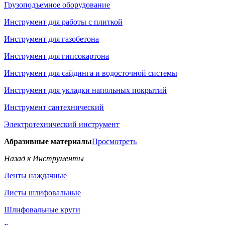
Грузоподъемное оборудование
Инструмент для работы с плиткой
Инструмент для газобетона
Инструмент для гипсокартона
Инструмент для сайдинга и водосточной системы
Инструмент для укладки напольных покрытий
Инструмент сантехнический
Электротехнический инструмент
Абразивные материалы
Просмотреть
Назад к Инструменты
Ленты наждачные
Листы шлифовальные
Шлифовальные круги