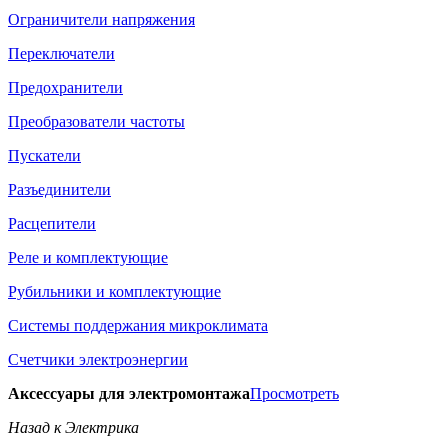
Ограничители напряжения
Переключатели
Предохранители
Преобразователи частоты
Пускатели
Разъединители
Расцепители
Реле и комплектующие
Рубильники и комплектующие
Системы поддержания микроклимата
Счетчики электроэнергии
Аксессуары для электромонтажа
Просмотреть
Назад к Электрика