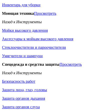
Инвентарь для уборки
Моющая техника
Просмотреть
Назад к Инструменты
Мойки высокого давления
Аксессуары к мойкам высокого давления
Стеклоочистители и пароочистители
Умягчители и шампуни
Спецодежда и средства защиты
Просмотреть
Назад к Инструменты
Безопасность работ
Защита лица, глаз, головы
Защита органов дыхания
Защита органов слуха