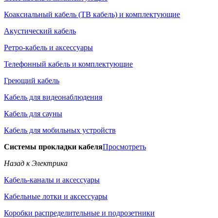
Коаксиальный кабель (ТВ кабель) и комплектующие
Акустический кабель
Ретро-кабель и аксессуары
Телефонный кабель и комплектующие
Греющий кабель
Кабель для видеонаблюдения
Кабель для сауны
Кабель для мобильных устройств
Системы прокладки кабеля
Просмотреть
Назад к Электрика
Кабель-каналы и аксессуары
Кабельные лотки и аксессуары
Коробки распределительные и подрозетники