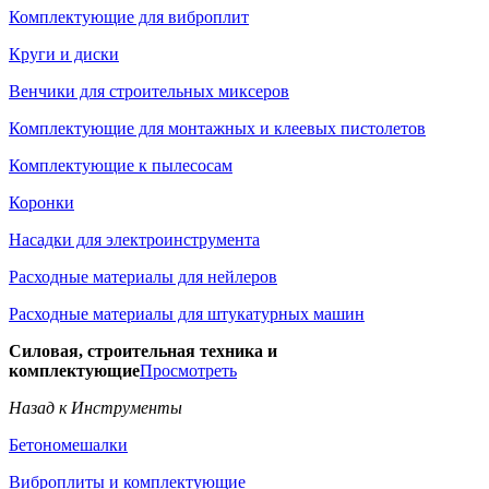
Комплектующие для виброплит
Круги и диски
Венчики для строительных миксеров
Комплектующие для монтажных и клеевых пистолетов
Комплектующие к пылесосам
Коронки
Насадки для электроинструмента
Расходные материалы для нейлеров
Расходные материалы для штукатурных машин
Силовая, строительная техника и
комплектующие
Просмотреть
Назад к Инструменты
Бетономешалки
Виброплиты и комплектующие