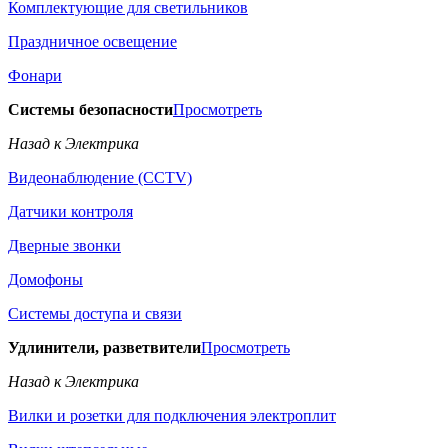
Комплектующие для светильников
Праздничное освещение
Фонари
Системы безопасности
Просмотреть
Назад к Электрика
Видеонаблюдение (CCTV)
Датчики контроля
Дверные звонки
Домофоны
Системы доступа и связи
Удлинители, разветвители
Просмотреть
Назад к Электрика
Вилки и розетки для подключения электроплит