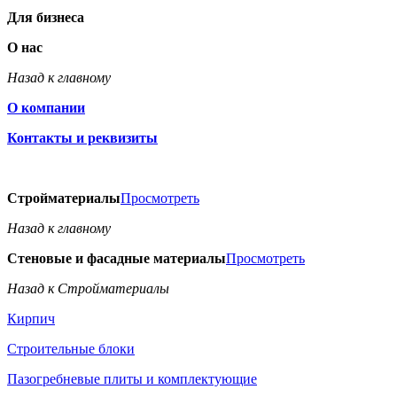
Для бизнеса
О нас
Назад к главному
О компании
Контакты и реквизиты
Стройматериалы
Просмотреть
Назад к главному
Стеновые и фасадные материалы
Просмотреть
Назад к Стройматериалы
Кирпич
Строительные блоки
Пазогребневые плиты и комплектующие