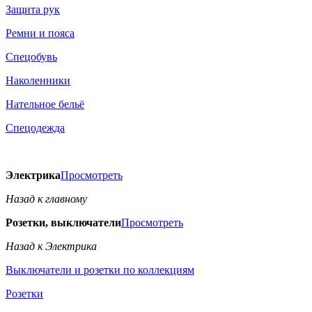
Защита рук
Ремни и пояса
Спецобувь
Наколенники
Нательное бельё
Спецодежда
Электрика
Просмотреть
Назад к главному
Розетки, выключатели
Просмотреть
Назад к Электрика
Выключатели и розетки по коллекциям
Розетки