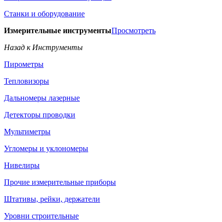
Станки и оборудование
Измерительные инструменты
Просмотреть
Назад к Инструменты
Пирометры
Тепловизоры
Дальномеры лазерные
Детекторы проводки
Мультиметры
Угломеры и уклономеры
Нивелиры
Прочие измерительные приборы
Штативы, рейки, держатели
Уровни строительные