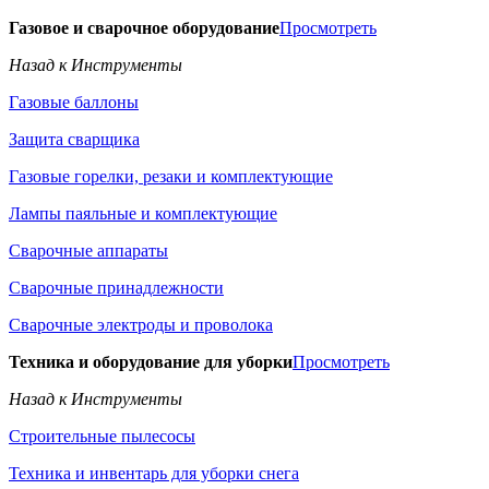
Газовое и сварочное оборудование
Просмотреть
Назад к Инструменты
Газовые баллоны
Защита сварщика
Газовые горелки, резаки и комплектующие
Лампы паяльные и комплектующие
Сварочные аппараты
Сварочные принадлежности
Сварочные электроды и проволока
Техника и оборудование для уборки
Просмотреть
Назад к Инструменты
Строительные пылесосы
Техника и инвентарь для уборки снега