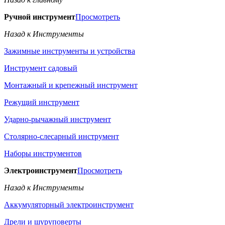
Ручной инструмент
Просмотреть
Назад к Инструменты
Зажимные инструменты и устройства
Инструмент садовый
Монтажный и крепежный инструмент
Режущий инструмент
Ударно-рычажный инструмент
Столярно-слесарный инструмент
Наборы инструментов
Электроинструмент
Просмотреть
Назад к Инструменты
Аккумуляторный электроинструмент
Дрели и шуруповерты