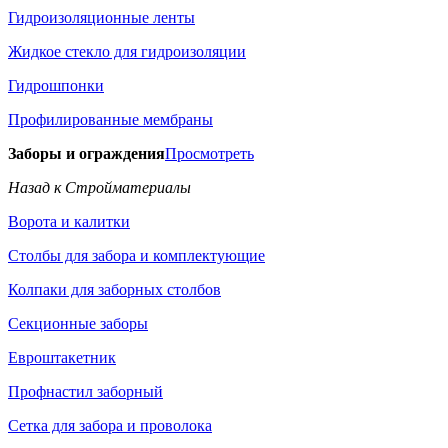
Гидроизоляционные ленты
Жидкое стекло для гидроизоляции
Гидрошпонки
Профилированные мембраны
Заборы и ограждения
Просмотреть
Назад к Стройматериалы
Ворота и калитки
Столбы для забора и комплектующие
Колпаки для заборных столбов
Секционные заборы
Евроштакетник
Профнастил заборный
Сетка для забора и проволока