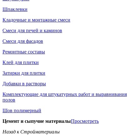
Шпаклевки
Кладочные и монтажные смеси
Смеси для печей и каминов
Смеси для фасадов
Ремонтные составы
Клей для плитки
Затирки для плитки
Добавки в растворы
Комплектующие для штукатурных работ и выравнивания
полов
Шов полимерный
Цемент и сыпучие материалы
Просмотреть
Назад к Стройматериалы