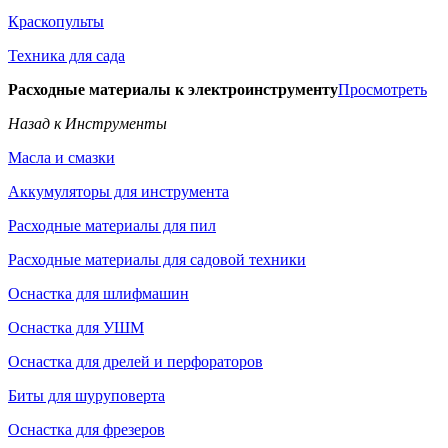
Краскопульты
Техника для сада
Расходные материалы к электроинструменту
Просмотреть
Назад к Инструменты
Масла и смазки
Аккумуляторы для инструмента
Расходные материалы для пил
Расходные материалы для садовой техники
Оснастка для шлифмашин
Оснастка для УШМ
Оснастка для дрелей и перфораторов
Биты для шуруповерта
Оснастка для фрезеров