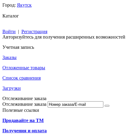
Город:
Якутск
Каталог
Войти
|
Регистрация
Авторизуйтесь для получения расширенных возможностей
Учетная запись
Заказы
Отложенные товары
Список сравнения
Загрузки
Отслеживание заказа
Отслеживание заказа
Полезные ссылки
Продавайте на ТМ
Получения и оплата