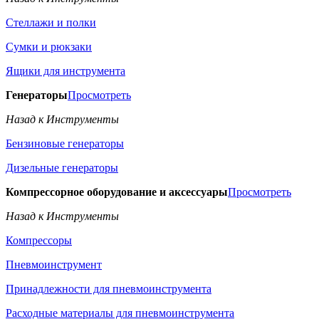
Стеллажи и полки
Сумки и рюкзаки
Ящики для инструмента
Генераторы
Просмотреть
Назад к Инструменты
Бензиновые генераторы
Дизельные генераторы
Компрессорное оборудование и аксессуары
Просмотреть
Назад к Инструменты
Компрессоры
Пневмоинструмент
Принадлежности для пневмоинструмента
Расходные материалы для пневмоинструмента