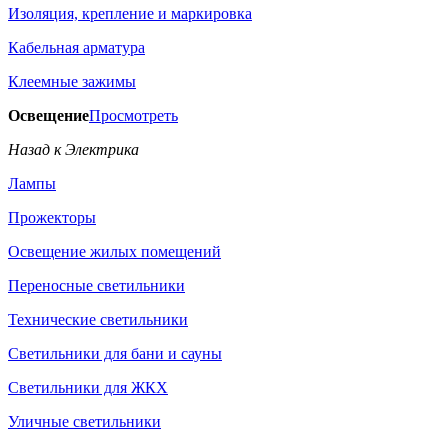
Изоляция, крепление и маркировка
Кабельная арматура
Клеемные зажимы
Освещение
Просмотреть
Назад к Электрика
Лампы
Прожекторы
Освещение жилых помещений
Переносные светильники
Технические светильники
Светильники для бани и сауны
Светильники для ЖКХ
Уличные светильники