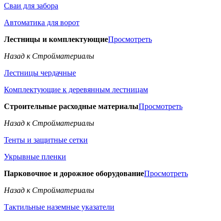
Сваи для забора
Автоматика для ворот
Лестницы и комплектующие
Просмотреть
Назад к Стройматериалы
Лестницы чердачные
Комплектующие к деревянным лестницам
Строительные расходные материалы
Просмотреть
Назад к Стройматериалы
Тенты и защитные сетки
Укрывные пленки
Парковочное и дорожное оборудование
Просмотреть
Назад к Стройматериалы
Тактильные наземные указатели