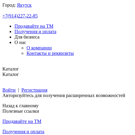
Город:
Якутск
+7(914)227-22-85
Продавайте на ТМ
Получения и оплата
Для бизнеса
О нас
О компании
Контакты и реквизиты
Каталог
Каталог
Войти
|
Регистрация
Авторизуйтесь для получения расширенных возможностей
Назад к главному
Полезные ссылки
Продавайте на ТМ
Получения и оплата