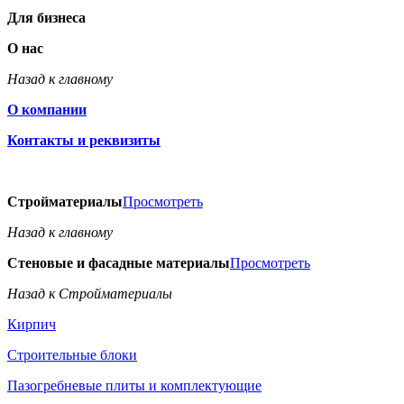
Для бизнеса
О нас
Назад к главному
О компании
Контакты и реквизиты
Стройматериалы
Просмотреть
Назад к главному
Стеновые и фасадные материалы
Просмотреть
Назад к Стройматериалы
Кирпич
Строительные блоки
Пазогребневые плиты и комплектующие