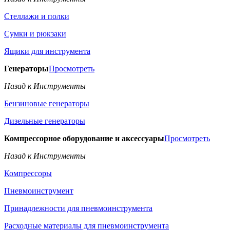
Стеллажи и полки
Сумки и рюкзаки
Ящики для инструмента
Генераторы
Просмотреть
Назад к Инструменты
Бензиновые генераторы
Дизельные генераторы
Компрессорное оборудование и аксессуары
Просмотреть
Назад к Инструменты
Компрессоры
Пневмоинструмент
Принадлежности для пневмоинструмента
Расходные материалы для пневмоинструмента