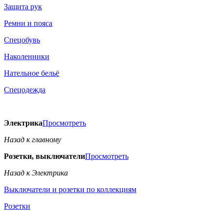
Защита рук
Ремни и пояса
Спецобувь
Наколенники
Нательное бельё
Спецодежда
Электрика
Просмотреть
Назад к главному
Розетки, выключатели
Просмотреть
Назад к Электрика
Выключатели и розетки по коллекциям
Розетки