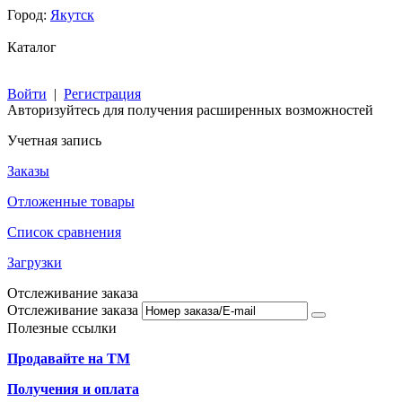
Город:
Якутск
Каталог
Войти
|
Регистрация
Авторизуйтесь для получения расширенных возможностей
Учетная запись
Заказы
Отложенные товары
Список сравнения
Загрузки
Отслеживание заказа
Отслеживание заказа
Полезные ссылки
Продавайте на ТМ
Получения и оплата