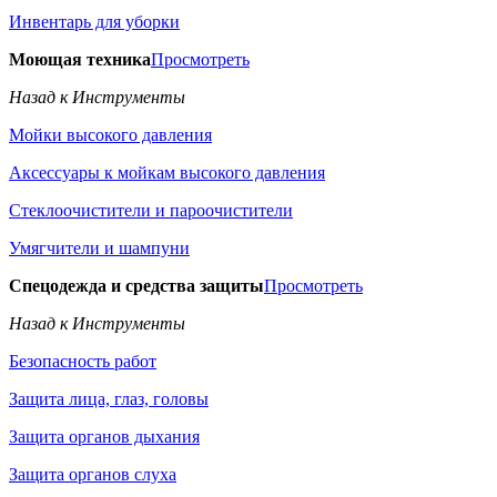
Инвентарь для уборки
Моющая техника
Просмотреть
Назад к Инструменты
Мойки высокого давления
Аксессуары к мойкам высокого давления
Стеклоочистители и пароочистители
Умягчители и шампуни
Спецодежда и средства защиты
Просмотреть
Назад к Инструменты
Безопасность работ
Защита лица, глаз, головы
Защита органов дыхания
Защита органов слуха