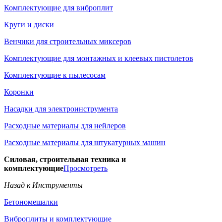
Комплектующие для виброплит
Круги и диски
Венчики для строительных миксеров
Комплектующие для монтажных и клеевых пистолетов
Комплектующие к пылесосам
Коронки
Насадки для электроинструмента
Расходные материалы для нейлеров
Расходные материалы для штукатурных машин
Силовая, строительная техника и
комплектующие
Просмотреть
Назад к Инструменты
Бетономешалки
Виброплиты и комплектующие