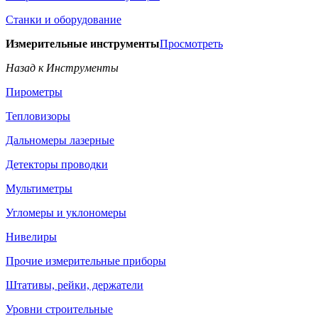
Станки и оборудование
Измерительные инструменты
Просмотреть
Назад к Инструменты
Пирометры
Тепловизоры
Дальномеры лазерные
Детекторы проводки
Мультиметры
Угломеры и уклономеры
Нивелиры
Прочие измерительные приборы
Штативы, рейки, держатели
Уровни строительные