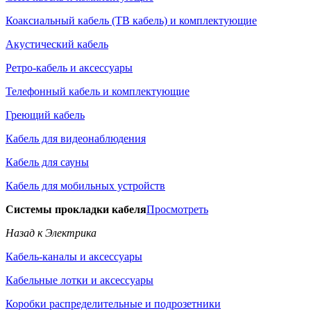
Коаксиальный кабель (ТВ кабель) и комплектующие
Акустический кабель
Ретро-кабель и аксессуары
Телефонный кабель и комплектующие
Греющий кабель
Кабель для видеонаблюдения
Кабель для сауны
Кабель для мобильных устройств
Системы прокладки кабеля
Просмотреть
Назад к Электрика
Кабель-каналы и аксессуары
Кабельные лотки и аксессуары
Коробки распределительные и подрозетники