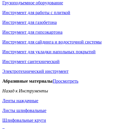
Грузоподъемное оборудование
Инструмент для работы с плиткой
Инструмент для газобетона
Инструмент для гипсокартона
Инструмент для сайдинга и водосточной системы
Инструмент для укладки напольных покрытий
Инструмент сантехнический
Электротехнический инструмент
Абразивные материалы
Просмотреть
Назад к Инструменты
Ленты наждачные
Листы шлифовальные
Шлифовальные круги