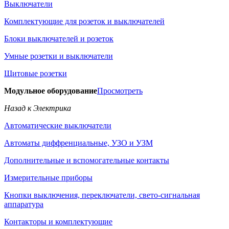
Выключатели
Комплектующие для розеток и выключателей
Блоки выключателей и розеток
Умные розетки и выключатели
Щитовые розетки
Модульное оборудование
Просмотреть
Назад к Электрика
Автоматические выключатели
Автоматы диффренциальные, УЗО и УЗМ
Дополнительные и вспомогательные контакты
Измерительные приборы
Кнопки выключения, переключатели, свето-сигнальная
аппаратура
Контакторы и комплектующие