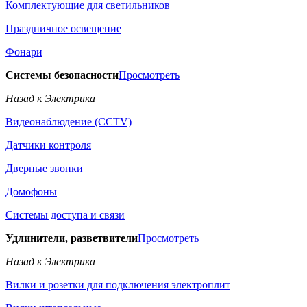
Комплектующие для светильников
Праздничное освещение
Фонари
Системы безопасности
Просмотреть
Назад к Электрика
Видеонаблюдение (CCTV)
Датчики контроля
Дверные звонки
Домофоны
Системы доступа и связи
Удлинители, разветвители
Просмотреть
Назад к Электрика
Вилки и розетки для подключения электроплит