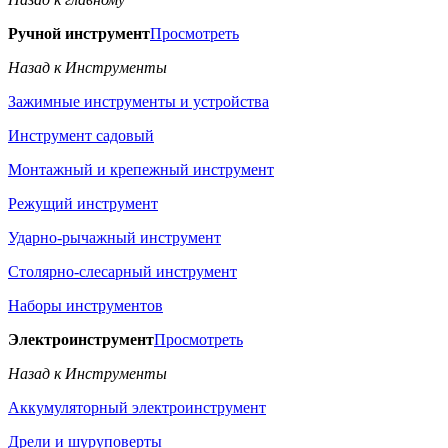
Ручной инструмент
Просмотреть
Назад к Инструменты
Зажимные инструменты и устройства
Инструмент садовый
Монтажный и крепежный инструмент
Режущий инструмент
Ударно-рычажный инструмент
Столярно-слесарный инструмент
Наборы инструментов
Электроинструмент
Просмотреть
Назад к Инструменты
Аккумуляторный электроинструмент
Дрели и шуруповерты