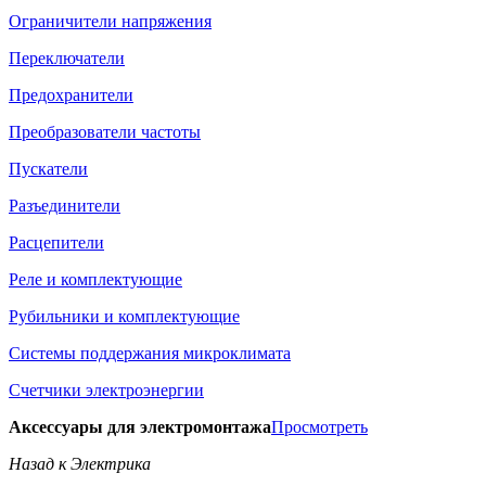
Ограничители напряжения
Переключатели
Предохранители
Преобразователи частоты
Пускатели
Разъединители
Расцепители
Реле и комплектующие
Рубильники и комплектующие
Системы поддержания микроклимата
Счетчики электроэнергии
Аксессуары для электромонтажа
Просмотреть
Назад к Электрика