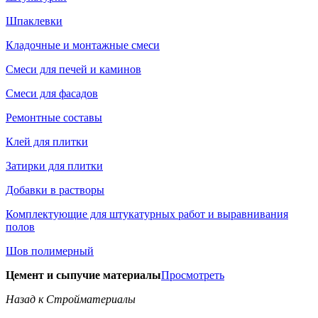
Шпаклевки
Кладочные и монтажные смеси
Смеси для печей и каминов
Смеси для фасадов
Ремонтные составы
Клей для плитки
Затирки для плитки
Добавки в растворы
Комплектующие для штукатурных работ и выравнивания
полов
Шов полимерный
Цемент и сыпучие материалы
Просмотреть
Назад к Стройматериалы