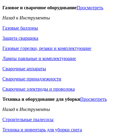
Газовое и сварочное оборудование
Просмотреть
Назад к Инструменты
Газовые баллоны
Защита сварщика
Газовые горелки, резаки и комплектующие
Лампы паяльные и комплектующие
Сварочные аппараты
Сварочные принадлежности
Сварочные электроды и проволока
Техника и оборудование для уборки
Просмотреть
Назад к Инструменты
Строительные пылесосы
Техника и инвентарь для уборки снега