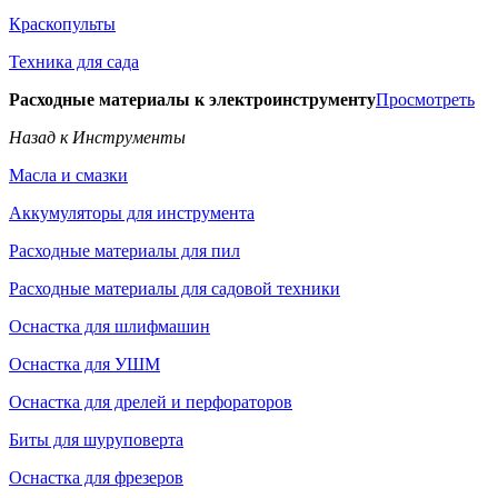
Краскопульты
Техника для сада
Расходные материалы к электроинструменту
Просмотреть
Назад к Инструменты
Масла и смазки
Аккумуляторы для инструмента
Расходные материалы для пил
Расходные материалы для садовой техники
Оснастка для шлифмашин
Оснастка для УШМ
Оснастка для дрелей и перфораторов
Биты для шуруповерта
Оснастка для фрезеров