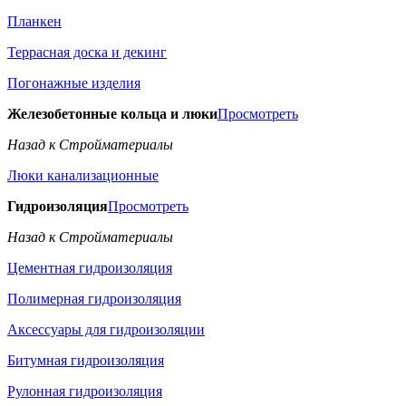
Планкен
Террасная доска и декинг
Погонажные изделия
Железобетонные кольца и люки
Просмотреть
Назад к Стройматериалы
Люки канализационные
Гидроизоляция
Просмотреть
Назад к Стройматериалы
Цементная гидроизоляция
Полимерная гидроизоляция
Аксессуары для гидроизоляции
Битумная гидроизоляция
Рулонная гидроизоляция