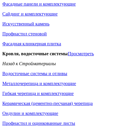
Фасадные панели и комплектующие
Сайдинг и комплектующие
Искусственный камень
Профнастил стеновой
Фасадная клинкерная плитка
Кровля, водосточные системы
Просмотреть
Назад к Стройматериалы
Водосточные системы и отливы
Металлочерепица и комплектующие
Гибкая черепица и комплектующие
Керамическая (цементно-песчаная) черепица
Ондулин и комплектующие
Профнастил и оцинкованные листы