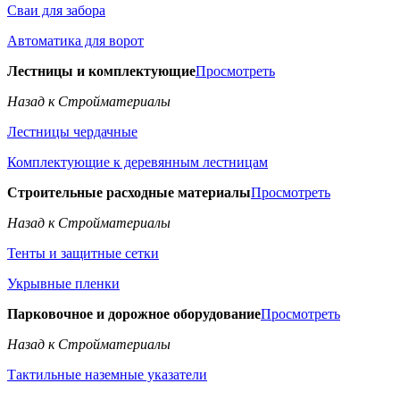
Сваи для забора
Автоматика для ворот
Лестницы и комплектующие
Просмотреть
Назад к Стройматериалы
Лестницы чердачные
Комплектующие к деревянным лестницам
Строительные расходные материалы
Просмотреть
Назад к Стройматериалы
Тенты и защитные сетки
Укрывные пленки
Парковочное и дорожное оборудование
Просмотреть
Назад к Стройматериалы
Тактильные наземные указатели