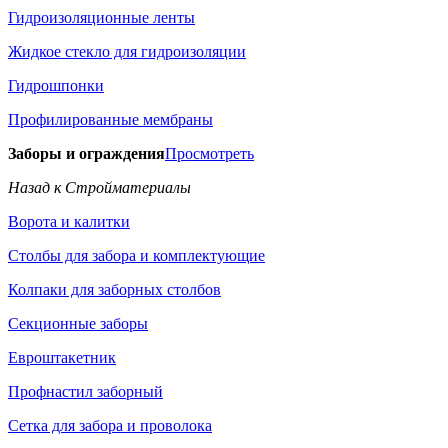
Гидроизоляционные ленты
Жидкое стекло для гидроизоляции
Гидрошпонки
Профилированные мембраны
Заборы и ограждения
Просмотреть
Назад к Стройматериалы
Ворота и калитки
Столбы для забора и комплектующие
Колпаки для заборных столбов
Секционные заборы
Евроштакетник
Профнастил заборный
Сетка для забора и проволока