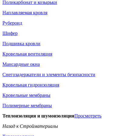
Поликарбонат и козырьки
Наплавляемая кровля
Рубероид
Шифер
Подшивка кровли
Кровельная вентиляция
Мансардные окна
Снегозадержатели и элементы безопасности
Кровельная гидроизоляция
Кровельные мембраны
Полимерные мембраны
Теплоизоляция и шумоизоляция
Просмотреть
Назад к Стройматериалы