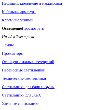
Изоляция, крепление и маркировка
Кабельная арматура
Клеемные зажимы
Освещение
Просмотреть
Назад к Электрика
Лампы
Прожекторы
Освещение жилых помещений
Переносные светильники
Технические светильники
Светильники для бани и сауны
Светильники для ЖКХ
Уличные светильники