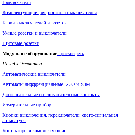
Выключатели
Комплектующие для розеток и выключателей
Блоки выключателей и розеток
Умные розетки и выключатели
Щитовые розетки
Модульное оборудование
Просмотреть
Назад к Электрика
Автоматические выключатели
Автоматы диффренциальные, УЗО и УЗМ
Дополнительные и вспомогательные контакты
Измерительные приборы
Кнопки выключения, переключатели, свето-сигнальная
аппаратура
Контакторы и комплектующие