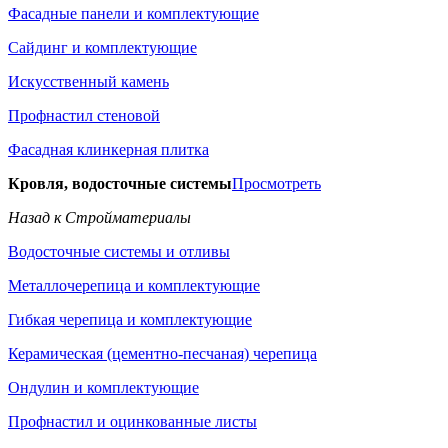
Фасадные панели и комплектующие
Сайдинг и комплектующие
Искусственный камень
Профнастил стеновой
Фасадная клинкерная плитка
Кровля, водосточные системы
Просмотреть
Назад к Стройматериалы
Водосточные системы и отливы
Металлочерепица и комплектующие
Гибкая черепица и комплектующие
Керамическая (цементно-песчаная) черепица
Ондулин и комплектующие
Профнастил и оцинкованные листы