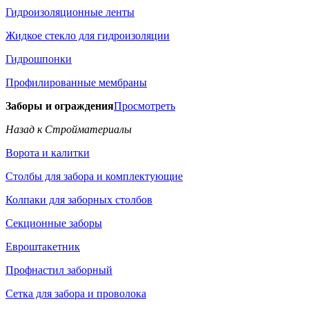
Гидроизоляционные ленты
Жидкое стекло для гидроизоляции
Гидрошпонки
Профилированные мембраны
Заборы и ограждения
Просмотреть
Назад к Стройматериалы
Ворота и калитки
Столбы для забора и комплектующие
Колпаки для заборных столбов
Секционные заборы
Евроштакетник
Профнастил заборный
Сетка для забора и проволока