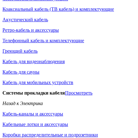
Коаксиальный кабель (ТВ кабель) и комплектующие
Акустический кабель
Ретро-кабель и аксессуары
Телефонный кабель и комплектующие
Греющий кабель
Кабель для видеонаблюдения
Кабель для сауны
Кабель для мобильных устройств
Системы прокладки кабеля
Просмотреть
Назад к Электрика
Кабель-каналы и аксессуары
Кабельные лотки и аксессуары
Коробки распределительные и подрозетники