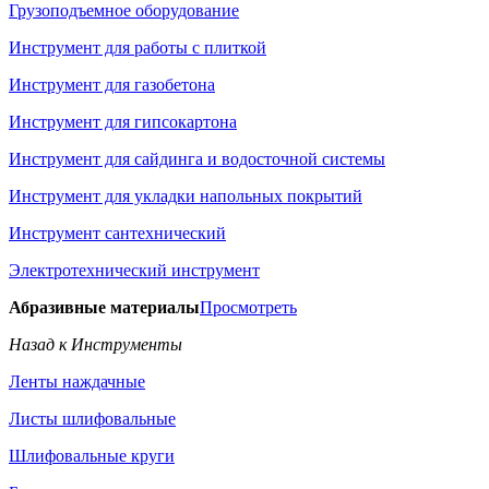
Грузоподъемное оборудование
Инструмент для работы с плиткой
Инструмент для газобетона
Инструмент для гипсокартона
Инструмент для сайдинга и водосточной системы
Инструмент для укладки напольных покрытий
Инструмент сантехнический
Электротехнический инструмент
Абразивные материалы
Просмотреть
Назад к Инструменты
Ленты наждачные
Листы шлифовальные
Шлифовальные круги