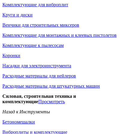
Комплектующие для виброплит
Круги и диски
Венчики для строительных миксеров
Комплектующие для монтажных и клеевых пистолетов
Комплектующие к пылесосам
Коронки
Насадки для электроинструмента
Расходные материалы для нейлеров
Расходные материалы для штукатурных машин
Силовая, строительная техника и
комплектующие
Просмотреть
Назад к Инструменты
Бетономешалки
Виброплиты и комплектующие