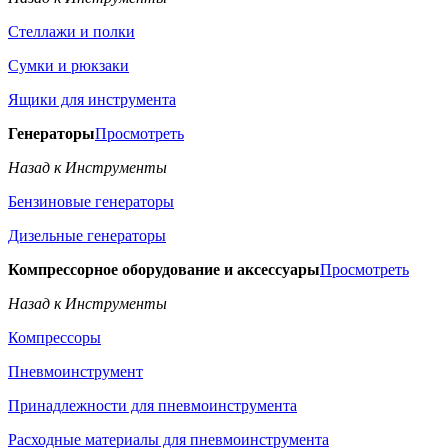
Стеллажи и полки
Сумки и рюкзаки
Ящики для инструмента
Генераторы
Просмотреть
Назад к Инструменты
Бензиновые генераторы
Дизельные генераторы
Компрессорное оборудование и аксессуары
Просмотреть
Назад к Инструменты
Компрессоры
Пневмоинструмент
Принадлежности для пневмоинструмента
Расходные материалы для пневмоинструмента