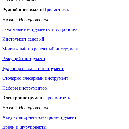
Ручной инструмент
Просмотреть
Назад к Инструменты
Зажимные инструменты и устройства
Инструмент садовый
Монтажный и крепежный инструмент
Режущий инструмент
Ударно-рычажный инструмент
Столярно-слесарный инструмент
Наборы инструментов
Электроинструмент
Просмотреть
Назад к Инструменты
Аккумуляторный электроинструмент
Дрели и шуруповерты