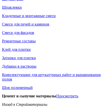
Шпаклевки
Кладочные и монтажные смеси
Смеси для печей и каминов
Смеси для фасадов
Ремонтные составы
Клей для плитки
Затирки для плитки
Добавки в растворы
Комплектующие для штукатурных работ и выравнивания
полов
Шов полимерный
Цемент и сыпучие материалы
Просмотреть
Назад к Стройматериалы