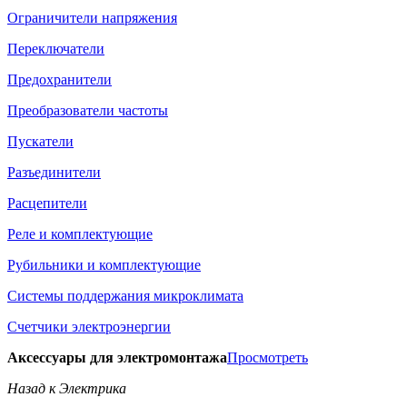
Ограничители напряжения
Переключатели
Предохранители
Преобразователи частоты
Пускатели
Разъединители
Расцепители
Реле и комплектующие
Рубильники и комплектующие
Системы поддержания микроклимата
Счетчики электроэнергии
Аксессуары для электромонтажа
Просмотреть
Назад к Электрика