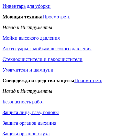
Инвентарь для уборки
Моющая техника
Просмотреть
Назад к Инструменты
Мойки высокого давления
Аксессуары к мойкам высокого давления
Стеклоочистители и пароочистители
Умягчители и шампуни
Спецодежда и средства защиты
Просмотреть
Назад к Инструменты
Безопасность работ
Защита лица, глаз, головы
Защита органов дыхания
Защита органов слуха