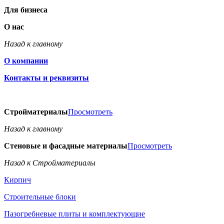
Для бизнеса
О нас
Назад к главному
О компании
Контакты и реквизиты
Стройматериалы
Просмотреть
Назад к главному
Стеновые и фасадные материалы
Просмотреть
Назад к Стройматериалы
Кирпич
Строительные блоки
Пазогребневые плиты и комплектующие