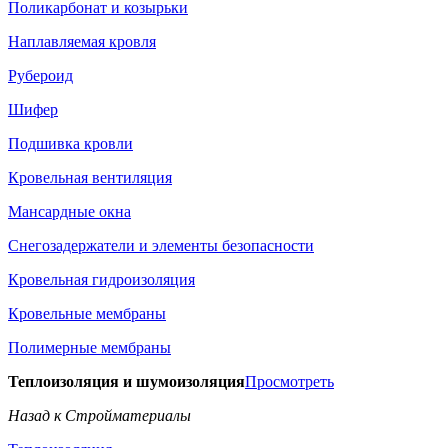
Поликарбонат и козырьки
Наплавляемая кровля
Рубероид
Шифер
Подшивка кровли
Кровельная вентиляция
Мансардные окна
Снегозадержатели и элементы безопасности
Кровельная гидроизоляция
Кровельные мембраны
Полимерные мембраны
Теплоизоляция и шумоизоляция
Просмотреть
Назад к Стройматериалы