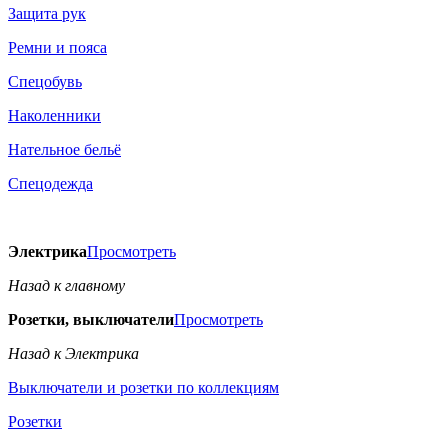
Защита рук
Ремни и пояса
Спецобувь
Наколенники
Нательное бельё
Спецодежда
Электрика
Просмотреть
Назад к главному
Розетки, выключатели
Просмотреть
Назад к Электрика
Выключатели и розетки по коллекциям
Розетки