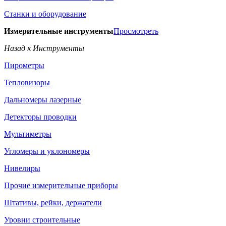
Станки и оборудование
Измерительные инструменты
Просмотреть
Назад к Инструменты
Пирометры
Тепловизоры
Дальномеры лазерные
Детекторы проводки
Мультиметры
Угломеры и уклономеры
Нивелиры
Прочие измерительные приборы
Штативы, рейки, держатели
Уровни строительные