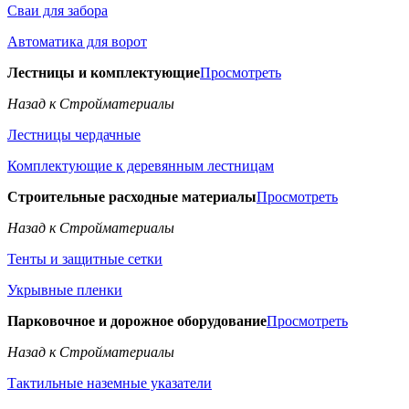
Сваи для забора
Автоматика для ворот
Лестницы и комплектующие
Просмотреть
Назад к Стройматериалы
Лестницы чердачные
Комплектующие к деревянным лестницам
Строительные расходные материалы
Просмотреть
Назад к Стройматериалы
Тенты и защитные сетки
Укрывные пленки
Парковочное и дорожное оборудование
Просмотреть
Назад к Стройматериалы
Тактильные наземные указатели