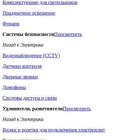
Комплектующие для светильников
Праздничное освещение
Фонари
Системы безопасности
Просмотреть
Назад к Электрика
Видеонаблюдение (CCTV)
Датчики контроля
Дверные звонки
Домофоны
Системы доступа и связи
Удлинители, разветвители
Просмотреть
Назад к Электрика
Вилки и розетки для подключения электроплит