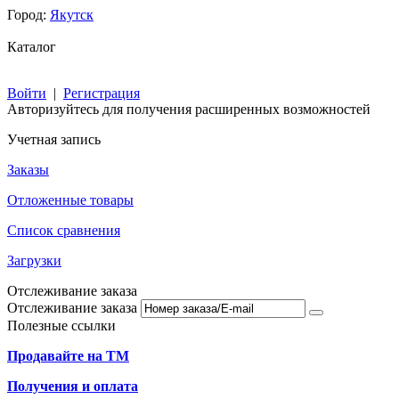
Город:
Якутск
Каталог
Войти
|
Регистрация
Авторизуйтесь для получения расширенных возможностей
Учетная запись
Заказы
Отложенные товары
Список сравнения
Загрузки
Отслеживание заказа
Отслеживание заказа
Полезные ссылки
Продавайте на ТМ
Получения и оплата