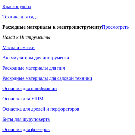
Краскопульты
Техника для сада
Расходные материалы к электроинструменту
Просмотреть
Назад к Инструменты
Масла и смазки
Аккумуляторы для инструмента
Расходные материалы для пил
Расходные материалы для садовой техники
Оснастка для шлифмашин
Оснастка для УШМ
Оснастка для дрелей и перфораторов
Биты для шуруповерта
Оснастка для фрезеров