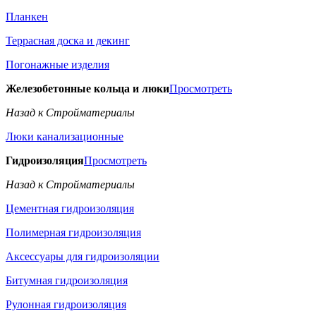
Планкен
Террасная доска и декинг
Погонажные изделия
Железобетонные кольца и люки
Просмотреть
Назад к Стройматериалы
Люки канализационные
Гидроизоляция
Просмотреть
Назад к Стройматериалы
Цементная гидроизоляция
Полимерная гидроизоляция
Аксессуары для гидроизоляции
Битумная гидроизоляция
Рулонная гидроизоляция