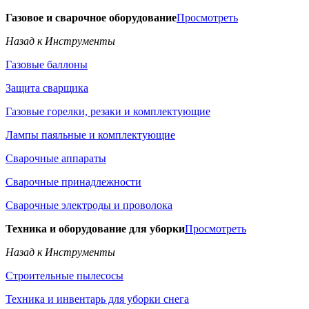
Газовое и сварочное оборудование
Просмотреть
Назад к Инструменты
Газовые баллоны
Защита сварщика
Газовые горелки, резаки и комплектующие
Лампы паяльные и комплектующие
Сварочные аппараты
Сварочные принадлежности
Сварочные электроды и проволока
Техника и оборудование для уборки
Просмотреть
Назад к Инструменты
Строительные пылесосы
Техника и инвентарь для уборки снега