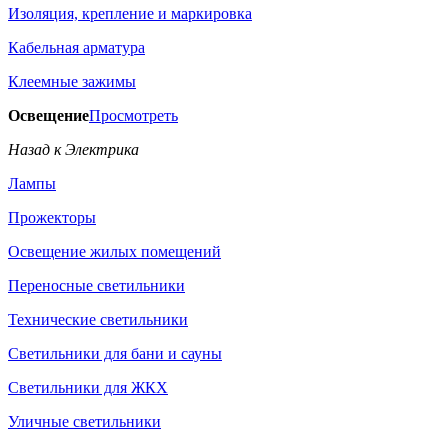
Изоляция, крепление и маркировка
Кабельная арматура
Клеемные зажимы
Освещение
Просмотреть
Назад к Электрика
Лампы
Прожекторы
Освещение жилых помещений
Переносные светильники
Технические светильники
Светильники для бани и сауны
Светильники для ЖКХ
Уличные светильники