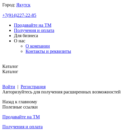
Город:
Якутск
+7(914)227-22-85
Продавайте на ТМ
Получения и оплата
Для бизнеса
О нас
О компании
Контакты и реквизиты
Каталог
Каталог
Войти
|
Регистрация
Авторизуйтесь для получения расширенных возможностей
Назад к главному
Полезные ссылки
Продавайте на ТМ
Получения и оплата