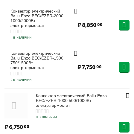
Конвектор электрический
Ballu Enzo BEC/EZER-2000
1000/2000Вт
₽
8,850
00
электр.термостат
в наличии
Конвектор электрический
Ballu Enzo BEC/EZER-1500
750/1500Вт
₽
7,750
00
электр.термостат
в наличии
Конвектор электрический Ballu Enzo
BEC/EZER-1000 500/1000Вт
электр.термостат
в наличии
₽
6,750
00