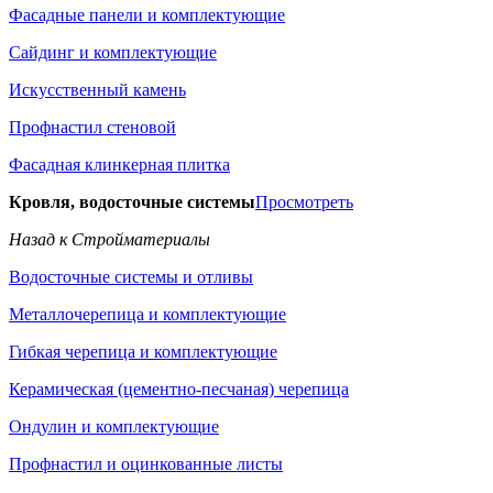
Фасадные панели и комплектующие
Сайдинг и комплектующие
Искусственный камень
Профнастил стеновой
Фасадная клинкерная плитка
Кровля, водосточные системы
Просмотреть
Назад к Стройматериалы
Водосточные системы и отливы
Металлочерепица и комплектующие
Гибкая черепица и комплектующие
Керамическая (цементно-песчаная) черепица
Ондулин и комплектующие
Профнастил и оцинкованные листы