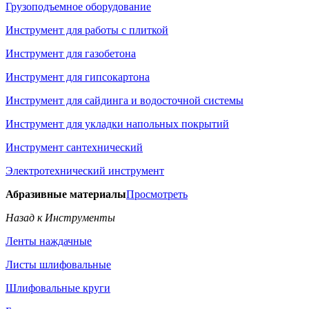
Грузоподъемное оборудование
Инструмент для работы с плиткой
Инструмент для газобетона
Инструмент для гипсокартона
Инструмент для сайдинга и водосточной системы
Инструмент для укладки напольных покрытий
Инструмент сантехнический
Электротехнический инструмент
Абразивные материалы
Просмотреть
Назад к Инструменты
Ленты наждачные
Листы шлифовальные
Шлифовальные круги