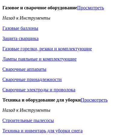
Газовое и сварочное оборудование
Просмотреть
Назад к Инструменты
Газовые баллоны
Защита сварщика
Газовые горелки, резаки и комплектующие
Лампы паяльные и комплектующие
Сварочные аппараты
Сварочные принадлежности
Сварочные электроды и проволока
Техника и оборудование для уборки
Просмотреть
Назад к Инструменты
Строительные пылесосы
Техника и инвентарь для уборки снега