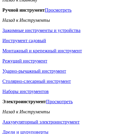
Ручной инструмент
Просмотреть
Назад к Инструменты
Зажимные инструменты и устройства
Инструмент садовый
Монтажный и крепежный инструмент
Режущий инструмент
Ударно-рычажный инструмент
Столярно-слесарный инструмент
Наборы инструментов
Электроинструмент
Просмотреть
Назад к Инструменты
Аккумуляторный электроинструмент
Дрели и шуруповерты