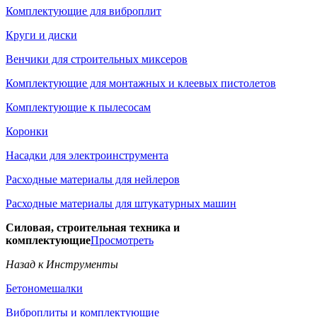
Комплектующие для виброплит
Круги и диски
Венчики для строительных миксеров
Комплектующие для монтажных и клеевых пистолетов
Комплектующие к пылесосам
Коронки
Насадки для электроинструмента
Расходные материалы для нейлеров
Расходные материалы для штукатурных машин
Силовая, строительная техника и
комплектующие
Просмотреть
Назад к Инструменты
Бетономешалки
Виброплиты и комплектующие