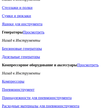
Стеллажи и полки
Сумки и рюкзаки
Ящики для инструмента
Генераторы
Просмотреть
Назад к Инструменты
Бензиновые генераторы
Дизельные генераторы
Компрессорное оборудование и аксессуары
Просмотреть
Назад к Инструменты
Компрессоры
Пневмоинструмент
Принадлежности для пневмоинструмента
Расходные материалы для пневмоинструмента