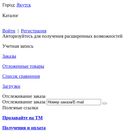
Город:
Якутск
Каталог
Войти
|
Регистрация
Авторизуйтесь для получения расширенных возможностей
Учетная запись
Заказы
Отложенные товары
Список сравнения
Загрузки
Отслеживание заказа
Отслеживание заказа
Полезные ссылки
Продавайте на ТМ
Получения и оплата