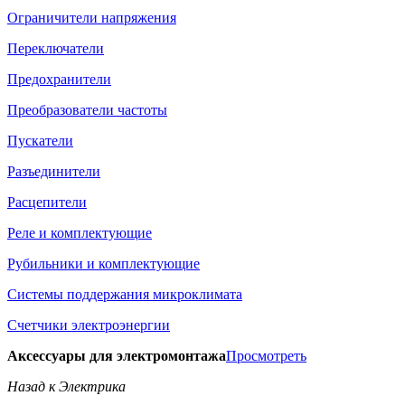
Ограничители напряжения
Переключатели
Предохранители
Преобразователи частоты
Пускатели
Разъединители
Расцепители
Реле и комплектующие
Рубильники и комплектующие
Системы поддержания микроклимата
Счетчики электроэнергии
Аксессуары для электромонтажа
Просмотреть
Назад к Электрика