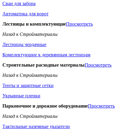
Сваи для забора
Автоматика для ворот
Лестницы и комплектующие
Просмотреть
Назад к Стройматериалы
Лестницы чердачные
Комплектующие к деревянным лестницам
Строительные расходные материалы
Просмотреть
Назад к Стройматериалы
Тенты и защитные сетки
Укрывные пленки
Парковочное и дорожное оборудование
Просмотреть
Назад к Стройматериалы
Тактильные наземные указатели