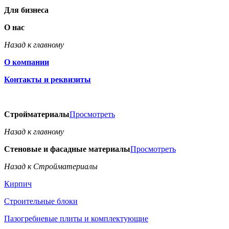
Для бизнеса
О нас
Назад к главному
О компании
Контакты и реквизиты
Стройматериалы
Просмотреть
Назад к главному
Стеновые и фасадные материалы
Просмотреть
Назад к Стройматериалы
Кирпич
Строительные блоки
Пазогребневые плиты и комплектующие