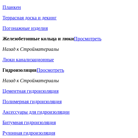
Планкен
Террасная доска и декинг
Погонажные изделия
Железобетонные кольца и люки
Просмотреть
Назад к Стройматериалы
Люки канализационные
Гидроизоляция
Просмотреть
Назад к Стройматериалы
Цементная гидроизоляция
Полимерная гидроизоляция
Аксессуары для гидроизоляции
Битумная гидроизоляция
Рулонная гидроизоляция