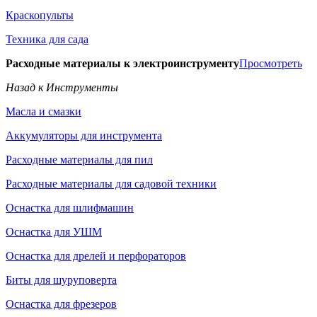
Краскопульты
Техника для сада
Расходные материалы к электроинструменту
Просмотреть
Назад к Инструменты
Масла и смазки
Аккумуляторы для инструмента
Расходные материалы для пил
Расходные материалы для садовой техники
Оснастка для шлифмашин
Оснастка для УШМ
Оснастка для дрелей и перфораторов
Биты для шуруповерта
Оснастка для фрезеров