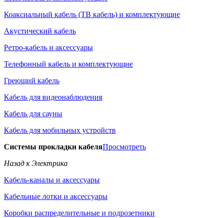
Коаксиальный кабель (ТВ кабель) и комплектующие
Акустический кабель
Ретро-кабель и аксессуары
Телефонный кабель и комплектующие
Греющий кабель
Кабель для видеонаблюдения
Кабель для сауны
Кабель для мобильных устройств
Системы прокладки кабеля
Просмотреть
Назад к Электрика
Кабель-каналы и аксессуары
Кабельные лотки и аксессуары
Коробки распределительные и подрозетники