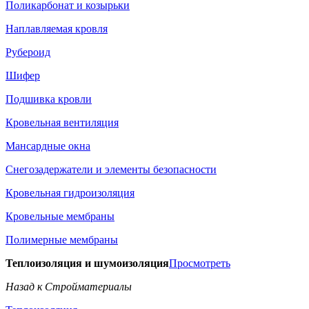
Поликарбонат и козырьки
Наплавляемая кровля
Рубероид
Шифер
Подшивка кровли
Кровельная вентиляция
Мансардные окна
Снегозадержатели и элементы безопасности
Кровельная гидроизоляция
Кровельные мембраны
Полимерные мембраны
Теплоизоляция и шумоизоляция
Просмотреть
Назад к Стройматериалы