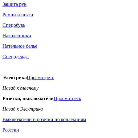
Защита рук
Ремни и пояса
Спецобувь
Наколенники
Нательное бельё
Спецодежда
Электрика
Просмотреть
Назад к главному
Розетки, выключатели
Просмотреть
Назад к Электрика
Выключатели и розетки по коллекциям
Розетки