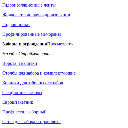
Гидроизоляционные ленты
Жидкое стекло для гидроизоляции
Гидрошпонки
Профилированные мембраны
Заборы и ограждения
Просмотреть
Назад к Стройматериалы
Ворота и калитки
Столбы для забора и комплектующие
Колпаки для заборных столбов
Секционные заборы
Евроштакетник
Профнастил заборный
Сетка для забора и проволока