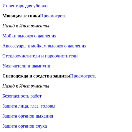
Инвентарь для уборки
Моющая техника
Просмотреть
Назад к Инструменты
Мойки высокого давления
Аксессуары к мойкам высокого давления
Стеклоочистители и пароочистители
Умягчители и шампуни
Спецодежда и средства защиты
Просмотреть
Назад к Инструменты
Безопасность работ
Защита лица, глаз, головы
Защита органов дыхания
Защита органов слуха