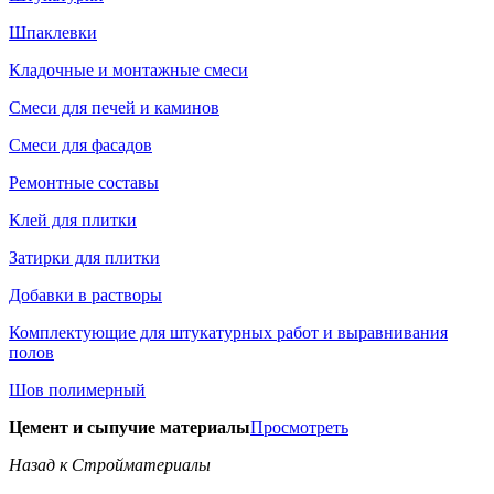
Шпаклевки
Кладочные и монтажные смеси
Смеси для печей и каминов
Смеси для фасадов
Ремонтные составы
Клей для плитки
Затирки для плитки
Добавки в растворы
Комплектующие для штукатурных работ и выравнивания
полов
Шов полимерный
Цемент и сыпучие материалы
Просмотреть
Назад к Стройматериалы