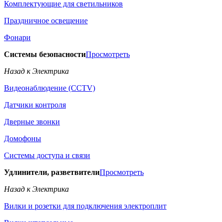
Комплектующие для светильников
Праздничное освещение
Фонари
Системы безопасности
Просмотреть
Назад к Электрика
Видеонаблюдение (CCTV)
Датчики контроля
Дверные звонки
Домофоны
Системы доступа и связи
Удлинители, разветвители
Просмотреть
Назад к Электрика
Вилки и розетки для подключения электроплит