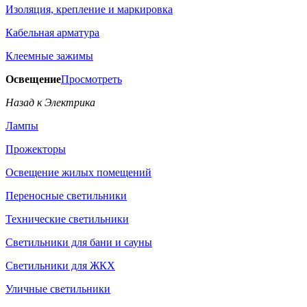
Изоляция, крепление и маркировка
Кабельная арматура
Клеемные зажимы
Освещение
Просмотреть
Назад к Электрика
Лампы
Прожекторы
Освещение жилых помещений
Переносные светильники
Технические светильники
Светильники для бани и сауны
Светильники для ЖКХ
Уличные светильники