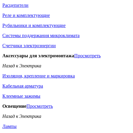
Расцепители
Реле и комплектующие
Рубильники и комплектующие
Системы поддержания микроклимата
Счетчики электроэнергии
Аксессуары для электромонтажа
Просмотреть
Назад к Электрика
Изоляция, крепление и маркировка
Кабельная арматура
Клеемные зажимы
Освещение
Просмотреть
Назад к Электрика
Лампы