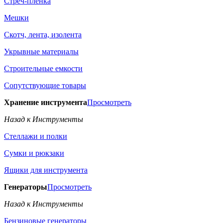
Стреч-плёнка
Мешки
Скотч, лента, изолента
Укрывные материалы
Строительные емкости
Сопутствующие товары
Хранение инструмента
Просмотреть
Назад к Инструменты
Стеллажи и полки
Сумки и рюкзаки
Ящики для инструмента
Генераторы
Просмотреть
Назад к Инструменты
Бензиновые генераторы