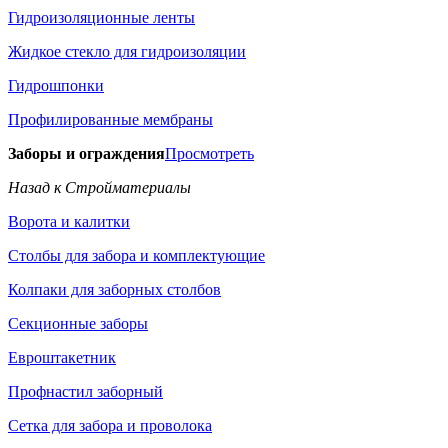
Гидроизоляционные ленты
Жидкое стекло для гидроизоляции
Гидрошпонки
Профилированные мембраны
Заборы и ограждения
Просмотреть
Назад к Стройматериалы
Ворота и калитки
Столбы для забора и комплектующие
Колпаки для заборных столбов
Секционные заборы
Евроштакетник
Профнастил заборный
Сетка для забора и проволока