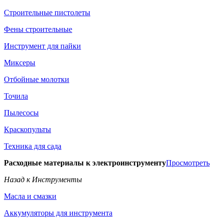
Строительные пистолеты
Фены строительные
Инструмент для пайки
Миксеры
Отбойные молотки
Точила
Пылесосы
Краскопульты
Техника для сада
Расходные материалы к электроинструменту
Просмотреть
Назад к Инструменты
Масла и смазки
Аккумуляторы для инструмента