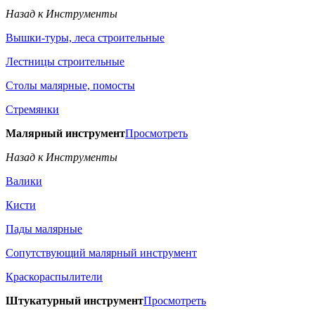
Назад к Инструменты
Вышки-туры, леса строительные
Лестницы строительные
Столы малярные, помосты
Стремянки
Малярный инструмент
Просмотреть
Назад к Инструменты
Валики
Кисти
Пады малярные
Сопутствующий малярный инструмент
Краскораспылители
Штукатурный инструмент
Просмотреть