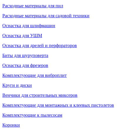
Расходные материалы для пил
Расходные материалы для садовой техники
Оснастка для шлифмашин
Оснастка для УШМ
Оснастка для дрелей и перфораторов
Биты для шуруповерта
Оснастка для фрезеров
Комплектующие для виброплит
Круги и диски
Венчики для строительных миксеров
Комплектующие для монтажных и клеевых пистолетов
Комплектующие к пылесосам
Коронки