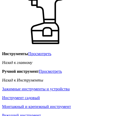
Инструменты
Просмотреть
Назад к главному
Ручной инструмент
Просмотреть
Назад к Инструменты
Зажимные инструменты и устройства
Инструмент садовый
Монтажный и крепежный инструмент
Режущий инструмент