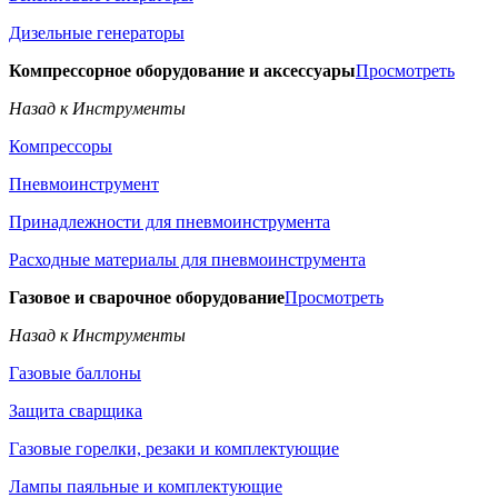
Дизельные генераторы
Компрессорное оборудование и аксессуары
Просмотреть
Назад к Инструменты
Компрессоры
Пневмоинструмент
Принадлежности для пневмоинструмента
Расходные материалы для пневмоинструмента
Газовое и сварочное оборудование
Просмотреть
Назад к Инструменты
Газовые баллоны
Защита сварщика
Газовые горелки, резаки и комплектующие
Лампы паяльные и комплектующие