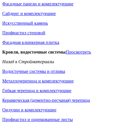
Фасадные панели и комплектующие
Сайдинг и комплектующие
Искусственный камень
Профнастил стеновой
Фасадная клинкерная плитка
Кровля, водосточные системы
Просмотреть
Назад к Стройматериалы
Водосточные системы и отливы
Металлочерепица и комплектующие
Гибкая черепица и комплектующие
Керамическая (цементно-песчаная) черепица
Ондулин и комплектующие
Профнастил и оцинкованные листы