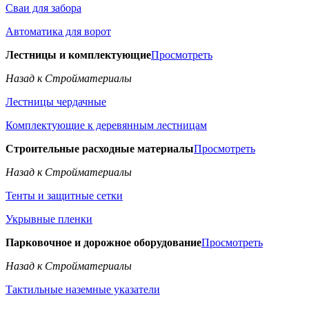
Сваи для забора
Автоматика для ворот
Лестницы и комплектующие
Просмотреть
Назад к Стройматериалы
Лестницы чердачные
Комплектующие к деревянным лестницам
Строительные расходные материалы
Просмотреть
Назад к Стройматериалы
Тенты и защитные сетки
Укрывные пленки
Парковочное и дорожное оборудование
Просмотреть
Назад к Стройматериалы
Тактильные наземные указатели