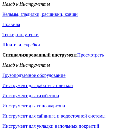
Назад к Инструменты
Кельмы, гладилки, расшивки, ковши
Правила
Терки, полутерки
Шпатели, скребки
Специализированный инструмент
Просмотреть
Назад к Инструменты
Грузоподъемное оборудование
Инструмент для работы с плиткой
Инструмент для газобетона
Инструмент для гипсокартона
Инструмент для сайдинга и водосточной системы
Инструмент для укладки напольных покрытий