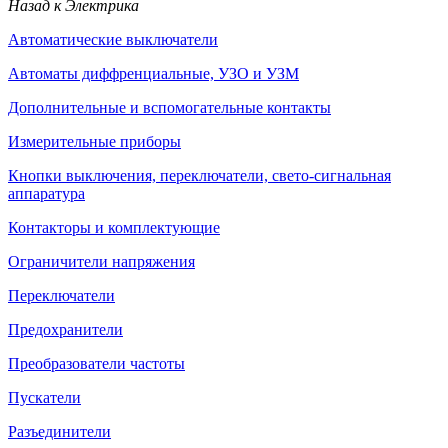
Назад к Электрика
Автоматические выключатели
Автоматы диффренциальные, УЗО и УЗМ
Дополнительные и вспомогательные контакты
Измерительные приборы
Кнопки выключения, переключатели, свето-сигнальная
аппаратура
Контакторы и комплектующие
Ограничители напряжения
Переключатели
Предохранители
Преобразователи частоты
Пускатели
Разъединители