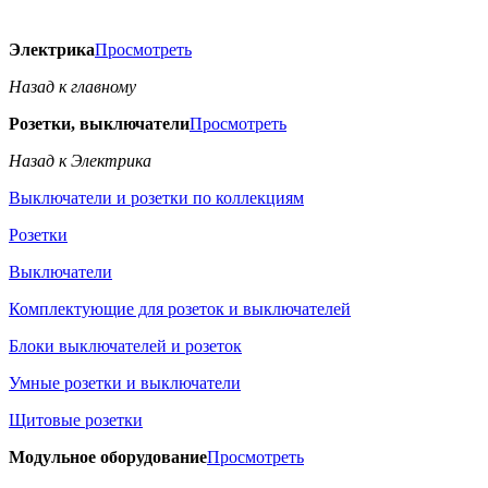
Электрика
Просмотреть
Назад к главному
Розетки, выключатели
Просмотреть
Назад к Электрика
Выключатели и розетки по коллекциям
Розетки
Выключатели
Комплектующие для розеток и выключателей
Блоки выключателей и розеток
Умные розетки и выключатели
Щитовые розетки
Модульное оборудование
Просмотреть