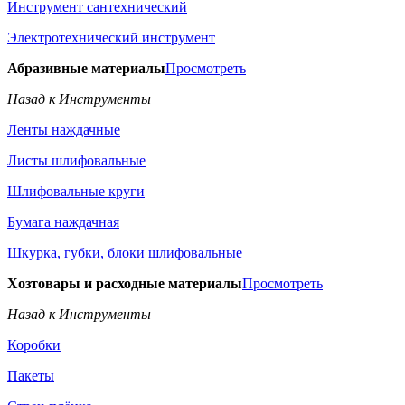
Инструмент сантехнический
Электротехнический инструмент
Абразивные материалы
Просмотреть
Назад к Инструменты
Ленты наждачные
Листы шлифовальные
Шлифовальные круги
Бумага наждачная
Шкурка, губки, блоки шлифовальные
Хозтовары и расходные материалы
Просмотреть
Назад к Инструменты
Коробки
Пакеты