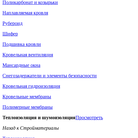
Поликарбонат и козырьки
Наплавляемая кровля
Рубероид
Шифер
Подшивка кровли
Кровельная вентиляция
Мансардные окна
Снегозадержатели и элементы безопасности
Кровельная гидроизоляция
Кровельные мембраны
Полимерные мембраны
Теплоизоляция и шумоизоляция
Просмотреть
Назад к Стройматериалы