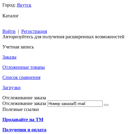
Город:
Якутск
Каталог
Войти
|
Регистрация
Авторизуйтесь для получения расширенных возможностей
Учетная запись
Заказы
Отложенные товары
Список сравнения
Загрузки
Отслеживание заказа
Отслеживание заказа
Полезные ссылки
Продавайте на ТМ
Получения и оплата