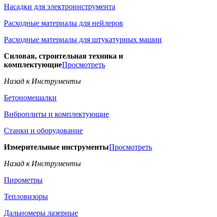
Насадки для электроинструмента
Расходные материалы для нейлеров
Расходные материалы для штукатурных машин
Силовая, строительная техника и
комплектующие
Просмотреть
Назад к Инструменты
Бетономешалки
Виброплиты и комплектующие
Станки и оборудование
Измерительные инструменты
Просмотреть
Назад к Инструменты
Пирометры
Тепловизоры
Дальномеры лазерные