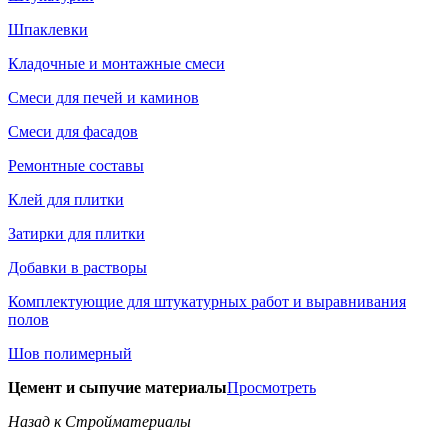
Шпаклевки
Кладочные и монтажные смеси
Смеси для печей и каминов
Смеси для фасадов
Ремонтные составы
Клей для плитки
Затирки для плитки
Добавки в растворы
Комплектующие для штукатурных работ и выравнивания
полов
Шов полимерный
Цемент и сыпучие материалы
Просмотреть
Назад к Стройматериалы