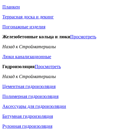
Планкен
Террасная доска и декинг
Погонажные изделия
Железобетонные кольца и люки
Просмотреть
Назад к Стройматериалы
Люки канализационные
Гидроизоляция
Просмотреть
Назад к Стройматериалы
Цементная гидроизоляция
Полимерная гидроизоляция
Аксессуары для гидроизоляции
Битумная гидроизоляция
Рулонная гидроизоляция