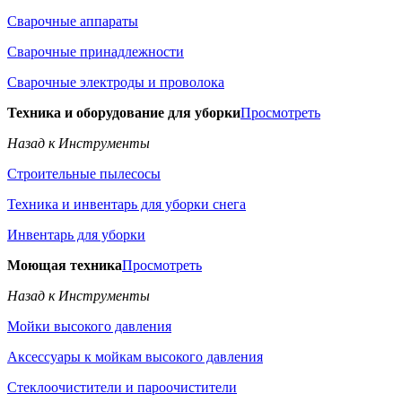
Сварочные аппараты
Сварочные принадлежности
Сварочные электроды и проволока
Техника и оборудование для уборки
Просмотреть
Назад к Инструменты
Строительные пылесосы
Техника и инвентарь для уборки снега
Инвентарь для уборки
Моющая техника
Просмотреть
Назад к Инструменты
Мойки высокого давления
Аксессуары к мойкам высокого давления
Стеклоочистители и пароочистители