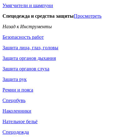
Умягчители и шампуни
Спецодежда и средства защиты
Просмотреть
Назад к Инструменты
Безопасность работ
Защита лица, глаз, головы
Защита органов дыхания
Защита органов слуха
Защита рук
Ремни и пояса
Спецобувь
Наколенники
Нательное бельё
Спецодежда