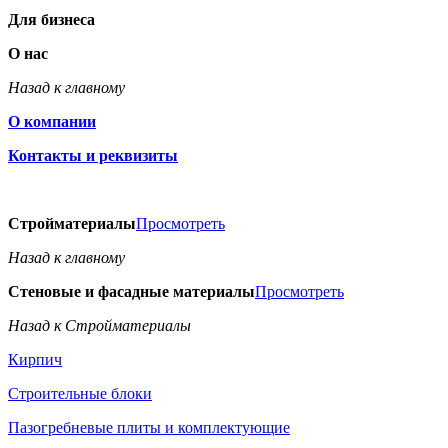
Для бизнеса
О нас
Назад к главному
О компании
Контакты и реквизиты
Стройматериалы
Просмотреть
Назад к главному
Стеновые и фасадные материалы
Просмотреть
Назад к Стройматериалы
Кирпич
Строительные блоки
Пазогребневые плиты и комплектующие