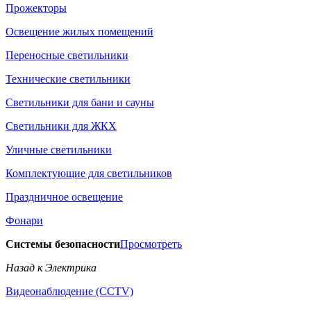
Прожекторы
Освещение жилых помещений
Переносные светильники
Технические светильники
Светильники для бани и сауны
Светильники для ЖКХ
Уличные светильники
Комплектующие для светильников
Праздничное освещение
Фонари
Системы безопасности
Просмотреть
Назад к Электрика
Видеонаблюдение (CCTV)