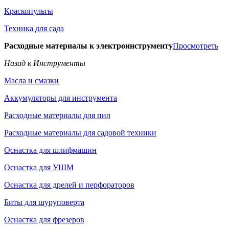
Краскопульты
Техника для сада
Расходные материалы к электроинструменту
Просмотреть
Назад к Инструменты
Масла и смазки
Аккумуляторы для инструмента
Расходные материалы для пил
Расходные материалы для садовой техники
Оснастка для шлифмашин
Оснастка для УШМ
Оснастка для дрелей и перфораторов
Биты для шуруповерта
Оснастка для фрезеров