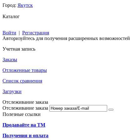
Город:
Якутск
Каталог
Войти
|
Регистрация
Авторизуйтесь для получения расширенных возможностей
Учетная запись
Заказы
Отложенные товары
Список сравнения
Загрузки
Отслеживание заказа
Отслеживание заказа
Полезные ссылки
Продавайте на ТМ
Получения и оплата