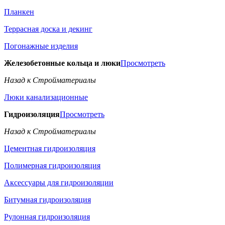
Планкен
Террасная доска и декинг
Погонажные изделия
Железобетонные кольца и люки
Просмотреть
Назад к Стройматериалы
Люки канализационные
Гидроизоляция
Просмотреть
Назад к Стройматериалы
Цементная гидроизоляция
Полимерная гидроизоляция
Аксессуары для гидроизоляции
Битумная гидроизоляция
Рулонная гидроизоляция