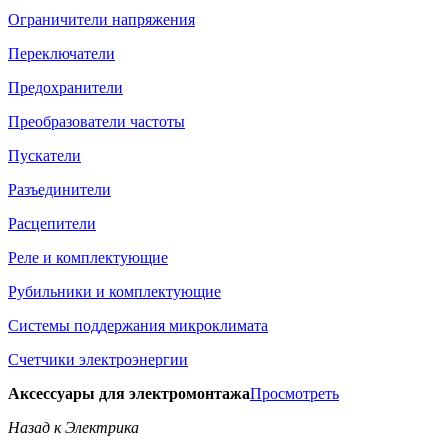
Ограничители напряжения
Переключатели
Предохранители
Преобразователи частоты
Пускатели
Разъединители
Расцепители
Реле и комплектующие
Рубильники и комплектующие
Системы поддержания микроклимата
Счетчики электроэнергии
Аксессуары для электромонтажа
Просмотреть
Назад к Электрика