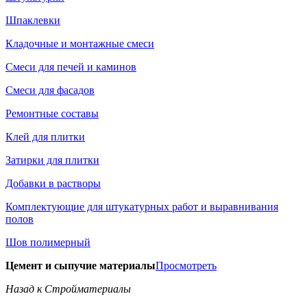
Шпаклевки
Кладочные и монтажные смеси
Смеси для печей и каминов
Смеси для фасадов
Ремонтные составы
Клей для плитки
Затирки для плитки
Добавки в растворы
Комплектующие для штукатурных работ и выравнивания
полов
Шов полимерный
Цемент и сыпучие материалы
Просмотреть
Назад к Стройматериалы