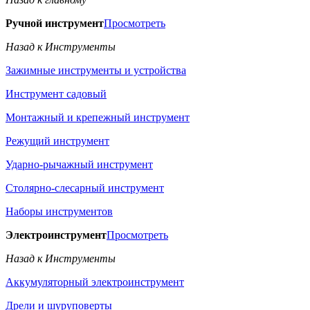
Ручной инструмент
Просмотреть
Назад к Инструменты
Зажимные инструменты и устройства
Инструмент садовый
Монтажный и крепежный инструмент
Режущий инструмент
Ударно-рычажный инструмент
Столярно-слесарный инструмент
Наборы инструментов
Электроинструмент
Просмотреть
Назад к Инструменты
Аккумуляторный электроинструмент
Дрели и шуруповерты