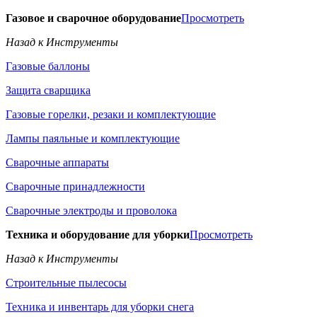
Газовое и сварочное оборудование
Просмотреть
Назад к Инструменты
Газовые баллоны
Защита сварщика
Газовые горелки, резаки и комплектующие
Лампы паяльные и комплектующие
Сварочные аппараты
Сварочные принадлежности
Сварочные электроды и проволока
Техника и оборудование для уборки
Просмотреть
Назад к Инструменты
Строительные пылесосы
Техника и инвентарь для уборки снега