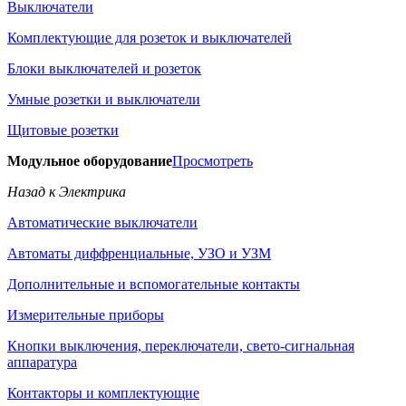
Выключатели
Комплектующие для розеток и выключателей
Блоки выключателей и розеток
Умные розетки и выключатели
Щитовые розетки
Модульное оборудование
Просмотреть
Назад к Электрика
Автоматические выключатели
Автоматы диффренциальные, УЗО и УЗМ
Дополнительные и вспомогательные контакты
Измерительные приборы
Кнопки выключения, переключатели, свето-сигнальная
аппаратура
Контакторы и комплектующие