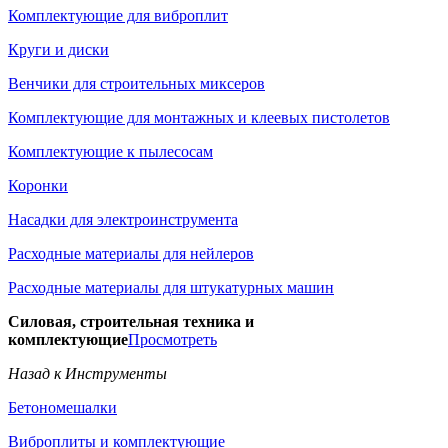
Комплектующие для виброплит
Круги и диски
Венчики для строительных миксеров
Комплектующие для монтажных и клеевых пистолетов
Комплектующие к пылесосам
Коронки
Насадки для электроинструмента
Расходные материалы для нейлеров
Расходные материалы для штукатурных машин
Силовая, строительная техника и
комплектующие
Просмотреть
Назад к Инструменты
Бетономешалки
Виброплиты и комплектующие