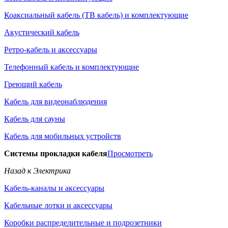
Коаксиальный кабель (ТВ кабель) и комплектующие
Акустический кабель
Ретро-кабель и аксессуары
Телефонный кабель и комплектующие
Греющий кабель
Кабель для видеонаблюдения
Кабель для сауны
Кабель для мобильных устройств
Системы прокладки кабеля
Просмотреть
Назад к Электрика
Кабель-каналы и аксессуары
Кабельные лотки и аксессуары
Коробки распределительные и подрозетники