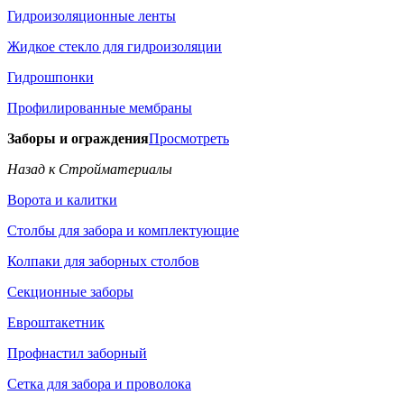
Гидроизоляционные ленты
Жидкое стекло для гидроизоляции
Гидрошпонки
Профилированные мембраны
Заборы и ограждения
Просмотреть
Назад к Стройматериалы
Ворота и калитки
Столбы для забора и комплектующие
Колпаки для заборных столбов
Секционные заборы
Евроштакетник
Профнастил заборный
Сетка для забора и проволока