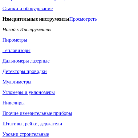
Станки и оборудование
Измерительные инструменты
Просмотреть
Назад к Инструменты
Пирометры
Тепловизоры
Дальномеры лазерные
Детекторы проводки
Мультиметры
Угломеры и уклономеры
Нивелиры
Прочие измерительные приборы
Штативы, рейки, держатели
Уровни строительные