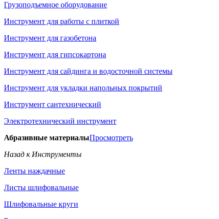
Грузоподъемное оборудование
Инструмент для работы с плиткой
Инструмент для газобетона
Инструмент для гипсокартона
Инструмент для сайдинга и водосточной системы
Инструмент для укладки напольных покрытий
Инструмент сантехнический
Электротехнический инструмент
Абразивные материалы
Просмотреть
Назад к Инструменты
Ленты наждачные
Листы шлифовальные
Шлифовальные круги