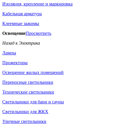
Изоляция, крепление и маркировка
Кабельная арматура
Клеемные зажимы
Освещение
Просмотреть
Назад к Электрика
Лампы
Прожекторы
Освещение жилых помещений
Переносные светильники
Технические светильники
Светильники для бани и сауны
Светильники для ЖКХ
Уличные светильники