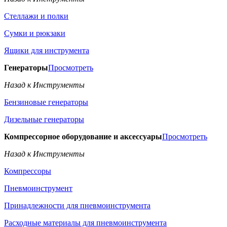
Стеллажи и полки
Сумки и рюкзаки
Ящики для инструмента
Генераторы
Просмотреть
Назад к Инструменты
Бензиновые генераторы
Дизельные генераторы
Компрессорное оборудование и аксессуары
Просмотреть
Назад к Инструменты
Компрессоры
Пневмоинструмент
Принадлежности для пневмоинструмента
Расходные материалы для пневмоинструмента