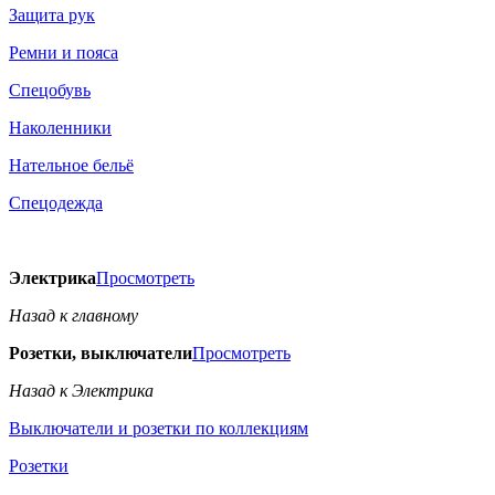
Защита рук
Ремни и пояса
Спецобувь
Наколенники
Нательное бельё
Спецодежда
Электрика
Просмотреть
Назад к главному
Розетки, выключатели
Просмотреть
Назад к Электрика
Выключатели и розетки по коллекциям
Розетки