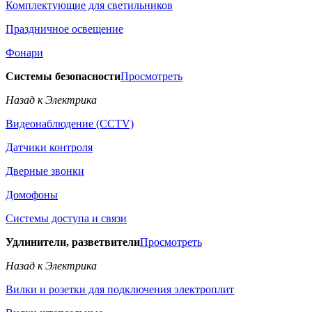
Комплектующие для светильников
Праздничное освещение
Фонари
Системы безопасности
Просмотреть
Назад к Электрика
Видеонаблюдение (CCTV)
Датчики контроля
Дверные звонки
Домофоны
Системы доступа и связи
Удлинители, разветвители
Просмотреть
Назад к Электрика
Вилки и розетки для подключения электроплит