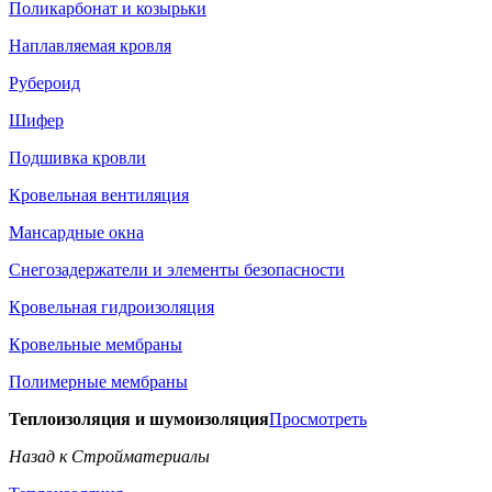
Поликарбонат и козырьки
Наплавляемая кровля
Рубероид
Шифер
Подшивка кровли
Кровельная вентиляция
Мансардные окна
Снегозадержатели и элементы безопасности
Кровельная гидроизоляция
Кровельные мембраны
Полимерные мембраны
Теплоизоляция и шумоизоляция
Просмотреть
Назад к Стройматериалы