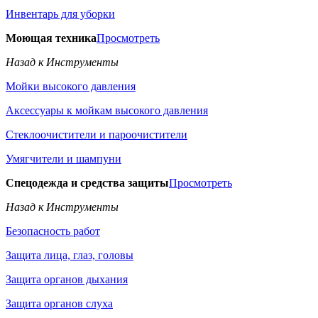
Инвентарь для уборки
Моющая техника
Просмотреть
Назад к Инструменты
Мойки высокого давления
Аксессуары к мойкам высокого давления
Стеклоочистители и пароочистители
Умягчители и шампуни
Спецодежда и средства защиты
Просмотреть
Назад к Инструменты
Безопасность работ
Защита лица, глаз, головы
Защита органов дыхания
Защита органов слуха