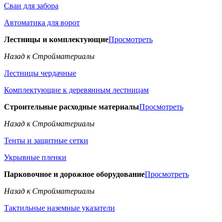
Сваи для забора
Автоматика для ворот
Лестницы и комплектующие
Просмотреть
Назад к Стройматериалы
Лестницы чердачные
Комплектующие к деревянным лестницам
Строительные расходные материалы
Просмотреть
Назад к Стройматериалы
Тенты и защитные сетки
Укрывные пленки
Парковочное и дорожное оборудование
Просмотреть
Назад к Стройматериалы
Тактильные наземные указатели