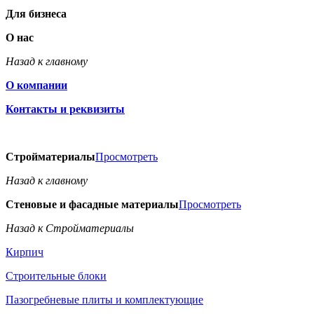
Для бизнеса
О нас
Назад к главному
О компании
Контакты и реквизиты
Стройматериалы
Просмотреть
Назад к главному
Стеновые и фасадные материалы
Просмотреть
Назад к Стройматериалы
Кирпич
Строительные блоки
Пазогребневые плиты и комплектующие