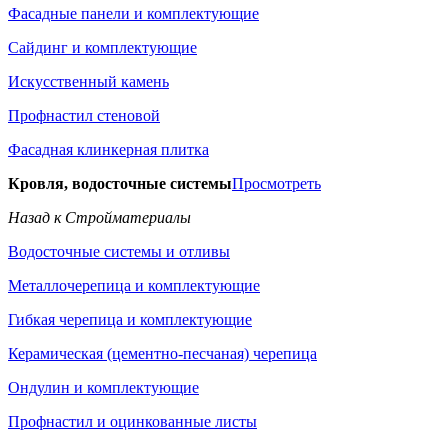
Фасадные панели и комплектующие
Сайдинг и комплектующие
Искусственный камень
Профнастил стеновой
Фасадная клинкерная плитка
Кровля, водосточные системы
Просмотреть
Назад к Стройматериалы
Водосточные системы и отливы
Металлочерепица и комплектующие
Гибкая черепица и комплектующие
Керамическая (цементно-песчаная) черепица
Ондулин и комплектующие
Профнастил и оцинкованные листы