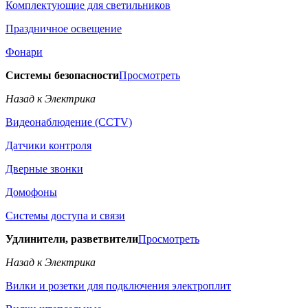
Комплектующие для светильников
Праздничное освещение
Фонари
Системы безопасности
Просмотреть
Назад к Электрика
Видеонаблюдение (CCTV)
Датчики контроля
Дверные звонки
Домофоны
Системы доступа и связи
Удлинители, разветвители
Просмотреть
Назад к Электрика
Вилки и розетки для подключения электроплит