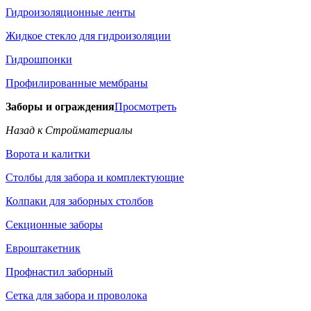
Гидроизоляционные ленты
Жидкое стекло для гидроизоляции
Гидрошпонки
Профилированные мембраны
Заборы и ограждения
Просмотреть
Назад к Стройматериалы
Ворота и калитки
Столбы для забора и комплектующие
Колпаки для заборных столбов
Секционные заборы
Евроштакетник
Профнастил заборный
Сетка для забора и проволока