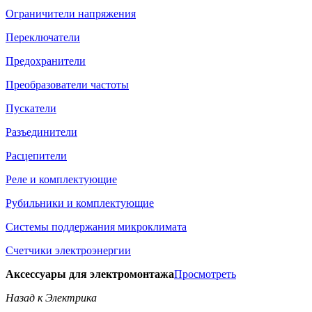
Ограничители напряжения
Переключатели
Предохранители
Преобразователи частоты
Пускатели
Разъединители
Расцепители
Реле и комплектующие
Рубильники и комплектующие
Системы поддержания микроклимата
Счетчики электроэнергии
Аксессуары для электромонтажа
Просмотреть
Назад к Электрика