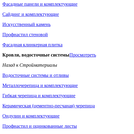
Фасадные панели и комплектующие
Сайдинг и комплектующие
Искусственный камень
Профнастил стеновой
Фасадная клинкерная плитка
Кровля, водосточные системы
Просмотреть
Назад к Стройматериалы
Водосточные системы и отливы
Металлочерепица и комплектующие
Гибкая черепица и комплектующие
Керамическая (цементно-песчаная) черепица
Ондулин и комплектующие
Профнастил и оцинкованные листы