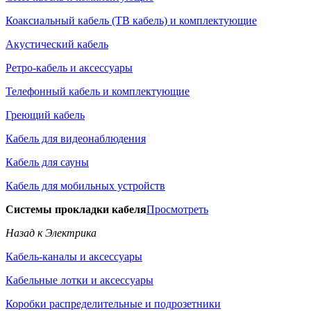
Коаксиальный кабель (ТВ кабель) и комплектующие
Акустический кабель
Ретро-кабель и аксессуары
Телефонный кабель и комплектующие
Греющий кабель
Кабель для видеонаблюдения
Кабель для сауны
Кабель для мобильных устройств
Системы прокладки кабеля
Просмотреть
Назад к Электрика
Кабель-каналы и аксессуары
Кабельные лотки и аксессуары
Коробки распределительные и подрозетники