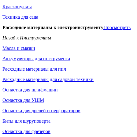
Краскопульты
Техника для сада
Расходные материалы к электроинструменту
Просмотреть
Назад к Инструменты
Масла и смазки
Аккумуляторы для инструмента
Расходные материалы для пил
Расходные материалы для садовой техники
Оснастка для шлифмашин
Оснастка для УШМ
Оснастка для дрелей и перфораторов
Биты для шуруповерта
Оснастка для фрезеров