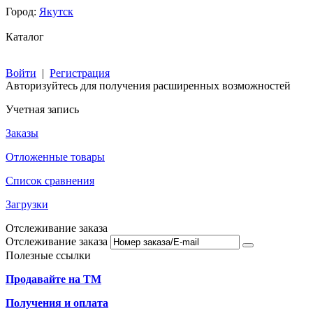
Город:
Якутск
Каталог
Войти
|
Регистрация
Авторизуйтесь для получения расширенных возможностей
Учетная запись
Заказы
Отложенные товары
Список сравнения
Загрузки
Отслеживание заказа
Отслеживание заказа
Полезные ссылки
Продавайте на ТМ
Получения и оплата