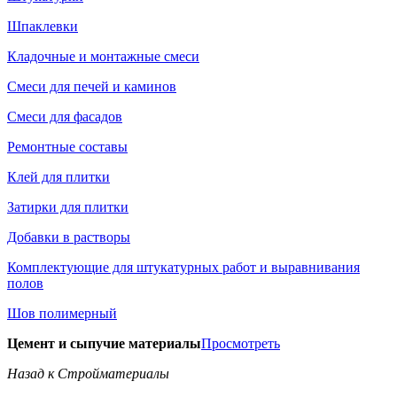
Шпаклевки
Кладочные и монтажные смеси
Смеси для печей и каминов
Смеси для фасадов
Ремонтные составы
Клей для плитки
Затирки для плитки
Добавки в растворы
Комплектующие для штукатурных работ и выравнивания
полов
Шов полимерный
Цемент и сыпучие материалы
Просмотреть
Назад к Стройматериалы