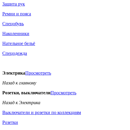
Защита рук
Ремни и пояса
Спецобувь
Наколенники
Нательное бельё
Спецодежда
Электрика
Просмотреть
Назад к главному
Розетки, выключатели
Просмотреть
Назад к Электрика
Выключатели и розетки по коллекциям
Розетки