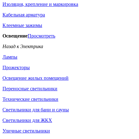
Изоляция, крепление и маркировка
Кабельная арматура
Клеемные зажимы
Освещение
Просмотреть
Назад к Электрика
Лампы
Прожекторы
Освещение жилых помещений
Переносные светильники
Технические светильники
Светильники для бани и сауны
Светильники для ЖКХ
Уличные светильники