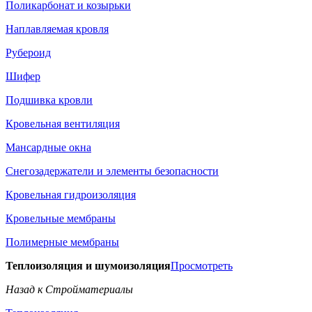
Поликарбонат и козырьки
Наплавляемая кровля
Рубероид
Шифер
Подшивка кровли
Кровельная вентиляция
Мансардные окна
Снегозадержатели и элементы безопасности
Кровельная гидроизоляция
Кровельные мембраны
Полимерные мембраны
Теплоизоляция и шумоизоляция
Просмотреть
Назад к Стройматериалы