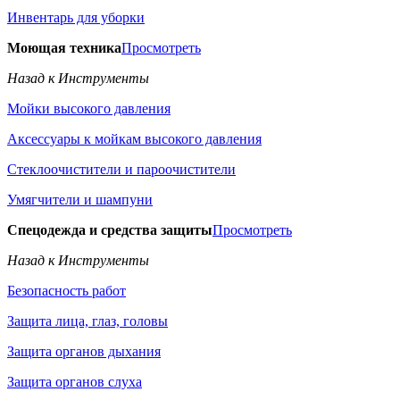
Инвентарь для уборки
Моющая техника
Просмотреть
Назад к Инструменты
Мойки высокого давления
Аксессуары к мойкам высокого давления
Стеклоочистители и пароочистители
Умягчители и шампуни
Спецодежда и средства защиты
Просмотреть
Назад к Инструменты
Безопасность работ
Защита лица, глаз, головы
Защита органов дыхания
Защита органов слуха