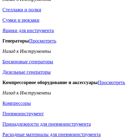
Стеллажи и полки
Сумки и рюкзаки
Ящики для инструмента
Генераторы
Просмотреть
Назад к Инструменты
Бензиновые генераторы
Дизельные генераторы
Компрессорное оборудование и аксессуары
Просмотреть
Назад к Инструменты
Компрессоры
Пневмоинструмент
Принадлежности для пневмоинструмента
Расходные материалы для пневмоинструмента