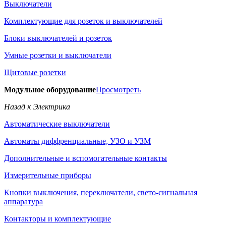
Выключатели
Комплектующие для розеток и выключателей
Блоки выключателей и розеток
Умные розетки и выключатели
Щитовые розетки
Модульное оборудование
Просмотреть
Назад к Электрика
Автоматические выключатели
Автоматы диффренциальные, УЗО и УЗМ
Дополнительные и вспомогательные контакты
Измерительные приборы
Кнопки выключения, переключатели, свето-сигнальная
аппаратура
Контакторы и комплектующие