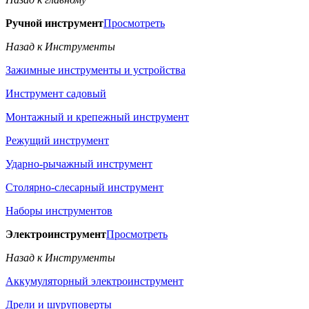
Ручной инструмент
Просмотреть
Назад к Инструменты
Зажимные инструменты и устройства
Инструмент садовый
Монтажный и крепежный инструмент
Режущий инструмент
Ударно-рычажный инструмент
Столярно-слесарный инструмент
Наборы инструментов
Электроинструмент
Просмотреть
Назад к Инструменты
Аккумуляторный электроинструмент
Дрели и шуруповерты