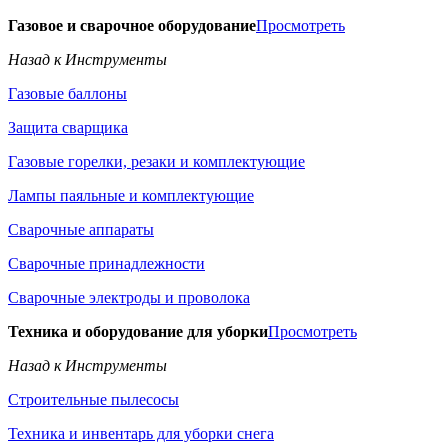
Газовое и сварочное оборудование
Просмотреть
Назад к Инструменты
Газовые баллоны
Защита сварщика
Газовые горелки, резаки и комплектующие
Лампы паяльные и комплектующие
Сварочные аппараты
Сварочные принадлежности
Сварочные электроды и проволока
Техника и оборудование для уборки
Просмотреть
Назад к Инструменты
Строительные пылесосы
Техника и инвентарь для уборки снега