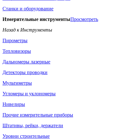
Станки и оборудование
Измерительные инструменты
Просмотреть
Назад к Инструменты
Пирометры
Тепловизоры
Дальномеры лазерные
Детекторы проводки
Мультиметры
Угломеры и уклономеры
Нивелиры
Прочие измерительные приборы
Штативы, рейки, держатели
Уровни строительные