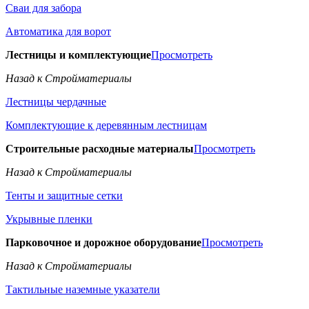
Сваи для забора
Автоматика для ворот
Лестницы и комплектующие
Просмотреть
Назад к Стройматериалы
Лестницы чердачные
Комплектующие к деревянным лестницам
Строительные расходные материалы
Просмотреть
Назад к Стройматериалы
Тенты и защитные сетки
Укрывные пленки
Парковочное и дорожное оборудование
Просмотреть
Назад к Стройматериалы
Тактильные наземные указатели