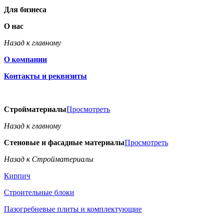
Для бизнеса
О нас
Назад к главному
О компании
Контакты и реквизиты
Стройматериалы
Просмотреть
Назад к главному
Стеновые и фасадные материалы
Просмотреть
Назад к Стройматериалы
Кирпич
Строительные блоки
Пазогребневые плиты и комплектующие