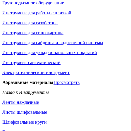
Грузоподъемное оборудование
Инструмент для работы с плиткой
Инструмент для газобетона
Инструмент для гипсокартона
Инструмент для сайдинга и водосточной системы
Инструмент для укладки напольных покрытий
Инструмент сантехнический
Электротехнический инструмент
Абразивные материалы
Просмотреть
Назад к Инструменты
Ленты наждачные
Листы шлифовальные
Шлифовальные круги