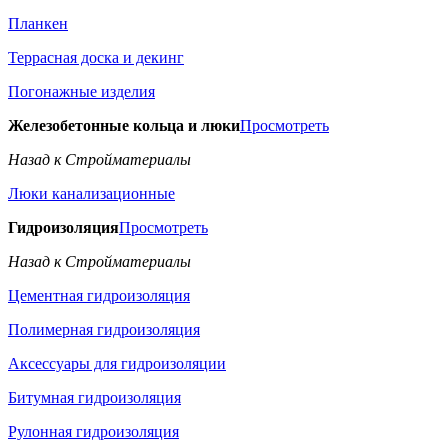
Планкен
Террасная доска и декинг
Погонажные изделия
Железобетонные кольца и люки
Просмотреть
Назад к Стройматериалы
Люки канализационные
Гидроизоляция
Просмотреть
Назад к Стройматериалы
Цементная гидроизоляция
Полимерная гидроизоляция
Аксессуары для гидроизоляции
Битумная гидроизоляция
Рулонная гидроизоляция