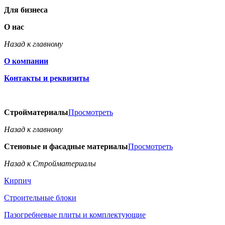
Для бизнеса
О нас
Назад к главному
О компании
Контакты и реквизиты
Стройматериалы
Просмотреть
Назад к главному
Стеновые и фасадные материалы
Просмотреть
Назад к Стройматериалы
Кирпич
Строительные блоки
Пазогребневые плиты и комплектующие