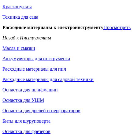
Краскопульты
Техника для сада
Расходные материалы к электроинструменту
Просмотреть
Назад к Инструменты
Масла и смазки
Аккумуляторы для инструмента
Расходные материалы для пил
Расходные материалы для садовой техники
Оснастка для шлифмашин
Оснастка для УШМ
Оснастка для дрелей и перфораторов
Биты для шуруповерта
Оснастка для фрезеров