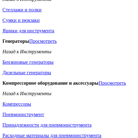
Стеллажи и полки
Сумки и рюкзаки
Ящики для инструмента
Генераторы
Просмотреть
Назад к Инструменты
Бензиновые генераторы
Дизельные генераторы
Компрессорное оборудование и аксессуары
Просмотреть
Назад к Инструменты
Компрессоры
Пневмоинструмент
Принадлежности для пневмоинструмента
Расходные материалы для пневмоинструмента