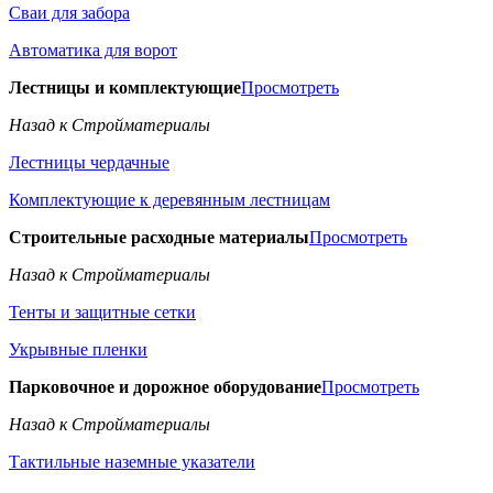
Сваи для забора
Автоматика для ворот
Лестницы и комплектующие
Просмотреть
Назад к Стройматериалы
Лестницы чердачные
Комплектующие к деревянным лестницам
Строительные расходные материалы
Просмотреть
Назад к Стройматериалы
Тенты и защитные сетки
Укрывные пленки
Парковочное и дорожное оборудование
Просмотреть
Назад к Стройматериалы
Тактильные наземные указатели