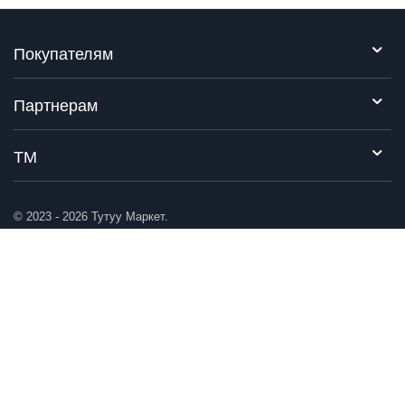
Покупателям
Партнерам
ТМ
© 2023 - 2026 Тутуу Маркет.