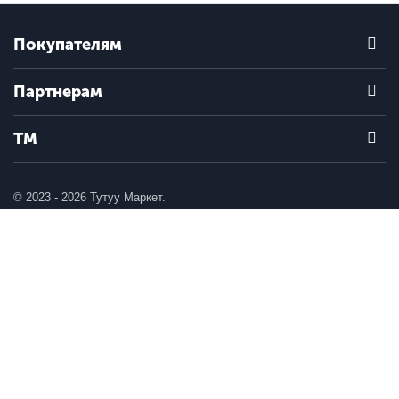
Покупателям
Партнерам
ТМ
© 2023 - 2026 Тутуу Маркет.