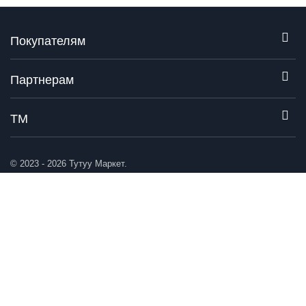
Покупателям
Партнерам
ТМ
© 2023 - 2026 Тутуу Маркет.