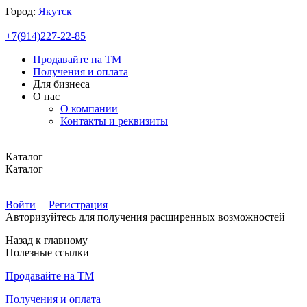
Город:
Якутск
+7(914)227-22-85
Продавайте на ТМ
Получения и оплата
Для бизнеса
О нас
О компании
Контакты и реквизиты
Каталог
Каталог
Войти
|
Регистрация
Авторизуйтесь для получения расширенных возможностей
Назад к главному
Полезные ссылки
Продавайте на ТМ
Получения и оплата