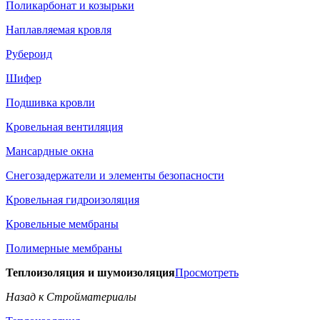
Поликарбонат и козырьки
Наплавляемая кровля
Рубероид
Шифер
Подшивка кровли
Кровельная вентиляция
Мансардные окна
Снегозадержатели и элементы безопасности
Кровельная гидроизоляция
Кровельные мембраны
Полимерные мембраны
Теплоизоляция и шумоизоляция
Просмотреть
Назад к Стройматериалы