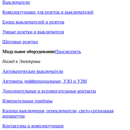
Выключатели
Комплектующие для розеток и выключателей
Блоки выключателей и розеток
Умные розетки и выключатели
Щитовые розетки
Модульное оборудование
Просмотреть
Назад к Электрика
Автоматические выключатели
Автоматы диффренциальные, УЗО и УЗМ
Дополнительные и вспомогательные контакты
Измерительные приборы
Кнопки выключения, переключатели, свето-сигнальная
аппаратура
Контакторы и комплектующие