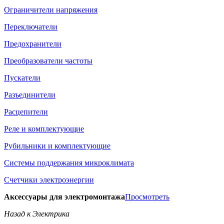
Ограничители напряжения
Переключатели
Предохранители
Преобразователи частоты
Пускатели
Разъединители
Расцепители
Реле и комплектующие
Рубильники и комплектующие
Системы поддержания микроклимата
Счетчики электроэнергии
Аксессуары для электромонтажа
Просмотреть
Назад к Электрика