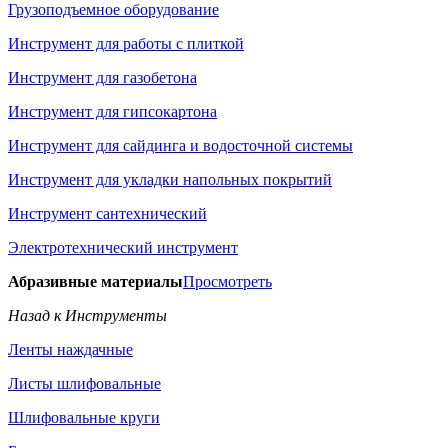
Грузоподъемное оборудование
Инструмент для работы с плиткой
Инструмент для газобетона
Инструмент для гипсокартона
Инструмент для сайдинга и водосточной системы
Инструмент для укладки напольных покрытий
Инструмент сантехнический
Электротехнический инструмент
Абразивные материалы
Просмотреть
Назад к Инструменты
Ленты наждачные
Листы шлифовальные
Шлифовальные круги