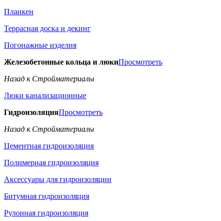
Планкен
Террасная доска и декинг
Погонажные изделия
Железобетонные кольца и люки
Просмотреть
Назад к Стройматериалы
Люки канализационные
Гидроизоляция
Просмотреть
Назад к Стройматериалы
Цементная гидроизоляция
Полимерная гидроизоляция
Аксессуары для гидроизоляции
Битумная гидроизоляция
Рулонная гидроизоляция