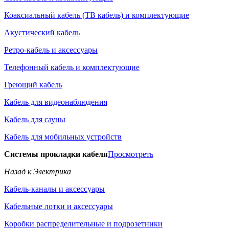
Коаксиальный кабель (ТВ кабель) и комплектующие
Акустический кабель
Ретро-кабель и аксессуары
Телефонный кабель и комплектующие
Греющий кабель
Кабель для видеонаблюдения
Кабель для сауны
Кабель для мобильных устройств
Системы прокладки кабеля
Просмотреть
Назад к Электрика
Кабель-каналы и аксессуары
Кабельные лотки и аксессуары
Коробки распределительные и подрозетники