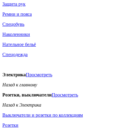
Защита рук
Ремни и пояса
Спецобувь
Наколенники
Нательное бельё
Спецодежда
Электрика
Просмотреть
Назад к главному
Розетки, выключатели
Просмотреть
Назад к Электрика
Выключатели и розетки по коллекциям
Розетки