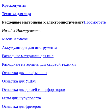
Краскопульты
Техника для сада
Расходные материалы к электроинструменту
Просмотреть
Назад к Инструменты
Масла и смазки
Аккумуляторы для инструмента
Расходные материалы для пил
Расходные материалы для садовой техники
Оснастка для шлифмашин
Оснастка для УШМ
Оснастка для дрелей и перфораторов
Биты для шуруповерта
Оснастка для фрезеров