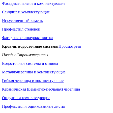
Фасадные панели и комплектующие
Сайдинг и комплектующие
Искусственный камень
Профнастил стеновой
Фасадная клинкерная плитка
Кровля, водосточные системы
Просмотреть
Назад к Стройматериалы
Водосточные системы и отливы
Металлочерепица и комплектующие
Гибкая черепица и комплектующие
Керамическая (цементно-песчаная) черепица
Ондулин и комплектующие
Профнастил и оцинкованные листы