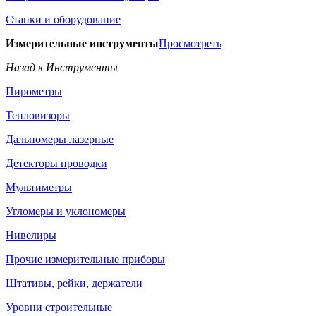
Станки и оборудование
Измерительные инструменты
Просмотреть
Назад к Инструменты
Пирометры
Тепловизоры
Дальномеры лазерные
Детекторы проводки
Мультиметры
Угломеры и уклономеры
Нивелиры
Прочие измерительные приборы
Штативы, рейки, держатели
Уровни строительные