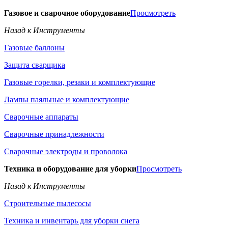
Газовое и сварочное оборудование
Просмотреть
Назад к Инструменты
Газовые баллоны
Защита сварщика
Газовые горелки, резаки и комплектующие
Лампы паяльные и комплектующие
Сварочные аппараты
Сварочные принадлежности
Сварочные электроды и проволока
Техника и оборудование для уборки
Просмотреть
Назад к Инструменты
Строительные пылесосы
Техника и инвентарь для уборки снега