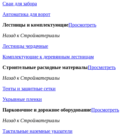
Сваи для забора
Автоматика для ворот
Лестницы и комплектующие
Просмотреть
Назад к Стройматериалы
Лестницы чердачные
Комплектующие к деревянным лестницам
Строительные расходные материалы
Просмотреть
Назад к Стройматериалы
Тенты и защитные сетки
Укрывные пленки
Парковочное и дорожное оборудование
Просмотреть
Назад к Стройматериалы
Тактильные наземные указатели