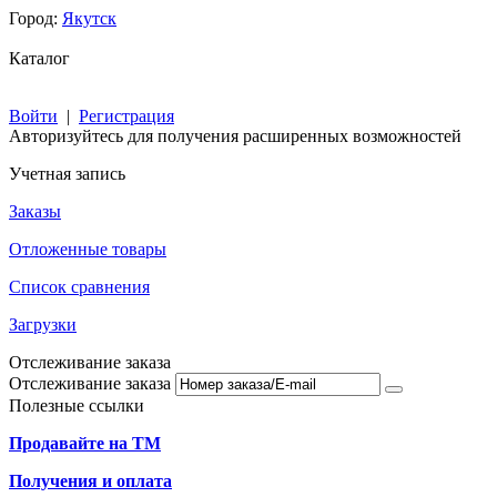
Город:
Якутск
Каталог
Войти
|
Регистрация
Авторизуйтесь для получения расширенных возможностей
Учетная запись
Заказы
Отложенные товары
Список сравнения
Загрузки
Отслеживание заказа
Отслеживание заказа
Полезные ссылки
Продавайте на ТМ
Получения и оплата