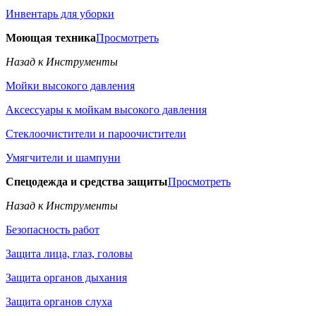
Инвентарь для уборки
Моющая техника
Просмотреть
Назад к Инструменты
Мойки высокого давления
Аксессуары к мойкам высокого давления
Стеклоочистители и пароочистители
Умягчители и шампуни
Спецодежда и средства защиты
Просмотреть
Назад к Инструменты
Безопасность работ
Защита лица, глаз, головы
Защита органов дыхания
Защита органов слуха