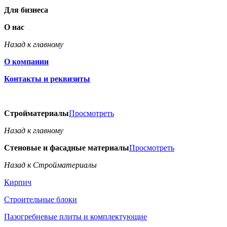
Для бизнеса
О нас
Назад к главному
О компании
Контакты и реквизиты
Стройматериалы
Просмотреть
Назад к главному
Стеновые и фасадные материалы
Просмотреть
Назад к Стройматериалы
Кирпич
Строительные блоки
Пазогребневые плиты и комплектующие