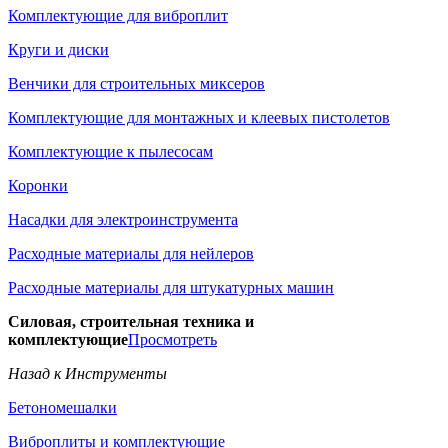
Комплектующие для виброплит
Круги и диски
Венчики для строительных миксеров
Комплектующие для монтажных и клеевых пистолетов
Комплектующие к пылесосам
Коронки
Насадки для электроинструмента
Расходные материалы для нейлеров
Расходные материалы для штукатурных машин
Силовая, строительная техника и
комплектующие
Просмотреть
Назад к Инструменты
Бетономешалки
Виброплиты и комплектующие