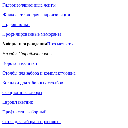
Гидроизоляционные ленты
Жидкое стекло для гидроизоляции
Гидрошпонки
Профилированные мембраны
Заборы и ограждения
Просмотреть
Назад к Стройматериалы
Ворота и калитки
Столбы для забора и комплектующие
Колпаки для заборных столбов
Секционные заборы
Евроштакетник
Профнастил заборный
Сетка для забора и проволока