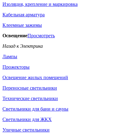
Изоляция, крепление и маркировка
Кабельная арматура
Клеемные зажимы
Освещение
Просмотреть
Назад к Электрика
Лампы
Прожекторы
Освещение жилых помещений
Переносные светильники
Технические светильники
Светильники для бани и сауны
Светильники для ЖКХ
Уличные светильники