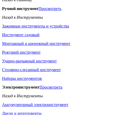
Ручной инструмент
Просмотреть
Назад к Инструменты
Зажимные инструменты и устройства
Инструмент садовый
Монтажный и крепежный инструмент
Режущий инструмент
Ударно-рычажный инструмент
Столярно-слесарный инструмент
Наборы инструментов
Электроинструмент
Просмотреть
Назад к Инструменты
Аккумуляторный электроинструмент
Дрели и шуруповерты