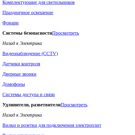
Комплектующие для светильников
Праздничное освещение
Фонари
Системы безопасности
Просмотреть
Назад к Электрика
Видеонаблюдение (CCTV)
Датчики контроля
Дверные звонки
Домофоны
Системы доступа и связи
Удлинители, разветвители
Просмотреть
Назад к Электрика
Вилки и розетки для подключения электроплит