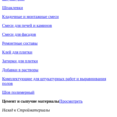
Шпаклевки
Кладочные и монтажные смеси
Смеси для печей и каминов
Смеси для фасадов
Ремонтные составы
Клей для плитки
Затирки для плитки
Добавки в растворы
Комплектующие для штукатурных работ и выравнивания
полов
Шов полимерный
Цемент и сыпучие материалы
Просмотреть
Назад к Стройматериалы