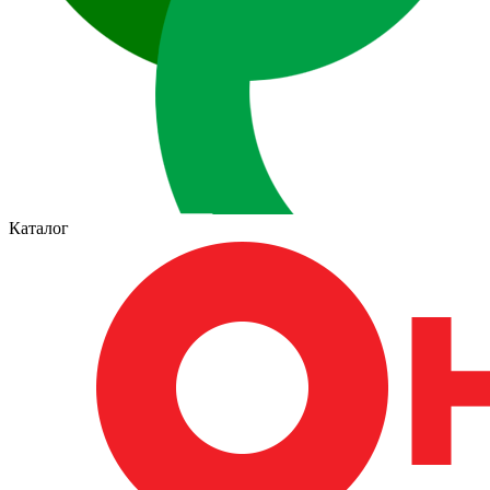
Каталог