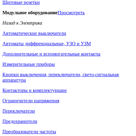
Щитовые розетки
Модульное оборудование
Просмотреть
Назад к Электрика
Автоматические выключатели
Автоматы диффренциальные, УЗО и УЗМ
Дополнительные и вспомогательные контакты
Измерительные приборы
Кнопки выключения, переключатели, свето-сигнальная
аппаратура
Контакторы и комплектующие
Ограничители напряжения
Переключатели
Предохранители
Преобразователи частоты