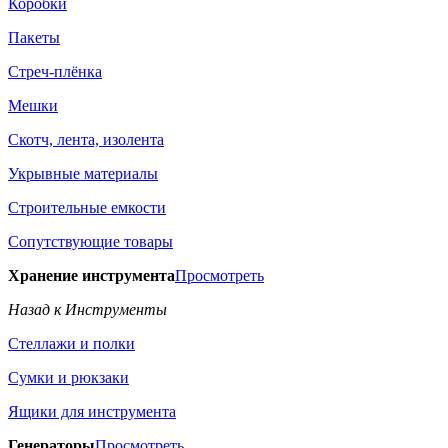
Коробки
Пакеты
Стреч-плёнка
Мешки
Скотч, лента, изолента
Укрывные материалы
Строительные емкости
Сопутствующие товары
Хранение инструмента
Просмотреть
Назад к Инструменты
Стеллажи и полки
Сумки и рюкзаки
Ящики для инструмента
Генераторы
Просмотреть