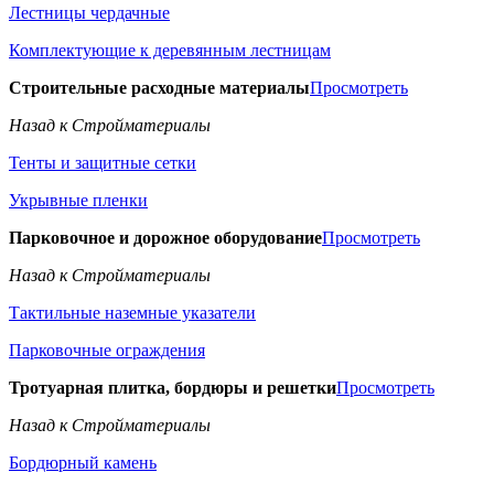
Лестницы чердачные
Комплектующие к деревянным лестницам
Строительные расходные материалы
Просмотреть
Назад к Стройматериалы
Тенты и защитные сетки
Укрывные пленки
Парковочное и дорожное оборудование
Просмотреть
Назад к Стройматериалы
Тактильные наземные указатели
Парковочные ограждения
Тротуарная плитка, бордюры и решетки
Просмотреть
Назад к Стройматериалы
Бордюрный камень