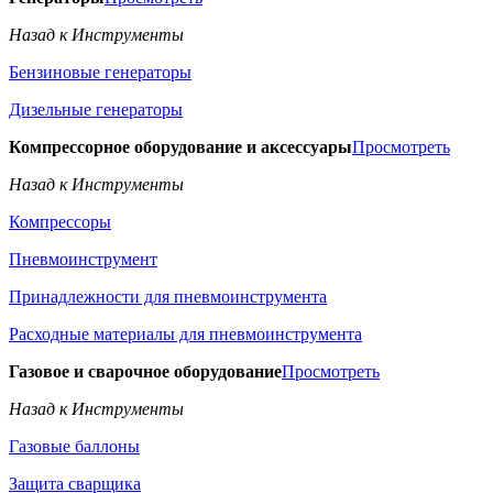
Назад к Инструменты
Бензиновые генераторы
Дизельные генераторы
Компрессорное оборудование и аксессуары
Просмотреть
Назад к Инструменты
Компрессоры
Пневмоинструмент
Принадлежности для пневмоинструмента
Расходные материалы для пневмоинструмента
Газовое и сварочное оборудование
Просмотреть
Назад к Инструменты
Газовые баллоны
Защита сварщика