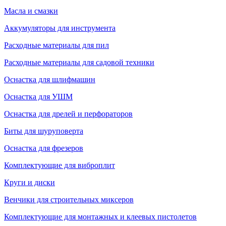
Масла и смазки
Аккумуляторы для инструмента
Расходные материалы для пил
Расходные материалы для садовой техники
Оснастка для шлифмашин
Оснастка для УШМ
Оснастка для дрелей и перфораторов
Биты для шуруповерта
Оснастка для фрезеров
Комплектующие для виброплит
Круги и диски
Венчики для строительных миксеров
Комплектующие для монтажных и клеевых пистолетов