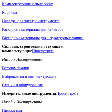
Комплектующие к пылесосам
Коронки
Насадки для электроинструмента
Расходные материалы для нейлеров
Расходные материалы для штукатурных машин
Силовая, строительная техника и
комплектующие
Просмотреть
Назад к Инструменты
Бетономешалки
Виброплиты и комплектующие
Станки и оборудование
Измерительные инструменты
Просмотреть
Назад к Инструменты
Пирометры