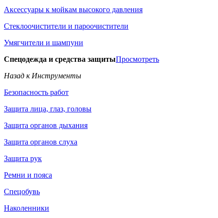
Аксессуары к мойкам высокого давления
Стеклоочистители и пароочистители
Умягчители и шампуни
Спецодежда и средства защиты
Просмотреть
Назад к Инструменты
Безопасность работ
Защита лица, глаз, головы
Защита органов дыхания
Защита органов слуха
Защита рук
Ремни и пояса
Спецобувь
Наколенники