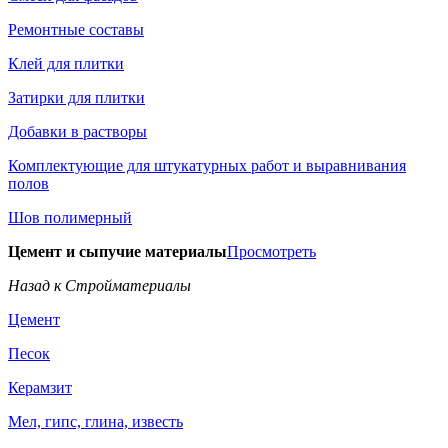
Ремонтные составы
Клей для плитки
Затирки для плитки
Добавки в растворы
Комплектующие для штукатурных работ и выравнивания
полов
Шов полимерный
Цемент и сыпучие материалы
Просмотреть
Назад к Стройматериалы
Цемент
Песок
Керамзит
Мел, гипс, глина, известь