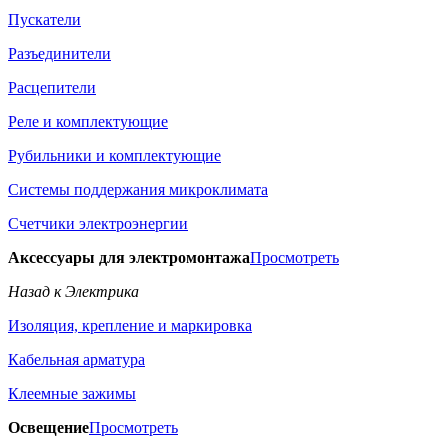
Пускатели
Разъединители
Расцепители
Реле и комплектующие
Рубильники и комплектующие
Системы поддержания микроклимата
Счетчики электроэнергии
Аксессуары для электромонтажа
Просмотреть
Назад к Электрика
Изоляция, крепление и маркировка
Кабельная арматура
Клеемные зажимы
Освещение
Просмотреть