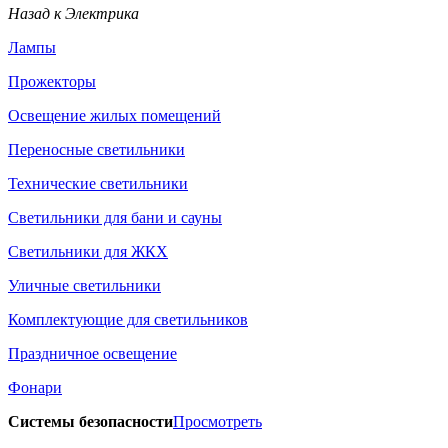
Назад к Электрика
Лампы
Прожекторы
Освещение жилых помещений
Переносные светильники
Технические светильники
Светильники для бани и сауны
Светильники для ЖКХ
Уличные светильники
Комплектующие для светильников
Праздничное освещение
Фонари
Системы безопасности
Просмотреть