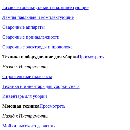
Газовые горелки, резаки и комплектующие
Лампы паяльные и комплектующие
Сварочные аппараты
Сварочные принадлежности
Сварочные электроды и проволока
Техника и оборудование для уборки
Просмотреть
Назад к Инструменты
Строительные пылесосы
Техника и инвентарь для уборки снега
Инвентарь для уборки
Моющая техника
Просмотреть
Назад к Инструменты
Мойки высокого давления