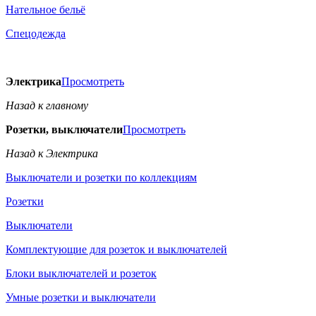
Нательное бельё
Спецодежда
Электрика
Просмотреть
Назад к главному
Розетки, выключатели
Просмотреть
Назад к Электрика
Выключатели и розетки по коллекциям
Розетки
Выключатели
Комплектующие для розеток и выключателей
Блоки выключателей и розеток
Умные розетки и выключатели