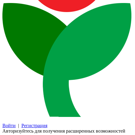
Войти
|
Регистрация
Авторизуйтесь для получения расширенных возможностей