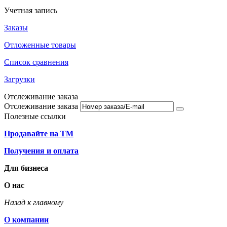
Учетная запись
Заказы
Отложенные товары
Список сравнения
Загрузки
Отслеживание заказа
Отслеживание заказа
Полезные ссылки
Продавайте на ТМ
Получения и оплата
Для бизнеса
О нас
Назад к главному
О компании