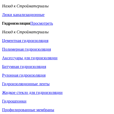
Назад к Стройматериалы
Люки канализационные
Гидроизоляция
Просмотреть
Назад к Стройматериалы
Цементная гидроизоляция
Полимерная гидроизоляция
Аксессуары для гидроизоляции
Битумная гидроизоляция
Рулонная гидроизоляция
Гидроизоляционные ленты
Жидкое стекло для гидроизоляции
Гидрошпонки
Профилированные мембраны