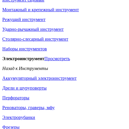
Монтажный и крепежный инструмент
Режущий инструмент
Ударно-рычажный инструмент
Столярно-слесарный инструмент
Наборы инструментов
Электроинструмент
Просмотреть
Назад к Инструменты
Аккумуляторный электроинструмент
Дрели и шуруповерты
Перфораторы
Реноваторы, граверы, мфу
Электрорубанки
Фрезеры