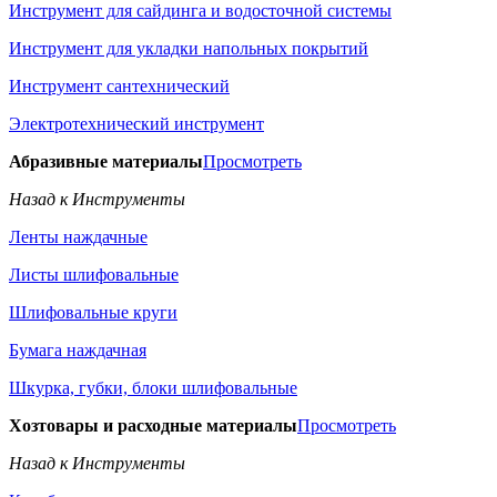
Инструмент для сайдинга и водосточной системы
Инструмент для укладки напольных покрытий
Инструмент сантехнический
Электротехнический инструмент
Абразивные материалы
Просмотреть
Назад к Инструменты
Ленты наждачные
Листы шлифовальные
Шлифовальные круги
Бумага наждачная
Шкурка, губки, блоки шлифовальные
Хозтовары и расходные материалы
Просмотреть
Назад к Инструменты