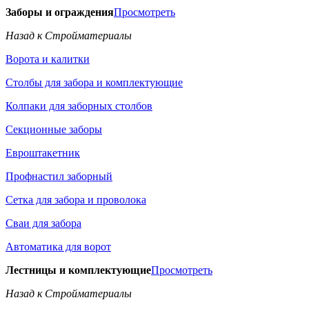
Заборы и ограждения
Просмотреть
Назад к Стройматериалы
Ворота и калитки
Столбы для забора и комплектующие
Колпаки для заборных столбов
Секционные заборы
Евроштакетник
Профнастил заборный
Сетка для забора и проволока
Сваи для забора
Автоматика для ворот
Лестницы и комплектующие
Просмотреть
Назад к Стройматериалы