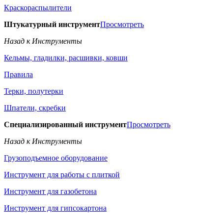
Краскораспылители
Штукатурный инструмент
Просмотреть
Назад к Инструменты
Кельмы, гладилки, расшивки, ковши
Правила
Терки, полутерки
Шпатели, скребки
Специализированный инструмент
Просмотреть
Назад к Инструменты
Грузоподъемное оборудование
Инструмент для работы с плиткой
Инструмент для газобетона
Инструмент для гипсокартона