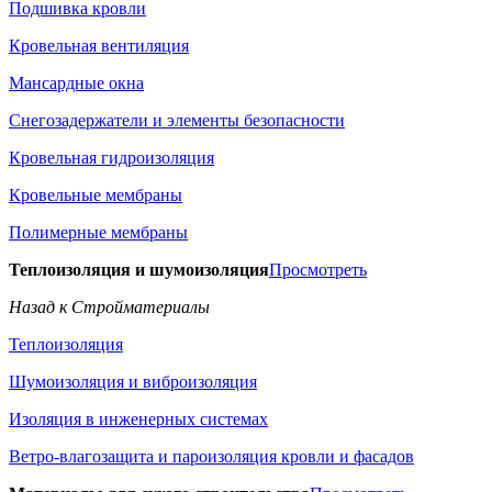
Подшивка кровли
Кровельная вентиляция
Мансардные окна
Снегозадержатели и элементы безопасности
Кровельная гидроизоляция
Кровельные мембраны
Полимерные мембраны
Теплоизоляция и шумоизоляция
Просмотреть
Назад к Стройматериалы
Теплоизоляция
Шумоизоляция и виброизоляция
Изоляция в инженерных системах
Ветро-влагозащита и пароизоляция кровли и фасадов