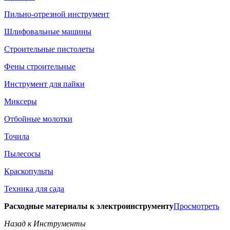
Пильно-отрезной инструмент
Шлифовальные машины
Строительные пистолеты
Фены строительные
Инструмент для пайки
Миксеры
Отбойные молотки
Точила
Пылесосы
Краскопульты
Техника для сада
Расходные материалы к электроинструменту
Просмотреть
Назад к Инструменты