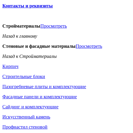
Контакты и реквизиты
Стройматериалы
Просмотреть
Назад к главному
Стеновые и фасадные материалы
Просмотреть
Назад к Стройматериалы
Кирпич
Строительные блоки
Пазогребневые плиты и комплектующие
Фасадные панели и комплектующие
Сайдинг и комплектующие
Искусственный камень
Профнастил стеновой