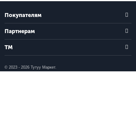
Покупателям
Партнерам
ТМ
© 2023 - 2026 Тутуу Маркет.