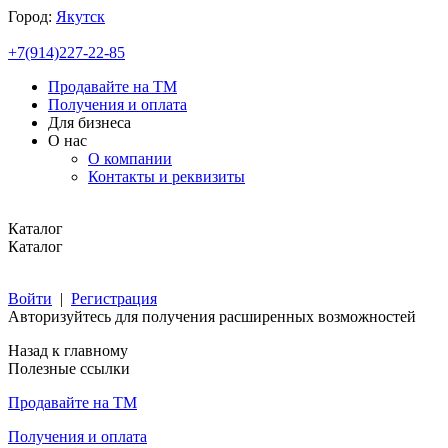
Город:
Якутск
+7(914)227-22-85
Продавайте на ТМ
Получения и оплата
Для бизнеса
О нас
О компании
Контакты и реквизиты
Каталог
Каталог
Войти
|
Регистрация
Авторизуйтесь для получения расширенных возможностей
Назад к главному
Полезные ссылки
Продавайте на ТМ
Получения и оплата