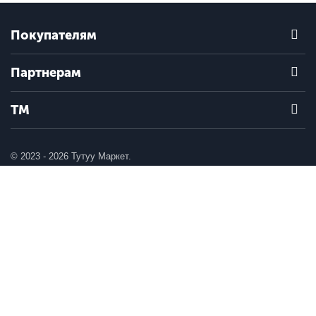
Покупателям
Партнерам
ТМ
© 2023 - 2026 Тутуу Маркет.