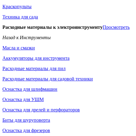
Краскопульты
Техника для сада
Расходные материалы к электроинструменту
Просмотреть
Назад к Инструменты
Масла и смазки
Аккумуляторы для инструмента
Расходные материалы для пил
Расходные материалы для садовой техники
Оснастка для шлифмашин
Оснастка для УШМ
Оснастка для дрелей и перфораторов
Биты для шуруповерта
Оснастка для фрезеров