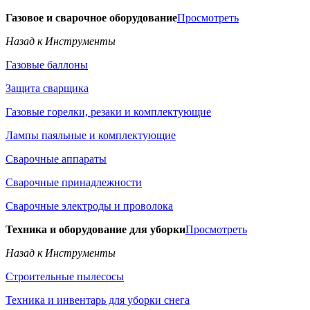
Газовое и сварочное оборудование
Просмотреть
Назад к Инструменты
Газовые баллоны
Защита сварщика
Газовые горелки, резаки и комплектующие
Лампы паяльные и комплектующие
Сварочные аппараты
Сварочные принадлежности
Сварочные электроды и проволока
Техника и оборудование для уборки
Просмотреть
Назад к Инструменты
Строительные пылесосы
Техника и инвентарь для уборки снега