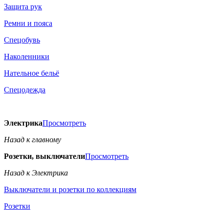
Защита рук
Ремни и пояса
Спецобувь
Наколенники
Нательное бельё
Спецодежда
Электрика
Просмотреть
Назад к главному
Розетки, выключатели
Просмотреть
Назад к Электрика
Выключатели и розетки по коллекциям
Розетки