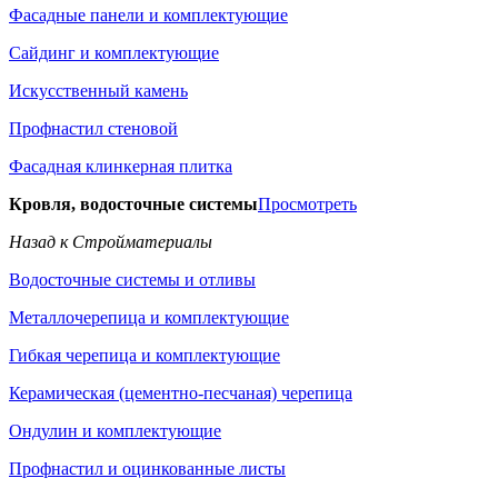
Фасадные панели и комплектующие
Сайдинг и комплектующие
Искусственный камень
Профнастил стеновой
Фасадная клинкерная плитка
Кровля, водосточные системы
Просмотреть
Назад к Стройматериалы
Водосточные системы и отливы
Металлочерепица и комплектующие
Гибкая черепица и комплектующие
Керамическая (цементно-песчаная) черепица
Ондулин и комплектующие
Профнастил и оцинкованные листы