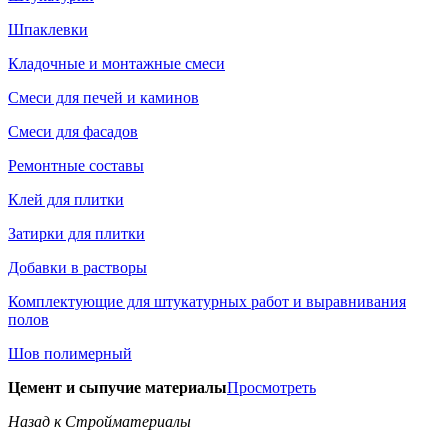
Шпаклевки
Кладочные и монтажные смеси
Смеси для печей и каминов
Смеси для фасадов
Ремонтные составы
Клей для плитки
Затирки для плитки
Добавки в растворы
Комплектующие для штукатурных работ и выравнивания
полов
Шов полимерный
Цемент и сыпучие материалы
Просмотреть
Назад к Стройматериалы