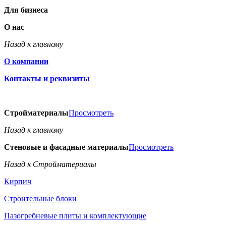
Для бизнеса
О нас
Назад к главному
О компании
Контакты и реквизиты
Стройматериалы
Просмотреть
Назад к главному
Стеновые и фасадные материалы
Просмотреть
Назад к Стройматериалы
Кирпич
Строительные блоки
Пазогребневые плиты и комплектующие