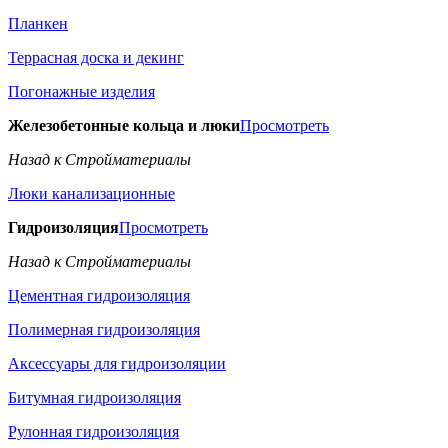
Планкен
Террасная доска и декинг
Погонажные изделия
Железобетонные кольца и люки
Просмотреть
Назад к Стройматериалы
Люки канализационные
Гидроизоляция
Просмотреть
Назад к Стройматериалы
Цементная гидроизоляция
Полимерная гидроизоляция
Аксессуары для гидроизоляции
Битумная гидроизоляция
Рулонная гидроизоляция