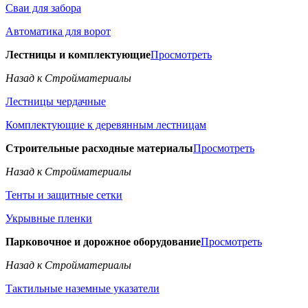
Сваи для забора
Автоматика для ворот
Лестницы и комплектующие
Просмотреть
Назад к Стройматериалы
Лестницы чердачные
Комплектующие к деревянным лестницам
Строительные расходные материалы
Просмотреть
Назад к Стройматериалы
Тенты и защитные сетки
Укрывные пленки
Парковочное и дорожное оборудование
Просмотреть
Назад к Стройматериалы
Тактильные наземные указатели