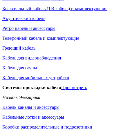
Коаксиальный кабель (ТВ кабель) и комплектующие
Акустический кабель
Ретро-кабель и аксессуары
Телефонный кабель и комплектующие
Греющий кабель
Кабель для видеонаблюдения
Кабель для сауны
Кабель для мобильных устройств
Системы прокладки кабеля
Просмотреть
Назад к Электрика
Кабель-каналы и аксессуары
Кабельные лотки и аксессуары
Коробки распределительные и подрозетники