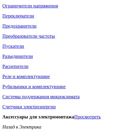
Ограничители напряжения
Переключатели
Предохранители
Преобразователи частоты
Пускатели
Разъединители
Расцепители
Реле и комплектующие
Рубильники и комплектующие
Системы поддержания микроклимата
Счетчики электроэнергии
Аксессуары для электромонтажа
Просмотреть
Назад к Электрика