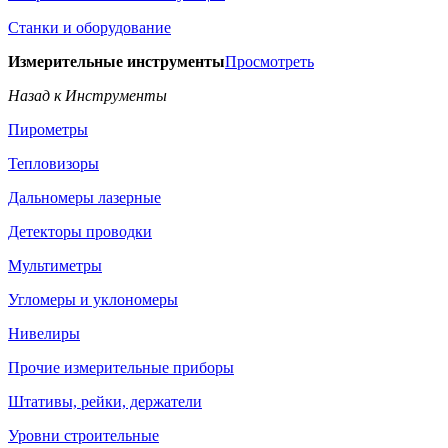
Станки и оборудование
Измерительные инструменты
Просмотреть
Назад к Инструменты
Пирометры
Тепловизоры
Дальномеры лазерные
Детекторы проводки
Мультиметры
Угломеры и уклономеры
Нивелиры
Прочие измерительные приборы
Штативы, рейки, держатели
Уровни строительные