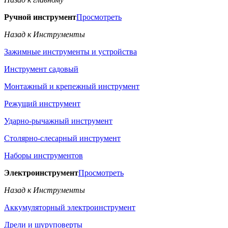
Ручной инструмент
Просмотреть
Назад к Инструменты
Зажимные инструменты и устройства
Инструмент садовый
Монтажный и крепежный инструмент
Режущий инструмент
Ударно-рычажный инструмент
Столярно-слесарный инструмент
Наборы инструментов
Электроинструмент
Просмотреть
Назад к Инструменты
Аккумуляторный электроинструмент
Дрели и шуруповерты