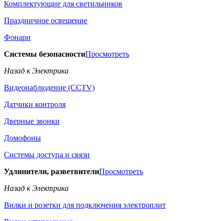
Комплектующие для светильников
Праздничное освещение
Фонари
Системы безопасности
Просмотреть
Назад к Электрика
Видеонаблюдение (CCTV)
Датчики контроля
Дверные звонки
Домофоны
Системы доступа и связи
Удлинители, разветвители
Просмотреть
Назад к Электрика
Вилки и розетки для подключения электроплит