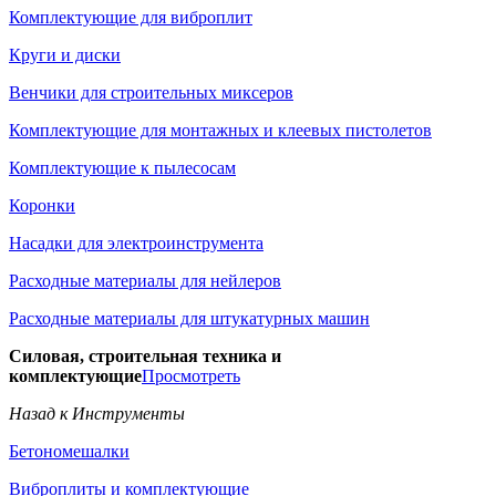
Комплектующие для виброплит
Круги и диски
Венчики для строительных миксеров
Комплектующие для монтажных и клеевых пистолетов
Комплектующие к пылесосам
Коронки
Насадки для электроинструмента
Расходные материалы для нейлеров
Расходные материалы для штукатурных машин
Силовая, строительная техника и
комплектующие
Просмотреть
Назад к Инструменты
Бетономешалки
Виброплиты и комплектующие