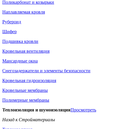
Поликарбонат и козырьки
Наплавляемая кровля
Рубероид
Шифер
Подшивка кровли
Кровельная вентиляция
Мансардные окна
Снегозадержатели и элементы безопасности
Кровельная гидроизоляция
Кровельные мембраны
Полимерные мембраны
Теплоизоляция и шумоизоляция
Просмотреть
Назад к Стройматериалы