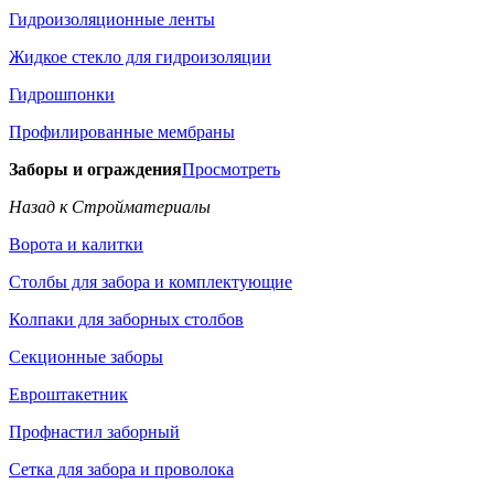
Гидроизоляционные ленты
Жидкое стекло для гидроизоляции
Гидрошпонки
Профилированные мембраны
Заборы и ограждения
Просмотреть
Назад к Стройматериалы
Ворота и калитки
Столбы для забора и комплектующие
Колпаки для заборных столбов
Секционные заборы
Евроштакетник
Профнастил заборный
Сетка для забора и проволока