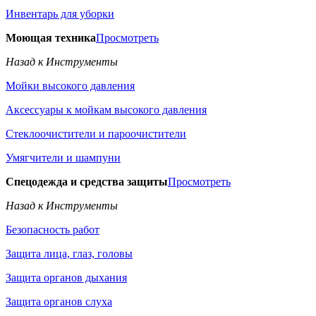
Инвентарь для уборки
Моющая техника
Просмотреть
Назад к Инструменты
Мойки высокого давления
Аксессуары к мойкам высокого давления
Стеклоочистители и пароочистители
Умягчители и шампуни
Спецодежда и средства защиты
Просмотреть
Назад к Инструменты
Безопасность работ
Защита лица, глаз, головы
Защита органов дыхания
Защита органов слуха