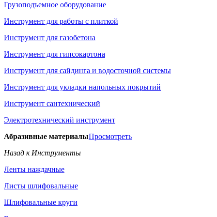
Грузоподъемное оборудование
Инструмент для работы с плиткой
Инструмент для газобетона
Инструмент для гипсокартона
Инструмент для сайдинга и водосточной системы
Инструмент для укладки напольных покрытий
Инструмент сантехнический
Электротехнический инструмент
Абразивные материалы
Просмотреть
Назад к Инструменты
Ленты наждачные
Листы шлифовальные
Шлифовальные круги