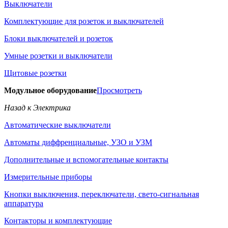
Выключатели
Комплектующие для розеток и выключателей
Блоки выключателей и розеток
Умные розетки и выключатели
Щитовые розетки
Модульное оборудование
Просмотреть
Назад к Электрика
Автоматические выключатели
Автоматы диффренциальные, УЗО и УЗМ
Дополнительные и вспомогательные контакты
Измерительные приборы
Кнопки выключения, переключатели, свето-сигнальная
аппаратура
Контакторы и комплектующие