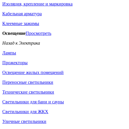
Изоляция, крепление и маркировка
Кабельная арматура
Клеемные зажимы
Освещение
Просмотреть
Назад к Электрика
Лампы
Прожекторы
Освещение жилых помещений
Переносные светильники
Технические светильники
Светильники для бани и сауны
Светильники для ЖКХ
Уличные светильники