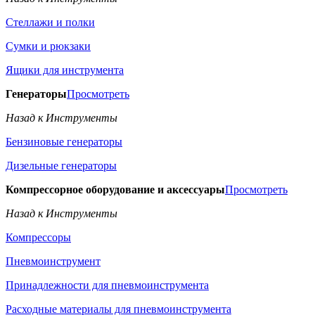
Стеллажи и полки
Сумки и рюкзаки
Ящики для инструмента
Генераторы
Просмотреть
Назад к Инструменты
Бензиновые генераторы
Дизельные генераторы
Компрессорное оборудование и аксессуары
Просмотреть
Назад к Инструменты
Компрессоры
Пневмоинструмент
Принадлежности для пневмоинструмента
Расходные материалы для пневмоинструмента