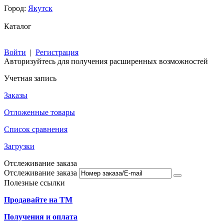
Город:
Якутск
Каталог
Войти
|
Регистрация
Авторизуйтесь для получения расширенных возможностей
Учетная запись
Заказы
Отложенные товары
Список сравнения
Загрузки
Отслеживание заказа
Отслеживание заказа
Полезные ссылки
Продавайте на ТМ
Получения и оплата