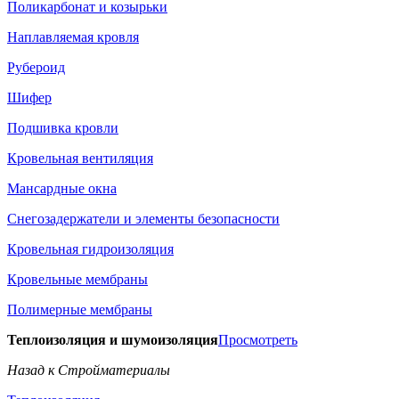
Поликарбонат и козырьки
Наплавляемая кровля
Рубероид
Шифер
Подшивка кровли
Кровельная вентиляция
Мансардные окна
Снегозадержатели и элементы безопасности
Кровельная гидроизоляция
Кровельные мембраны
Полимерные мембраны
Теплоизоляция и шумоизоляция
Просмотреть
Назад к Стройматериалы