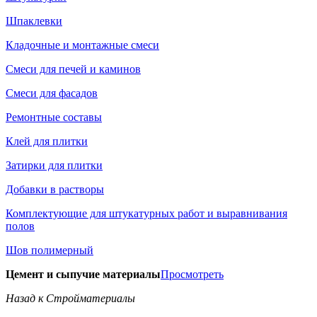
Шпаклевки
Кладочные и монтажные смеси
Смеси для печей и каминов
Смеси для фасадов
Ремонтные составы
Клей для плитки
Затирки для плитки
Добавки в растворы
Комплектующие для штукатурных работ и выравнивания
полов
Шов полимерный
Цемент и сыпучие материалы
Просмотреть
Назад к Стройматериалы