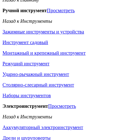
Ручной инструмент
Просмотреть
Назад к Инструменты
Зажимные инструменты и устройства
Инструмент садовый
Монтажный и крепежный инструмент
Режущий инструмент
Ударно-рычажный инструмент
Столярно-слесарный инструмент
Наборы инструментов
Электроинструмент
Просмотреть
Назад к Инструменты
Аккумуляторный электроинструмент
Дрели и шуруповерты