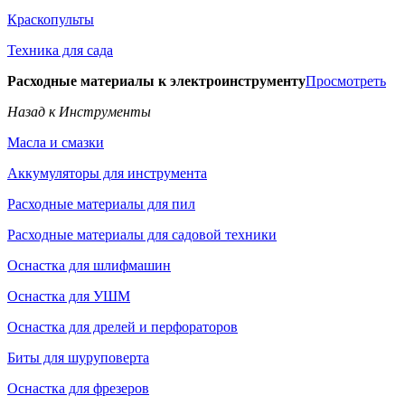
Краскопульты
Техника для сада
Расходные материалы к электроинструменту
Просмотреть
Назад к Инструменты
Масла и смазки
Аккумуляторы для инструмента
Расходные материалы для пил
Расходные материалы для садовой техники
Оснастка для шлифмашин
Оснастка для УШМ
Оснастка для дрелей и перфораторов
Биты для шуруповерта
Оснастка для фрезеров