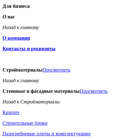
Для бизнеса
О нас
Назад к главному
О компании
Контакты и реквизиты
Стройматериалы
Просмотреть
Назад к главному
Стеновые и фасадные материалы
Просмотреть
Назад к Стройматериалы
Кирпич
Строительные блоки
Пазогребневые плиты и комплектующие