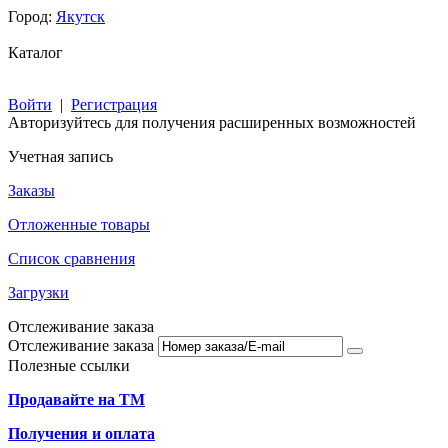
Город:
Якутск
Каталог
Войти
|
Регистрация
Авторизуйтесь для получения расширенных возможностей
Учетная запись
Заказы
Отложенные товары
Список сравнения
Загрузки
Отслеживание заказа
Отслеживание заказа
Полезные ссылки
Продавайте на ТМ
Получения и оплата