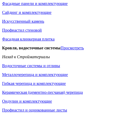
Фасадные панели и комплектующие
Сайдинг и комплектующие
Искусственный камень
Профнастил стеновой
Фасадная клинкерная плитка
Кровля, водосточные системы
Просмотреть
Назад к Стройматериалы
Водосточные системы и отливы
Металлочерепица и комплектующие
Гибкая черепица и комплектующие
Керамическая (цементно-песчаная) черепица
Ондулин и комплектующие
Профнастил и оцинкованные листы