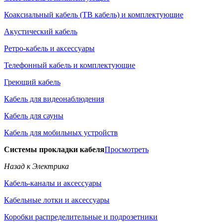
Коаксиальный кабель (ТВ кабель) и комплектующие
Акустический кабель
Ретро-кабель и аксессуары
Телефонный кабель и комплектующие
Греющий кабель
Кабель для видеонаблюдения
Кабель для сауны
Кабель для мобильных устройств
Системы прокладки кабеля
Просмотреть
Назад к Электрика
Кабель-каналы и аксессуары
Кабельные лотки и аксессуары
Коробки распределительные и подрозетники