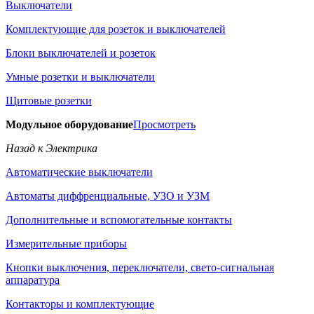
Выключатели
Комплектующие для розеток и выключателей
Блоки выключателей и розеток
Умные розетки и выключатели
Щитовые розетки
Модульное оборудование
Просмотреть
Назад к Электрика
Автоматические выключатели
Автоматы диффренциальные, УЗО и УЗМ
Дополнительные и вспомогательные контакты
Измерительные приборы
Кнопки выключения, переключатели, свето-сигнальная
аппаратура
Контакторы и комплектующие