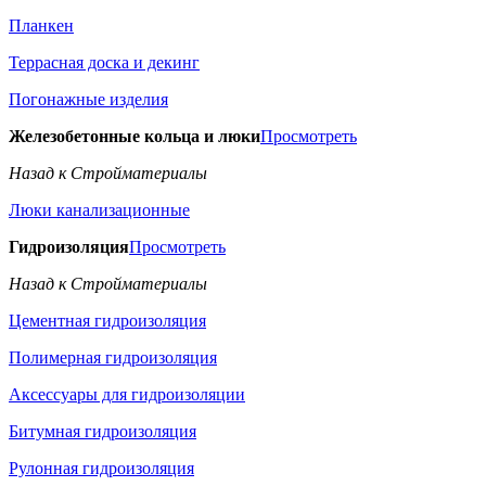
Планкен
Террасная доска и декинг
Погонажные изделия
Железобетонные кольца и люки
Просмотреть
Назад к Стройматериалы
Люки канализационные
Гидроизоляция
Просмотреть
Назад к Стройматериалы
Цементная гидроизоляция
Полимерная гидроизоляция
Аксессуары для гидроизоляции
Битумная гидроизоляция
Рулонная гидроизоляция