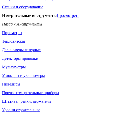
Станки и оборудование
Измерительные инструменты
Просмотреть
Назад к Инструменты
Пирометры
Тепловизоры
Дальномеры лазерные
Детекторы проводки
Мультиметры
Угломеры и уклономеры
Нивелиры
Прочие измерительные приборы
Штативы, рейки, держатели
Уровни строительные