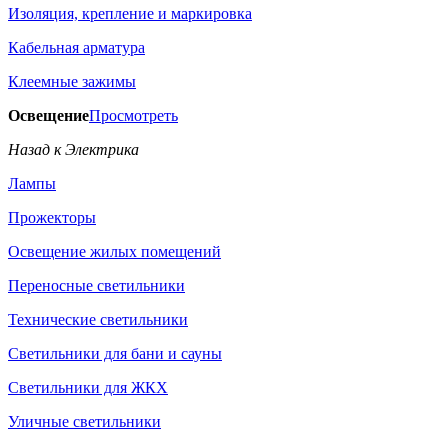
Изоляция, крепление и маркировка
Кабельная арматура
Клеемные зажимы
Освещение
Просмотреть
Назад к Электрика
Лампы
Прожекторы
Освещение жилых помещений
Переносные светильники
Технические светильники
Светильники для бани и сауны
Светильники для ЖКХ
Уличные светильники