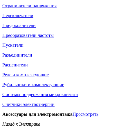
Ограничители напряжения
Переключатели
Предохранители
Преобразователи частоты
Пускатели
Разъединители
Расцепители
Реле и комплектующие
Рубильники и комплектующие
Системы поддержания микроклимата
Счетчики электроэнергии
Аксессуары для электромонтажа
Просмотреть
Назад к Электрика