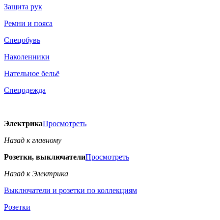
Защита рук
Ремни и пояса
Спецобувь
Наколенники
Нательное бельё
Спецодежда
Электрика
Просмотреть
Назад к главному
Розетки, выключатели
Просмотреть
Назад к Электрика
Выключатели и розетки по коллекциям
Розетки