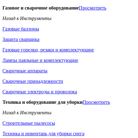
Газовое и сварочное оборудование
Просмотреть
Назад к Инструменты
Газовые баллоны
Защита сварщика
Газовые горелки, резаки и комплектующие
Лампы паяльные и комплектующие
Сварочные аппараты
Сварочные принадлежности
Сварочные электроды и проволока
Техника и оборудование для уборки
Просмотреть
Назад к Инструменты
Строительные пылесосы
Техника и инвентарь для уборки снега