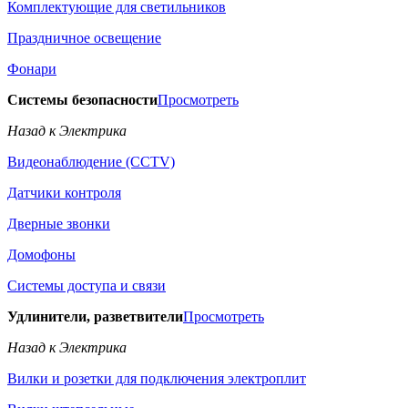
Комплектующие для светильников
Праздничное освещение
Фонари
Системы безопасности
Просмотреть
Назад к Электрика
Видеонаблюдение (CCTV)
Датчики контроля
Дверные звонки
Домофоны
Системы доступа и связи
Удлинители, разветвители
Просмотреть
Назад к Электрика
Вилки и розетки для подключения электроплит