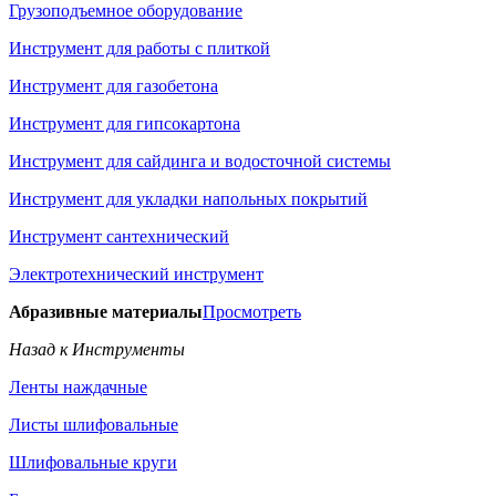
Грузоподъемное оборудование
Инструмент для работы с плиткой
Инструмент для газобетона
Инструмент для гипсокартона
Инструмент для сайдинга и водосточной системы
Инструмент для укладки напольных покрытий
Инструмент сантехнический
Электротехнический инструмент
Абразивные материалы
Просмотреть
Назад к Инструменты
Ленты наждачные
Листы шлифовальные
Шлифовальные круги