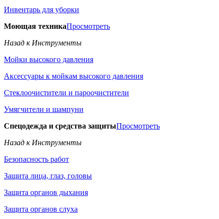
Инвентарь для уборки
Моющая техника
Просмотреть
Назад к Инструменты
Мойки высокого давления
Аксессуары к мойкам высокого давления
Стеклоочистители и пароочистители
Умягчители и шампуни
Спецодежда и средства защиты
Просмотреть
Назад к Инструменты
Безопасность работ
Защита лица, глаз, головы
Защита органов дыхания
Защита органов слуха