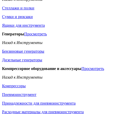
Стеллажи и полки
Сумки и рюкзаки
Ящики для инструмента
Генераторы
Просмотреть
Назад к Инструменты
Бензиновые генераторы
Дизельные генераторы
Компрессорное оборудование и аксессуары
Просмотреть
Назад к Инструменты
Компрессоры
Пневмоинструмент
Принадлежности для пневмоинструмента
Расходные материалы для пневмоинструмента