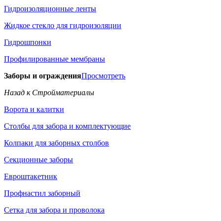
Гидроизоляционные ленты
Жидкое стекло для гидроизоляции
Гидрошпонки
Профилированные мембраны
Заборы и ограждения
Просмотреть
Назад к Стройматериалы
Ворота и калитки
Столбы для забора и комплектующие
Колпаки для заборных столбов
Секционные заборы
Евроштакетник
Профнастил заборный
Сетка для забора и проволока