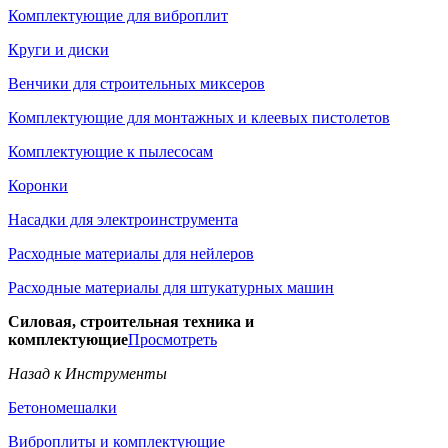
Комплектующие для виброплит
Круги и диски
Венчики для строительных миксеров
Комплектующие для монтажных и клеевых пистолетов
Комплектующие к пылесосам
Коронки
Насадки для электроинструмента
Расходные материалы для нейлеров
Расходные материалы для штукатурных машин
Силовая, строительная техника и
комплектующие
Просмотреть
Назад к Инструменты
Бетономешалки
Виброплиты и комплектующие