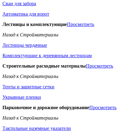
Сваи для забора
Автоматика для ворот
Лестницы и комплектующие
Просмотреть
Назад к Стройматериалы
Лестницы чердачные
Комплектующие к деревянным лестницам
Строительные расходные материалы
Просмотреть
Назад к Стройматериалы
Тенты и защитные сетки
Укрывные пленки
Парковочное и дорожное оборудование
Просмотреть
Назад к Стройматериалы
Тактильные наземные указатели