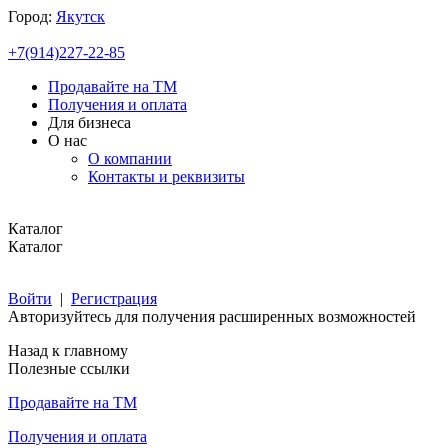
Город:
Якутск
+7(914)227-22-85
Продавайте на ТМ
Получения и оплата
Для бизнеса
О нас
О компании
Контакты и реквизиты
Каталог
Каталог
Войти
|
Регистрация
Авторизуйтесь для получения расширенных возможностей
Назад к главному
Полезные ссылки
Продавайте на ТМ
Получения и оплата