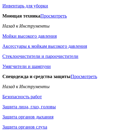
Инвентарь для уборки
Моющая техника
Просмотреть
Назад к Инструменты
Мойки высокого давления
Аксессуары к мойкам высокого давления
Стеклоочистители и пароочистители
Умягчители и шампуни
Спецодежда и средства защиты
Просмотреть
Назад к Инструменты
Безопасность работ
Защита лица, глаз, головы
Защита органов дыхания
Защита органов слуха