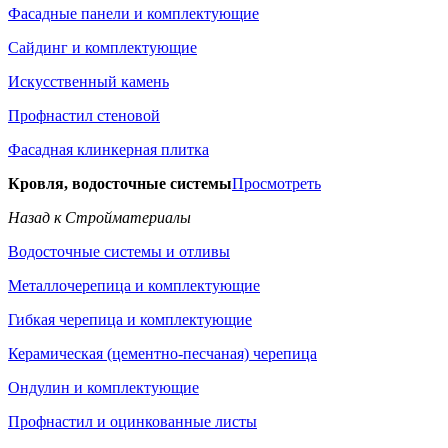
Фасадные панели и комплектующие
Сайдинг и комплектующие
Искусственный камень
Профнастил стеновой
Фасадная клинкерная плитка
Кровля, водосточные системы
Просмотреть
Назад к Стройматериалы
Водосточные системы и отливы
Металлочерепица и комплектующие
Гибкая черепица и комплектующие
Керамическая (цементно-песчаная) черепица
Ондулин и комплектующие
Профнастил и оцинкованные листы