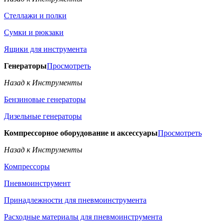
Стеллажи и полки
Сумки и рюкзаки
Ящики для инструмента
Генераторы
Просмотреть
Назад к Инструменты
Бензиновые генераторы
Дизельные генераторы
Компрессорное оборудование и аксессуары
Просмотреть
Назад к Инструменты
Компрессоры
Пневмоинструмент
Принадлежности для пневмоинструмента
Расходные материалы для пневмоинструмента