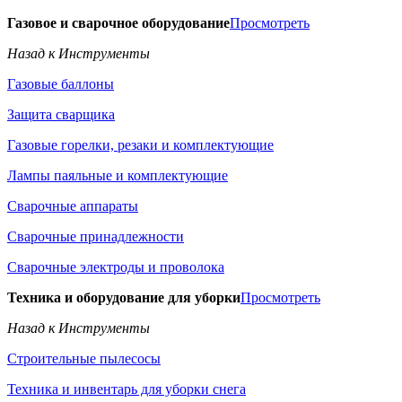
Газовое и сварочное оборудование
Просмотреть
Назад к Инструменты
Газовые баллоны
Защита сварщика
Газовые горелки, резаки и комплектующие
Лампы паяльные и комплектующие
Сварочные аппараты
Сварочные принадлежности
Сварочные электроды и проволока
Техника и оборудование для уборки
Просмотреть
Назад к Инструменты
Строительные пылесосы
Техника и инвентарь для уборки снега