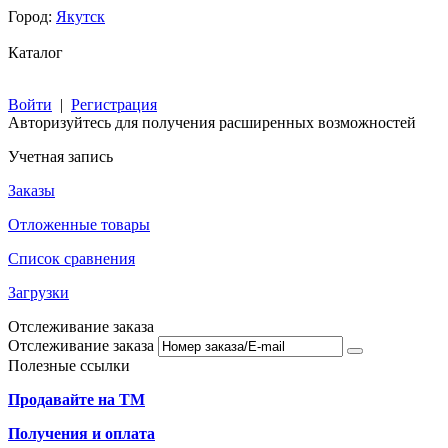
Город:
Якутск
Каталог
Войти
|
Регистрация
Авторизуйтесь для получения расширенных возможностей
Учетная запись
Заказы
Отложенные товары
Список сравнения
Загрузки
Отслеживание заказа
Отслеживание заказа
Полезные ссылки
Продавайте на ТМ
Получения и оплата