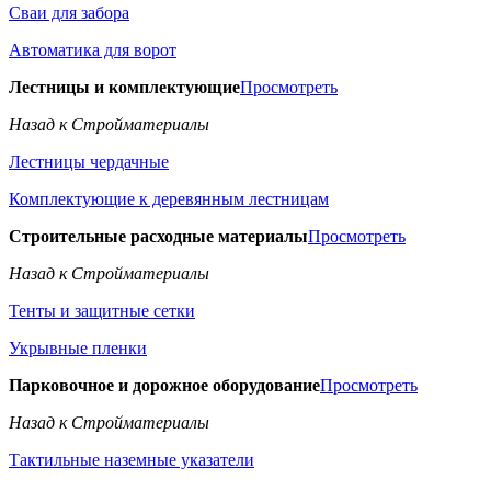
Сваи для забора
Автоматика для ворот
Лестницы и комплектующие
Просмотреть
Назад к Стройматериалы
Лестницы чердачные
Комплектующие к деревянным лестницам
Строительные расходные материалы
Просмотреть
Назад к Стройматериалы
Тенты и защитные сетки
Укрывные пленки
Парковочное и дорожное оборудование
Просмотреть
Назад к Стройматериалы
Тактильные наземные указатели