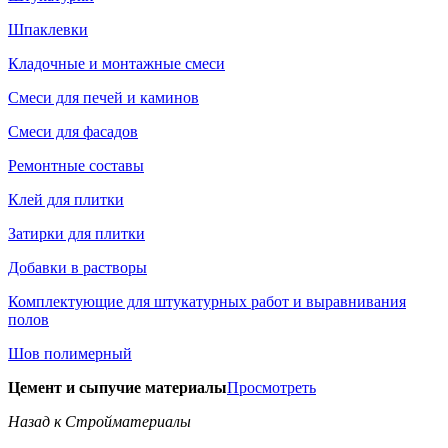
Шпаклевки
Кладочные и монтажные смеси
Смеси для печей и каминов
Смеси для фасадов
Ремонтные составы
Клей для плитки
Затирки для плитки
Добавки в растворы
Комплектующие для штукатурных работ и выравнивания
полов
Шов полимерный
Цемент и сыпучие материалы
Просмотреть
Назад к Стройматериалы