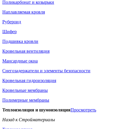
Поликарбонат и козырьки
Наплавляемая кровля
Рубероид
Шифер
Подшивка кровли
Кровельная вентиляция
Мансардные окна
Снегозадержатели и элементы безопасности
Кровельная гидроизоляция
Кровельные мембраны
Полимерные мембраны
Теплоизоляция и шумоизоляция
Просмотреть
Назад к Стройматериалы