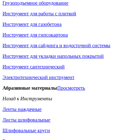
Грузоподъемное оборудование
Инструмент для работы с плиткой
Инструмент для газобетона
Инструмент для гипсокартона
Инструмент для сайдинга и водосточной системы
Инструмент для укладки напольных покрытий
Инструмент сантехнический
Электротехнический инструмент
Абразивные материалы
Просмотреть
Назад к Инструменты
Ленты наждачные
Листы шлифовальные
Шлифовальные круги