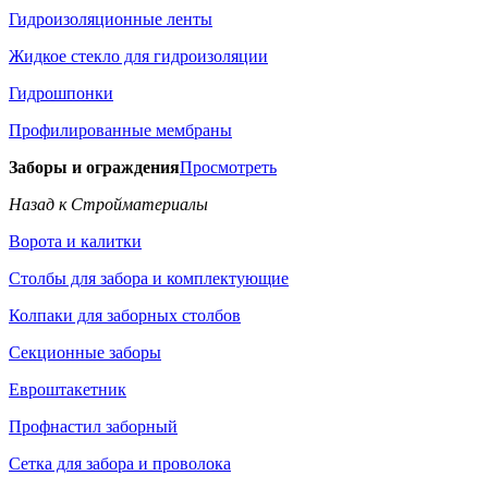
Гидроизоляционные ленты
Жидкое стекло для гидроизоляции
Гидрошпонки
Профилированные мембраны
Заборы и ограждения
Просмотреть
Назад к Стройматериалы
Ворота и калитки
Столбы для забора и комплектующие
Колпаки для заборных столбов
Секционные заборы
Евроштакетник
Профнастил заборный
Сетка для забора и проволока