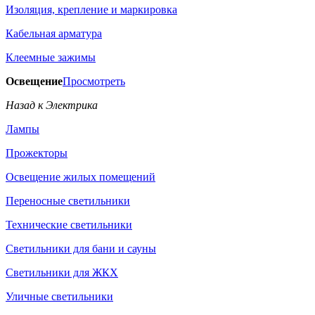
Изоляция, крепление и маркировка
Кабельная арматура
Клеемные зажимы
Освещение
Просмотреть
Назад к Электрика
Лампы
Прожекторы
Освещение жилых помещений
Переносные светильники
Технические светильники
Светильники для бани и сауны
Светильники для ЖКХ
Уличные светильники