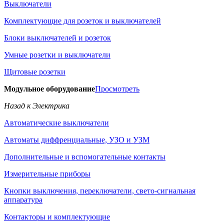
Выключатели
Комплектующие для розеток и выключателей
Блоки выключателей и розеток
Умные розетки и выключатели
Щитовые розетки
Модульное оборудование
Просмотреть
Назад к Электрика
Автоматические выключатели
Автоматы диффренциальные, УЗО и УЗМ
Дополнительные и вспомогательные контакты
Измерительные приборы
Кнопки выключения, переключатели, свето-сигнальная
аппаратура
Контакторы и комплектующие