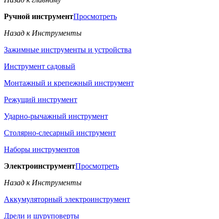
Ручной инструмент
Просмотреть
Назад к Инструменты
Зажимные инструменты и устройства
Инструмент садовый
Монтажный и крепежный инструмент
Режущий инструмент
Ударно-рычажный инструмент
Столярно-слесарный инструмент
Наборы инструментов
Электроинструмент
Просмотреть
Назад к Инструменты
Аккумуляторный электроинструмент
Дрели и шуруповерты