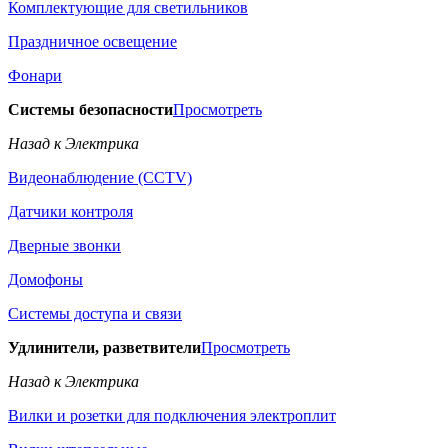
Комплектующие для светильников
Праздничное освещение
Фонари
Системы безопасности
Просмотреть
Назад к Электрика
Видеонаблюдение (CCTV)
Датчики контроля
Дверные звонки
Домофоны
Системы доступа и связи
Удлинители, разветвители
Просмотреть
Назад к Электрика
Вилки и розетки для подключения электроплит