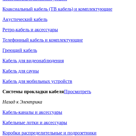
Коаксиальный кабель (ТВ кабель) и комплектующие
Акустический кабель
Ретро-кабель и аксессуары
Телефонный кабель и комплектующие
Греющий кабель
Кабель для видеонаблюдения
Кабель для сауны
Кабель для мобильных устройств
Системы прокладки кабеля
Просмотреть
Назад к Электрика
Кабель-каналы и аксессуары
Кабельные лотки и аксессуары
Коробки распределительные и подрозетники