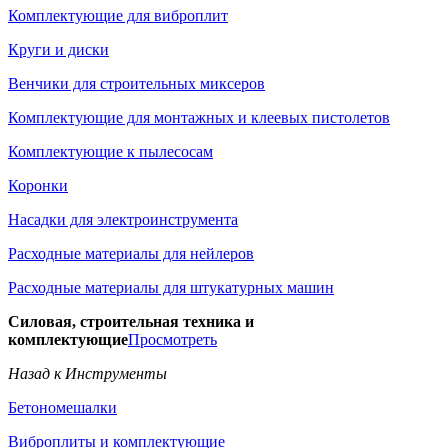
Комплектующие для виброплит
Круги и диски
Венчики для строительных миксеров
Комплектующие для монтажных и клеевых пистолетов
Комплектующие к пылесосам
Коронки
Насадки для электроинструмента
Расходные материалы для нейлеров
Расходные материалы для штукатурных машин
Силовая, строительная техника и
комплектующие
Просмотреть
Назад к Инструменты
Бетономешалки
Виброплиты и комплектующие