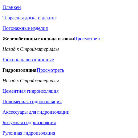
Планкен
Террасная доска и декинг
Погонажные изделия
Железобетонные кольца и люки
Просмотреть
Назад к Стройматериалы
Люки канализационные
Гидроизоляция
Просмотреть
Назад к Стройматериалы
Цементная гидроизоляция
Полимерная гидроизоляция
Аксессуары для гидроизоляции
Битумная гидроизоляция
Рулонная гидроизоляция