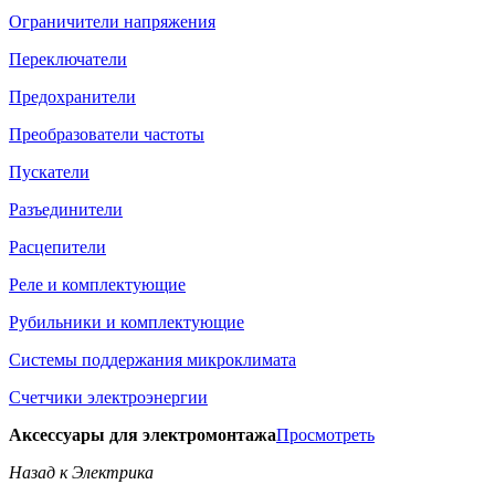
Ограничители напряжения
Переключатели
Предохранители
Преобразователи частоты
Пускатели
Разъединители
Расцепители
Реле и комплектующие
Рубильники и комплектующие
Системы поддержания микроклимата
Счетчики электроэнергии
Аксессуары для электромонтажа
Просмотреть
Назад к Электрика