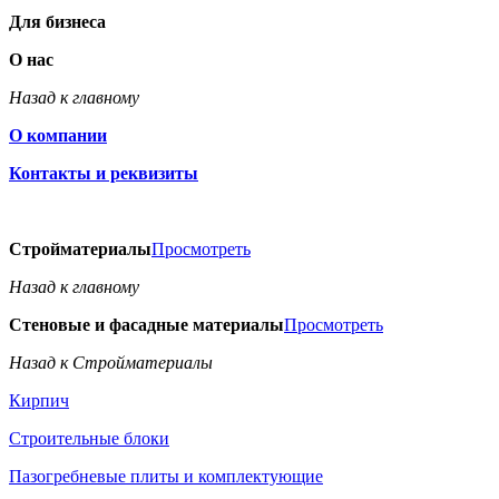
Для бизнеса
О нас
Назад к главному
О компании
Контакты и реквизиты
Стройматериалы
Просмотреть
Назад к главному
Стеновые и фасадные материалы
Просмотреть
Назад к Стройматериалы
Кирпич
Строительные блоки
Пазогребневые плиты и комплектующие