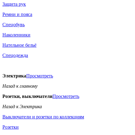
Защита рук
Ремни и пояса
Спецобувь
Наколенники
Нательное бельё
Спецодежда
Электрика
Просмотреть
Назад к главному
Розетки, выключатели
Просмотреть
Назад к Электрика
Выключатели и розетки по коллекциям
Розетки