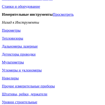
Станки и оборудование
Измерительные инструменты
Просмотреть
Назад к Инструменты
Пирометры
Тепловизоры
Дальномеры лазерные
Детекторы проводки
Мультиметры
Угломеры и уклономеры
Нивелиры
Прочие измерительные приборы
Штативы, рейки, держатели
Уровни строительные