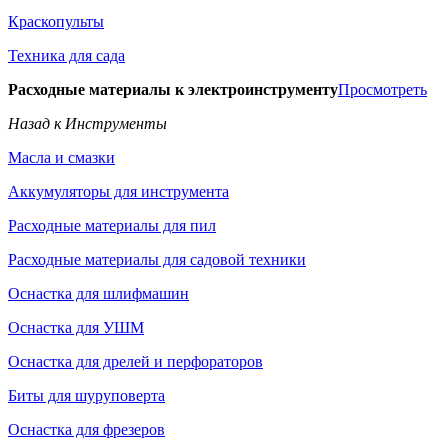
Краскопульты
Техника для сада
Расходные материалы к электроинструменту
Просмотреть
Назад к Инструменты
Масла и смазки
Аккумуляторы для инструмента
Расходные материалы для пил
Расходные материалы для садовой техники
Оснастка для шлифмашин
Оснастка для УШМ
Оснастка для дрелей и перфораторов
Биты для шуруповерта
Оснастка для фрезеров