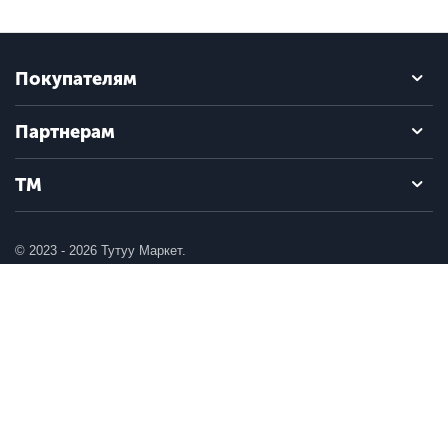
Покупателям
Партнерам
ТМ
© 2023 - 2026 Тутуу Маркет.