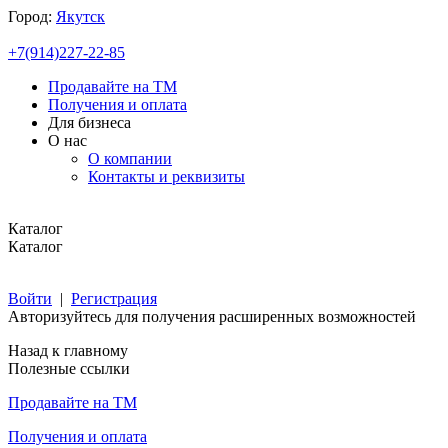
Город:
Якутск
+7(914)227-22-85
Продавайте на ТМ
Получения и оплата
Для бизнеса
О нас
О компании
Контакты и реквизиты
Каталог
Каталог
Войти
|
Регистрация
Авторизуйтесь для получения расширенных возможностей
Назад к главному
Полезные ссылки
Продавайте на ТМ
Получения и оплата