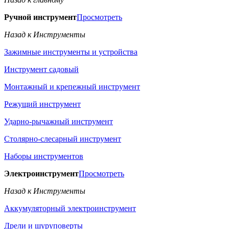
Ручной инструмент
Просмотреть
Назад к Инструменты
Зажимные инструменты и устройства
Инструмент садовый
Монтажный и крепежный инструмент
Режущий инструмент
Ударно-рычажный инструмент
Столярно-слесарный инструмент
Наборы инструментов
Электроинструмент
Просмотреть
Назад к Инструменты
Аккумуляторный электроинструмент
Дрели и шуруповерты