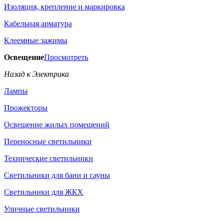
Изоляция, крепление и маркировка
Кабельная арматура
Клеемные зажимы
Освещение
Просмотреть
Назад к Электрика
Лампы
Прожекторы
Освещение жилых помещений
Переносные светильники
Технические светильники
Светильники для бани и сауны
Светильники для ЖКХ
Уличные светильники