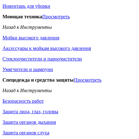
Инвентарь для уборки
Моющая техника
Просмотреть
Назад к Инструменты
Мойки высокого давления
Аксессуары к мойкам высокого давления
Стеклоочистители и пароочистители
Умягчители и шампуни
Спецодежда и средства защиты
Просмотреть
Назад к Инструменты
Безопасность работ
Защита лица, глаз, головы
Защита органов дыхания
Защита органов слуха