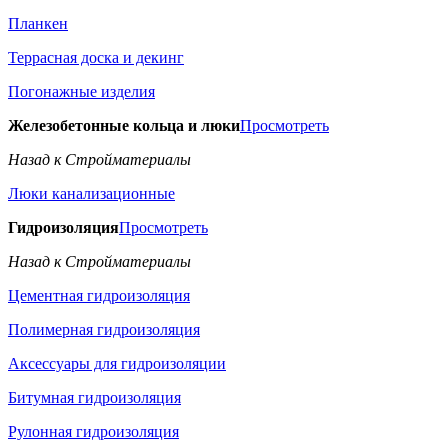
Планкен
Террасная доска и декинг
Погонажные изделия
Железобетонные кольца и люки
Просмотреть
Назад к Стройматериалы
Люки канализационные
Гидроизоляция
Просмотреть
Назад к Стройматериалы
Цементная гидроизоляция
Полимерная гидроизоляция
Аксессуары для гидроизоляции
Битумная гидроизоляция
Рулонная гидроизоляция