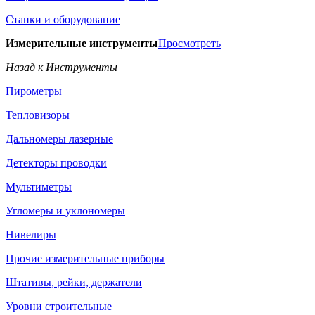
Станки и оборудование
Измерительные инструменты
Просмотреть
Назад к Инструменты
Пирометры
Тепловизоры
Дальномеры лазерные
Детекторы проводки
Мультиметры
Угломеры и уклономеры
Нивелиры
Прочие измерительные приборы
Штативы, рейки, держатели
Уровни строительные