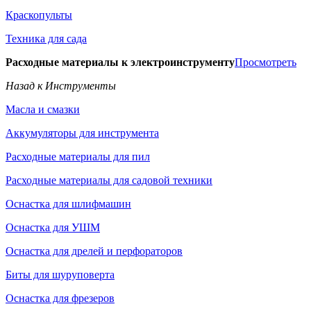
Краскопульты
Техника для сада
Расходные материалы к электроинструменту
Просмотреть
Назад к Инструменты
Масла и смазки
Аккумуляторы для инструмента
Расходные материалы для пил
Расходные материалы для садовой техники
Оснастка для шлифмашин
Оснастка для УШМ
Оснастка для дрелей и перфораторов
Биты для шуруповерта
Оснастка для фрезеров