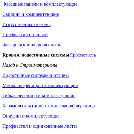
Фасадные панели и комплектующие
Сайдинг и комплектующие
Искусственный камень
Профнастил стеновой
Фасадная клинкерная плитка
Кровля, водосточные системы
Просмотреть
Назад к Стройматериалы
Водосточные системы и отливы
Металлочерепица и комплектующие
Гибкая черепица и комплектующие
Керамическая (цементно-песчаная) черепица
Ондулин и комплектующие
Профнастил и оцинкованные листы