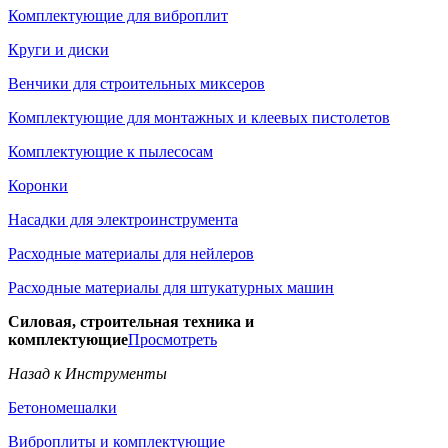
Комплектующие для виброплит
Круги и диски
Венчики для строительных миксеров
Комплектующие для монтажных и клеевых пистолетов
Комплектующие к пылесосам
Коронки
Насадки для электроинструмента
Расходные материалы для нейлеров
Расходные материалы для штукатурных машин
Силовая, строительная техника и
комплектующие
Просмотреть
Назад к Инструменты
Бетономешалки
Виброплиты и комплектующие