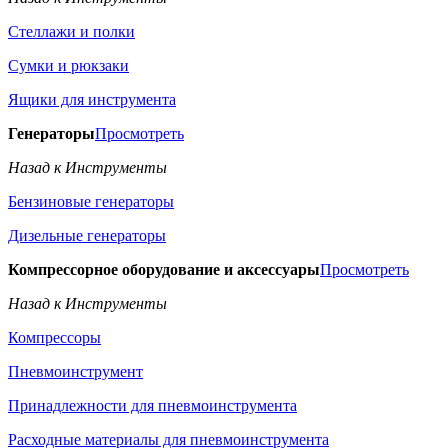
Стеллажи и полки
Сумки и рюкзаки
Ящики для инструмента
Генераторы
Просмотреть
Назад к Инструменты
Бензиновые генераторы
Дизельные генераторы
Компрессорное оборудование и аксессуары
Просмотреть
Назад к Инструменты
Компрессоры
Пневмоинструмент
Принадлежности для пневмоинструмента
Расходные материалы для пневмоинструмента