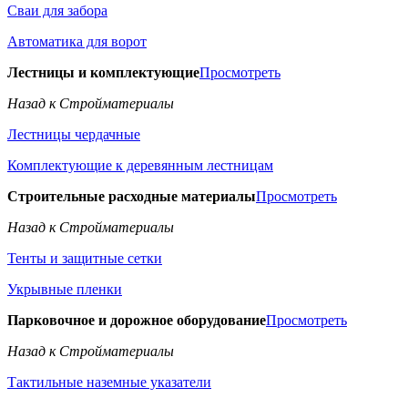
Сваи для забора
Автоматика для ворот
Лестницы и комплектующие
Просмотреть
Назад к Стройматериалы
Лестницы чердачные
Комплектующие к деревянным лестницам
Строительные расходные материалы
Просмотреть
Назад к Стройматериалы
Тенты и защитные сетки
Укрывные пленки
Парковочное и дорожное оборудование
Просмотреть
Назад к Стройматериалы
Тактильные наземные указатели