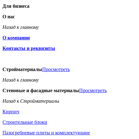
Для бизнеса
О нас
Назад к главному
О компании
Контакты и реквизиты
Стройматериалы
Просмотреть
Назад к главному
Стеновые и фасадные материалы
Просмотреть
Назад к Стройматериалы
Кирпич
Строительные блоки
Пазогребневые плиты и комплектующие