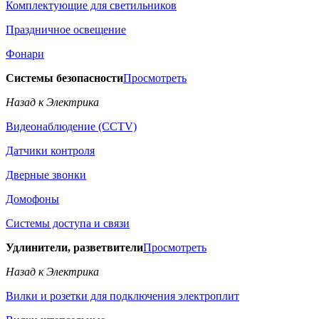
Комплектующие для светильников
Праздничное освещение
Фонари
Системы безопасности
Просмотреть
Назад к Электрика
Видеонаблюдение (CCTV)
Датчики контроля
Дверные звонки
Домофоны
Системы доступа и связи
Удлинители, разветвители
Просмотреть
Назад к Электрика
Вилки и розетки для подключения электроплит