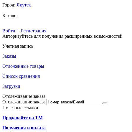
Город:
Якутск
Каталог
Войти
|
Регистрация
Авторизуйтесь для получения расширенных возможностей
Учетная запись
Заказы
Отложенные товары
Список сравнения
Загрузки
Отслеживание заказа
Отслеживание заказа
Полезные ссылки
Продавайте на ТМ
Получения и оплата