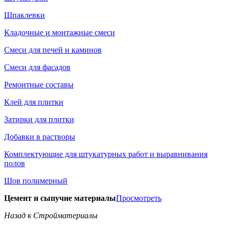
Шпаклевки
Кладочные и монтажные смеси
Смеси для печей и каминов
Смеси для фасадов
Ремонтные составы
Клей для плитки
Затирки для плитки
Добавки в растворы
Комплектующие для штукатурных работ и выравнивания
полов
Шов полимерный
Цемент и сыпучие материалы
Просмотреть
Назад к Стройматериалы