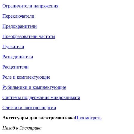
Ограничители напряжения
Переключатели
Предохранители
Преобразователи частоты
Пускатели
Разъединители
Расцепители
Реле и комплектующие
Рубильники и комплектующие
Системы поддержания микроклимата
Счетчики электроэнергии
Аксессуары для электромонтажа
Просмотреть
Назад к Электрика