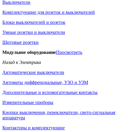
Выключатели
Комплектующие для розеток и выключателей
Блоки выключателей и розеток
Умные розетки и выключатели
Щитовые розетки
Модульное оборудование
Просмотреть
Назад к Электрика
Автоматические выключатели
Автоматы диффренциальные, УЗО и УЗМ
Дополнительные и вспомогательные контакты
Измерительные приборы
Кнопки выключения, переключатели, свето-сигнальная
аппаратура
Контакторы и комплектующие