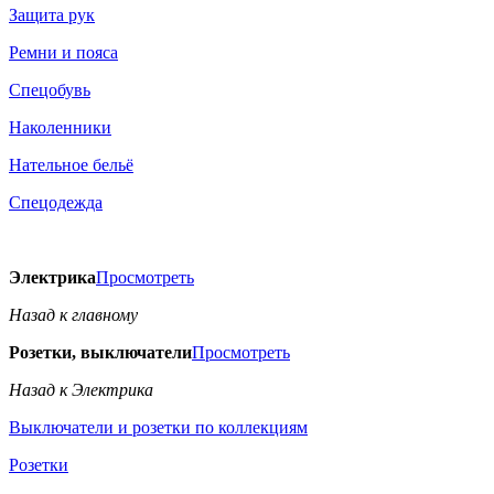
Защита рук
Ремни и пояса
Спецобувь
Наколенники
Нательное бельё
Спецодежда
Электрика
Просмотреть
Назад к главному
Розетки, выключатели
Просмотреть
Назад к Электрика
Выключатели и розетки по коллекциям
Розетки