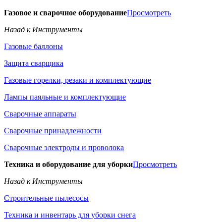
Газовое и сварочное оборудование
Просмотреть
Назад к Инструменты
Газовые баллоны
Защита сварщика
Газовые горелки, резаки и комплектующие
Лампы паяльные и комплектующие
Сварочные аппараты
Сварочные принадлежности
Сварочные электроды и проволока
Техника и оборудование для уборки
Просмотреть
Назад к Инструменты
Строительные пылесосы
Техника и инвентарь для уборки снега