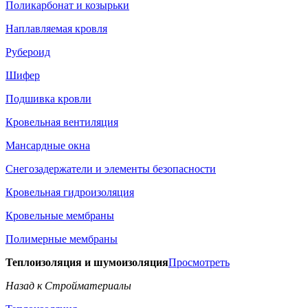
Поликарбонат и козырьки
Наплавляемая кровля
Рубероид
Шифер
Подшивка кровли
Кровельная вентиляция
Мансардные окна
Снегозадержатели и элементы безопасности
Кровельная гидроизоляция
Кровельные мембраны
Полимерные мембраны
Теплоизоляция и шумоизоляция
Просмотреть
Назад к Стройматериалы