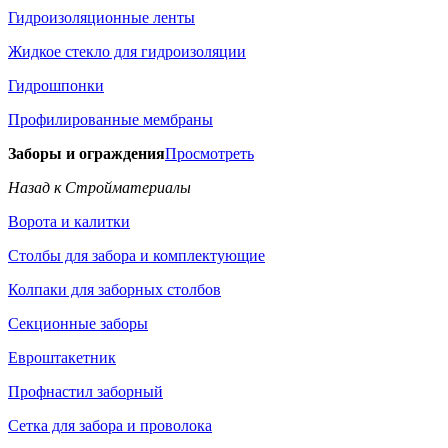
Гидроизоляционные ленты
Жидкое стекло для гидроизоляции
Гидрошпонки
Профилированные мембраны
Заборы и ограждения
Просмотреть
Назад к Стройматериалы
Ворота и калитки
Столбы для забора и комплектующие
Колпаки для заборных столбов
Секционные заборы
Евроштакетник
Профнастил заборный
Сетка для забора и проволока