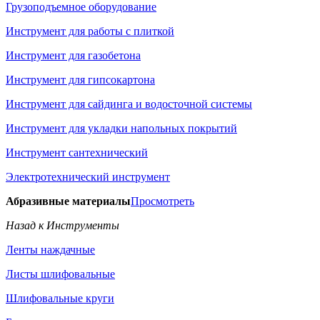
Грузоподъемное оборудование
Инструмент для работы с плиткой
Инструмент для газобетона
Инструмент для гипсокартона
Инструмент для сайдинга и водосточной системы
Инструмент для укладки напольных покрытий
Инструмент сантехнический
Электротехнический инструмент
Абразивные материалы
Просмотреть
Назад к Инструменты
Ленты наждачные
Листы шлифовальные
Шлифовальные круги