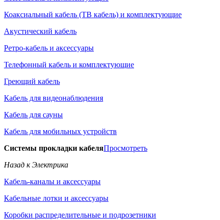
Коаксиальный кабель (ТВ кабель) и комплектующие
Акустический кабель
Ретро-кабель и аксессуары
Телефонный кабель и комплектующие
Греющий кабель
Кабель для видеонаблюдения
Кабель для сауны
Кабель для мобильных устройств
Системы прокладки кабеля
Просмотреть
Назад к Электрика
Кабель-каналы и аксессуары
Кабельные лотки и аксессуары
Коробки распределительные и подрозетники