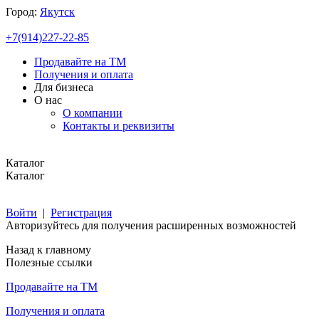
Город:
Якутск
+7(914)227-22-85
Продавайте на ТМ
Получения и оплата
Для бизнеса
О нас
О компании
Контакты и реквизиты
Каталог
Каталог
Войти
|
Регистрация
Авторизуйтесь для получения расширенных возможностей
Назад к главному
Полезные ссылки
Продавайте на ТМ
Получения и оплата