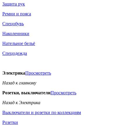
Защита рук
Ремни и пояса
Спецобувь
Наколенники
Нательное бельё
Спецодежда
Электрика
Просмотреть
Назад к главному
Розетки, выключатели
Просмотреть
Назад к Электрика
Выключатели и розетки по коллекциям
Розетки