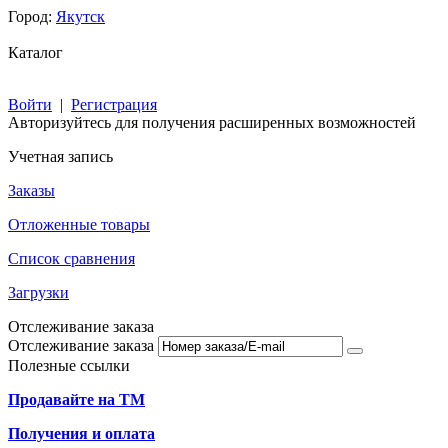
Город:
Якутск
Каталог
Войти
|
Регистрация
Авторизуйтесь для получения расширенных возможностей
Учетная запись
Заказы
Отложенные товары
Список сравнения
Загрузки
Отслеживание заказа
Отслеживание заказа
Полезные ссылки
Продавайте на ТМ
Получения и оплата