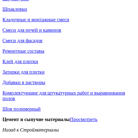
Шпаклевки
Кладочные и монтажные смеси
Смеси для печей и каминов
Смеси для фасадов
Ремонтные составы
Клей для плитки
Затирки для плитки
Добавки в растворы
Комплектующие для штукатурных работ и выравнивания
полов
Шов полимерный
Цемент и сыпучие материалы
Просмотреть
Назад к Стройматериалы