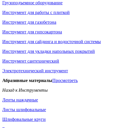
Грузоподъемное оборудование
Инструмент для работы с плиткой
Инструмент для газобетона
Инструмент для гипсокартона
Инструмент для сайдинга и водосточной системы
Инструмент для укладки напольных покрытий
Инструмент сантехнический
Электротехнический инструмент
Абразивные материалы
Просмотреть
Назад к Инструменты
Ленты наждачные
Листы шлифовальные
Шлифовальные круги