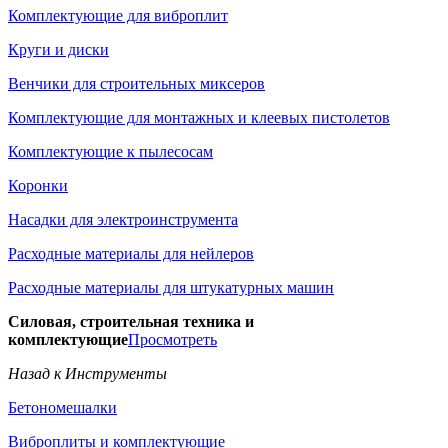
Комплектующие для виброплит
Круги и диски
Венчики для строительных миксеров
Комплектующие для монтажных и клеевых пистолетов
Комплектующие к пылесосам
Коронки
Насадки для электроинструмента
Расходные материалы для нейлеров
Расходные материалы для штукатурных машин
Силовая, строительная техника и
комплектующие
Просмотреть
Назад к Инструменты
Бетономешалки
Виброплиты и комплектующие