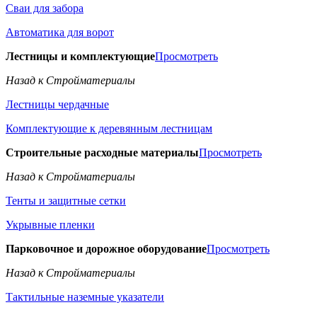
Сваи для забора
Автоматика для ворот
Лестницы и комплектующие
Просмотреть
Назад к Стройматериалы
Лестницы чердачные
Комплектующие к деревянным лестницам
Строительные расходные материалы
Просмотреть
Назад к Стройматериалы
Тенты и защитные сетки
Укрывные пленки
Парковочное и дорожное оборудование
Просмотреть
Назад к Стройматериалы
Тактильные наземные указатели