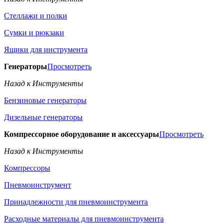
Стеллажи и полки
Сумки и рюкзаки
Ящики для инструмента
Генераторы
Просмотреть
Назад к Инструменты
Бензиновые генераторы
Дизельные генераторы
Компрессорное оборудование и аксессуары
Просмотреть
Назад к Инструменты
Компрессоры
Пневмоинструмент
Принадлежности для пневмоинструмента
Расходные материалы для пневмоинструмента