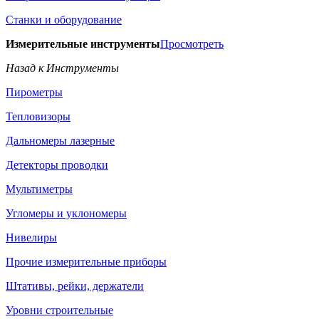
Станки и оборудование
Измерительные инструменты
Просмотреть
Назад к Инструменты
Пирометры
Тепловизоры
Дальномеры лазерные
Детекторы проводки
Мультиметры
Угломеры и уклономеры
Нивелиры
Прочие измерительные приборы
Штативы, рейки, держатели
Уровни строительные