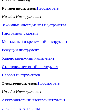
Ручной инструмент
Просмотреть
Назад к Инструменты
Зажимные инструменты и устройства
Инструмент садовый
Монтажный и крепежный инструмент
Режущий инструмент
Ударно-рычажный инструмент
Столярно-слесарный инструмент
Наборы инструментов
Электроинструмент
Просмотреть
Назад к Инструменты
Аккумуляторный электроинструмент
Дрели и шуруповерты