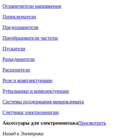
Ограничители напряжения
Переключатели
Предохранители
Преобразователи частоты
Пускатели
Разъединители
Расцепители
Реле и комплектующие
Рубильники и комплектующие
Системы поддержания микроклимата
Счетчики электроэнергии
Аксессуары для электромонтажа
Просмотреть
Назад к Электрика