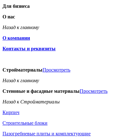
Для бизнеса
О нас
Назад к главному
О компании
Контакты и реквизиты
Стройматериалы
Просмотреть
Назад к главному
Стеновые и фасадные материалы
Просмотреть
Назад к Стройматериалы
Кирпич
Строительные блоки
Пазогребневые плиты и комплектующие