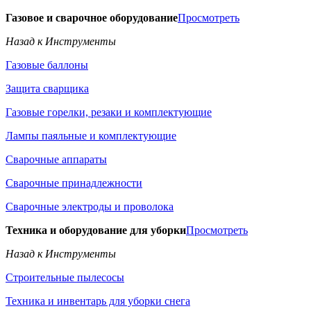
Газовое и сварочное оборудование
Просмотреть
Назад к Инструменты
Газовые баллоны
Защита сварщика
Газовые горелки, резаки и комплектующие
Лампы паяльные и комплектующие
Сварочные аппараты
Сварочные принадлежности
Сварочные электроды и проволока
Техника и оборудование для уборки
Просмотреть
Назад к Инструменты
Строительные пылесосы
Техника и инвентарь для уборки снега