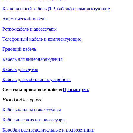
Коаксиальный кабель (ТВ кабель) и комплектующие
Акустический кабель
Ретро-кабель и аксессуары
Телефонный кабель и комплектующие
Греющий кабель
Кабель для видеонаблюдения
Кабель для сауны
Кабель для мобильных устройств
Системы прокладки кабеля
Просмотреть
Назад к Электрика
Кабель-каналы и аксессуары
Кабельные лотки и аксессуары
Коробки распределительные и подрозетники