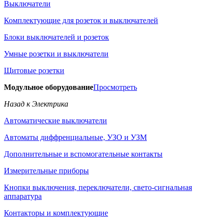
Выключатели
Комплектующие для розеток и выключателей
Блоки выключателей и розеток
Умные розетки и выключатели
Щитовые розетки
Модульное оборудование
Просмотреть
Назад к Электрика
Автоматические выключатели
Автоматы диффренциальные, УЗО и УЗМ
Дополнительные и вспомогательные контакты
Измерительные приборы
Кнопки выключения, переключатели, свето-сигнальная
аппаратура
Контакторы и комплектующие