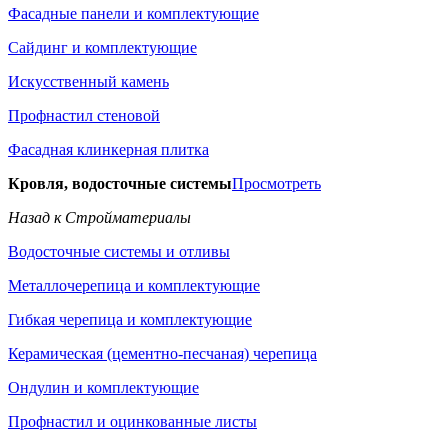
Фасадные панели и комплектующие
Сайдинг и комплектующие
Искусственный камень
Профнастил стеновой
Фасадная клинкерная плитка
Кровля, водосточные системы
Просмотреть
Назад к Стройматериалы
Водосточные системы и отливы
Металлочерепица и комплектующие
Гибкая черепица и комплектующие
Керамическая (цементно-песчаная) черепица
Ондулин и комплектующие
Профнастил и оцинкованные листы