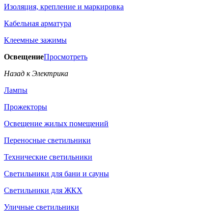
Изоляция, крепление и маркировка
Кабельная арматура
Клеемные зажимы
Освещение
Просмотреть
Назад к Электрика
Лампы
Прожекторы
Освещение жилых помещений
Переносные светильники
Технические светильники
Светильники для бани и сауны
Светильники для ЖКХ
Уличные светильники