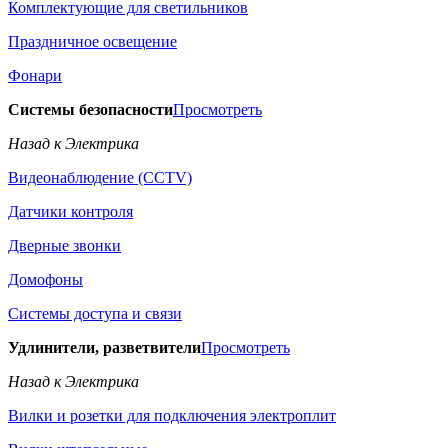
Комплектующие для светильников
Праздничное освещение
Фонари
Системы безопасности
Просмотреть
Назад к Электрика
Видеонаблюдение (CCTV)
Датчики контроля
Дверные звонки
Домофоны
Системы доступа и связи
Удлинители, разветвители
Просмотреть
Назад к Электрика
Вилки и розетки для подключения электроплит