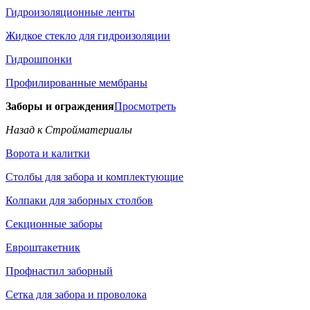
Гидроизоляционные ленты
Жидкое стекло для гидроизоляции
Гидрошпонки
Профилированные мембраны
Заборы и ограждения
Просмотреть
Назад к Стройматериалы
Ворота и калитки
Столбы для забора и комплектующие
Колпаки для заборных столбов
Секционные заборы
Евроштакетник
Профнастил заборный
Сетка для забора и проволока