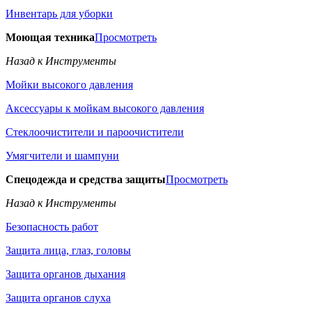
Инвентарь для уборки
Моющая техника
Просмотреть
Назад к Инструменты
Мойки высокого давления
Аксессуары к мойкам высокого давления
Стеклоочистители и пароочистители
Умягчители и шампуни
Спецодежда и средства защиты
Просмотреть
Назад к Инструменты
Безопасность работ
Защита лица, глаз, головы
Защита органов дыхания
Защита органов слуха