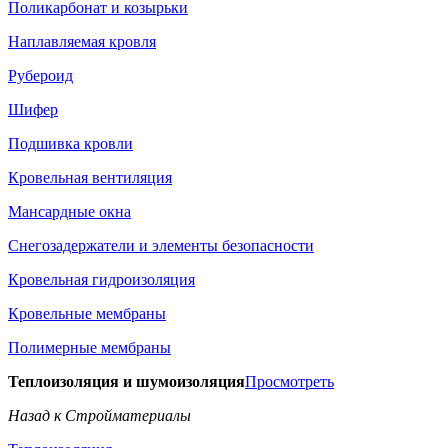
Поликарбонат и козырьки
Наплавляемая кровля
Рубероид
Шифер
Подшивка кровли
Кровельная вентиляция
Мансардные окна
Снегозадержатели и элементы безопасности
Кровельная гидроизоляция
Кровельные мембраны
Полимерные мембраны
Теплоизоляция и шумоизоляция
Просмотреть
Назад к Стройматериалы