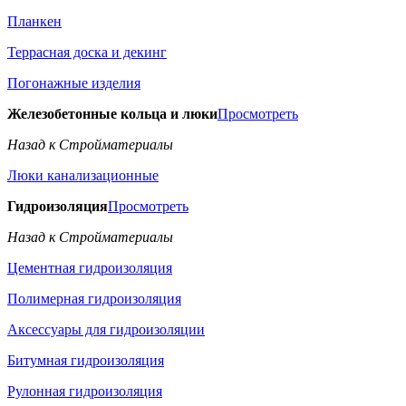
Планкен
Террасная доска и декинг
Погонажные изделия
Железобетонные кольца и люки
Просмотреть
Назад к Стройматериалы
Люки канализационные
Гидроизоляция
Просмотреть
Назад к Стройматериалы
Цементная гидроизоляция
Полимерная гидроизоляция
Аксессуары для гидроизоляции
Битумная гидроизоляция
Рулонная гидроизоляция