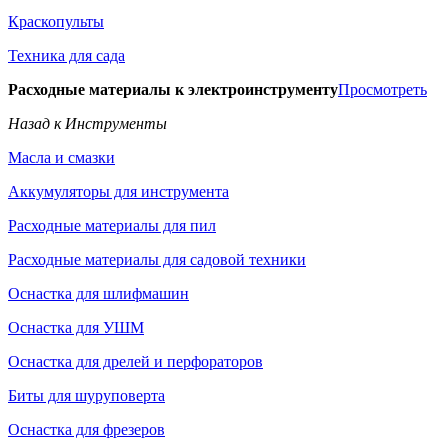
Краскопульты
Техника для сада
Расходные материалы к электроинструменту
Просмотреть
Назад к Инструменты
Масла и смазки
Аккумуляторы для инструмента
Расходные материалы для пил
Расходные материалы для садовой техники
Оснастка для шлифмашин
Оснастка для УШМ
Оснастка для дрелей и перфораторов
Биты для шуруповерта
Оснастка для фрезеров