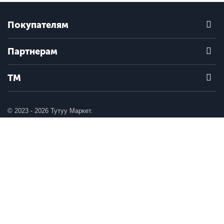
Покупателям
Партнерам
ТМ
© 2023 - 2026 Тутуу Маркет.