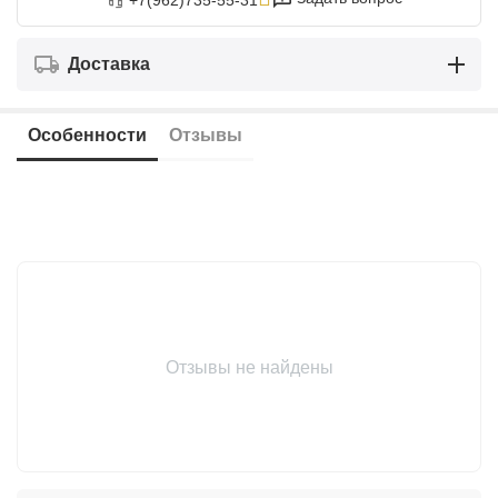
+7(962)735-55-31
Доставка
Особенности
Отзывы
Отзывы не найдены