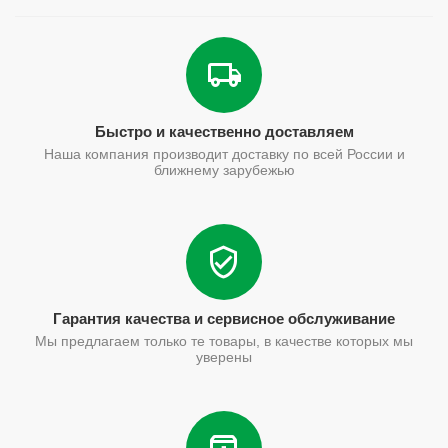
Быстро и качественно доставляем
Наша компания производит доставку по всей России и
ближнему зарубежью
Гарантия качества и сервисное обслуживание
Мы предлагаем только те товары, в качестве которых мы
уверены