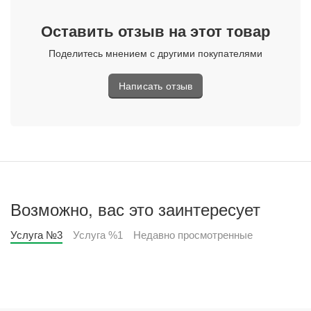
Оставить отзыв на этот товар
Поделитесь мнением с другими покупателями
Написать отзыв
Возможно, вас это заинтересует
Услуга №3
Услуга %1
Недавно просмотренные