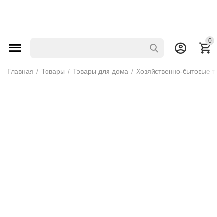
0
Главная
/
Товары
/
Товары для дома
/
Хозяйственно-бытовые т