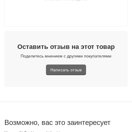
Оставить отзыв на этот товар
Поделитесь мнением с другими покупателями
Написать отзыв
Возможно, вас это заинтересует