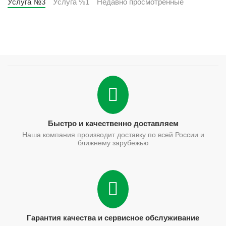
Услуга №3
Услуга %1
Недавно просмотренные
Быстро и качественно доставляем
Наша компания производит доставку по всей России и
ближнему зарубежью
Гарантия качества и сервисное обслуживание