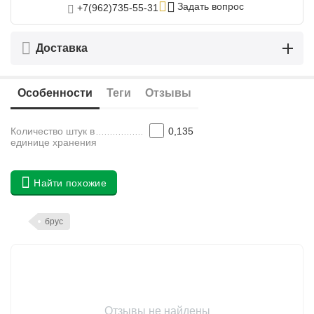
Задать вопрос
+7(962)735-55-31
Доставка
Особенности
Теги
Отзывы
Количество штук в
0,135
единице хранения
Найти похожие
брус
Отзывы не найдены