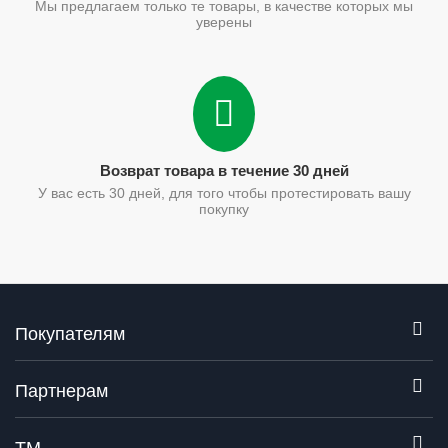
Мы предлагаем только те товары, в качестве которых мы
уверены
Возврат товара в течение 30 дней
У вас есть 30 дней, для того чтобы протестировать вашу
покупку
Покупателям
Партнерам
ТМ