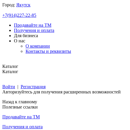
Город:
Якутск
+7(914)227-22-85
Продавайте на ТМ
Получения и оплата
Для бизнеса
О нас
О компании
Контакты и реквизиты
Каталог
Каталог
Войти
|
Регистрация
Авторизуйтесь для получения расширенных возможностей
Назад к главному
Полезные ссылки
Продавайте на ТМ
Получения и оплата